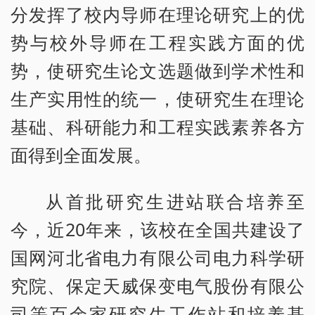
分发挥了校内导师在理论研究上的优
势与校外导师在工程实践方面的优
势，使研究生论文选题做到学术性和
生产实用性的统一，使研究生在理论
基础、科研能力和工程实践素养各方
面得到全面发展。
从首批研究生进站联合培养至
今，近20年来，该校在全国共建设了
国网河北省电力有限公司电力科学研
究院、保定天威保变电气股份有限公
司等百余家研究生工作站和培养基