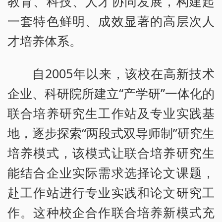
教育、科技、人才协同发展，构建起
一套特色鲜明、成效显著的高层次人
才培养体系。
自2005年以来，该校在高新技术
企业、科研院所建立“产学研”一体化的
联合培养研究生工作站及专业实践基
地，逐步探索“两段式双导师制”研究生
培养模式，该模式让联合培养研究生
能结合企业实际需求选择论文课题，
赴工作站进行专业实践和论文研究工
作。这种校企合作联合培养新模式充