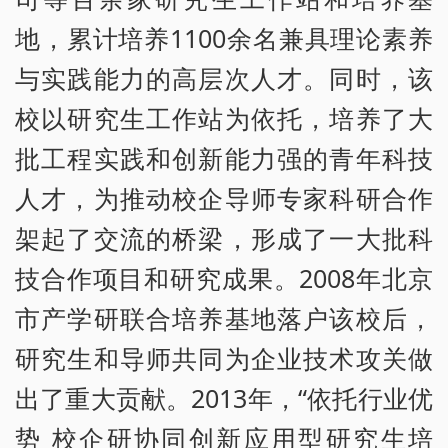
地，累计培养1100余名兼具理论素养
与实践能力的高层次人才。同时，该
校以研究生工作站为依托，培养了大
批工程实践和创新能力强的青年科技
人才，为推动校企导师专家科研合作
架起了交流的桥梁，形成了一大批科
技合作项目和研究成果。2008年北京
市产学研联合培养基地落户该校后，
研究生和导师共同为企业技术攻关做
出了重大贡献。2013年，“依托行业优
势 校企研协同创新应用型研究生培