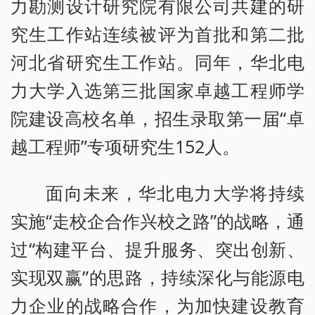
力勘测设计研究院有限公司共建的研
究生工作站连续被评为首批和第二批
河北省研究生工作站。同年，华北电
力大学入选第三批国家卓越工程师学
院建设高校名单，招生录取第一届“卓
越工程师”专项研究生152人。
面向未来，华北电力大学将持续
实施“走校企合作兴校之路”的战略，通
过“构建平台、提升服务、突出创新、
实现双赢”的思路，持续深化与能源电
力企业的战略合作，为加快建设教育