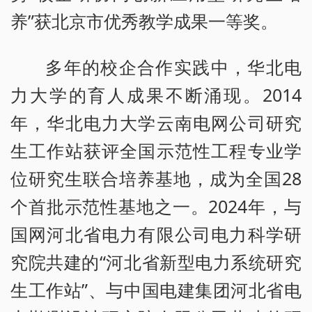
养”获北京市优秀教学成果一等奖。
多年的校企合作实践中，华北电
力大学的育人成果不断涌现。2014
年，华北电力大学云南电网公司研究
生工作站获评全国示范性工程专业学
位研究生联合培养基地，成为全国28
个首批示范性基地之一。2024年，与
国网河北省电力有限公司电力科学研
究院共建的“河北省新型电力系统研究
生工作站”、与中国电建集团河北省电