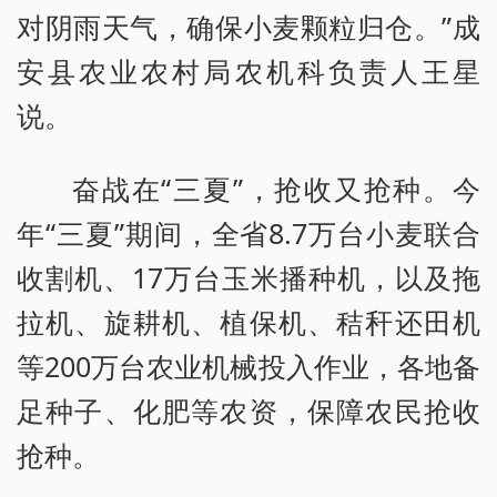
对阴雨天气，确保小麦颗粒归仓。”成
安县农业农村局农机科负责人王星
说。
奋战在“三夏”，抢收又抢种。今
年“三夏”期间，全省8.7万台小麦联合
收割机、17万台玉米播种机，以及拖
拉机、旋耕机、植保机、秸秆还田机
等200万台农业机械投入作业，各地备
足种子、化肥等农资，保障农民抢收
抢种。