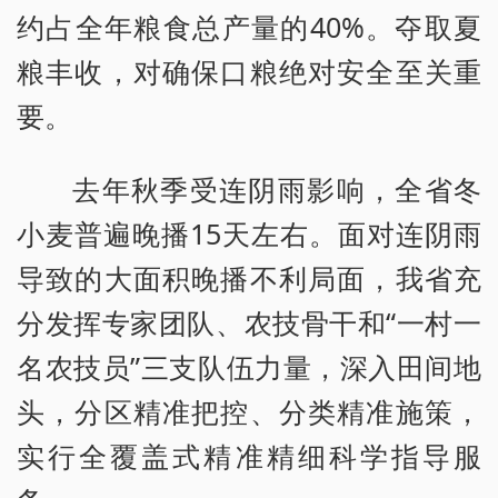
约占全年粮食总产量的40%。夺取夏
粮丰收，对确保口粮绝对安全至关重
要。
去年秋季受连阴雨影响，全省冬
小麦普遍晚播15天左右。面对连阴雨
导致的大面积晚播不利局面，我省充
分发挥专家团队、农技骨干和“一村一
名农技员”三支队伍力量，深入田间地
头，分区精准把控、分类精准施策，
实行全覆盖式精准精细科学指导服