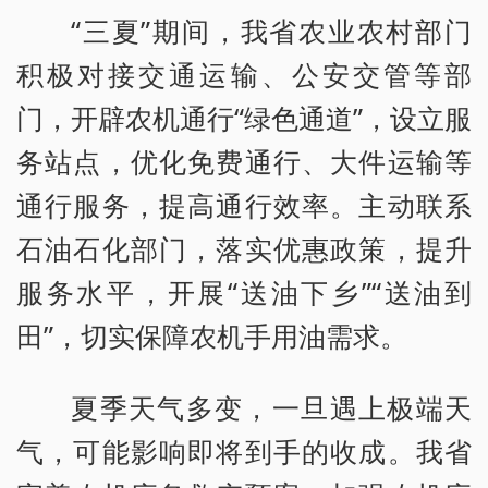
“三夏”期间，我省农业农村部门
积极对接交通运输、公安交管等部
门，开辟农机通行“绿色通道”，设立服
务站点，优化免费通行、大件运输等
通行服务，提高通行效率。主动联系
石油石化部门，落实优惠政策，提升
服务水平，开展“送油下乡”“送油到
田”，切实保障农机手用油需求。
夏季天气多变，一旦遇上极端天
气，可能影响即将到手的收成。我省