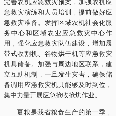
完善农机应急救灾预案，加强农机应
急救灾演练和人员培训，提前做好应
急救灾准备。发挥区域农机社会化服
务中心和区域农业应急救灾中心作
用，强化应急救灾队伍建设，增加履
带式收割机、谷物烘干机等应急救灾
机具储备。加强与周边地区联系，建
立互助机制，一旦发生灾害，确保储
备调用应急救灾机具能够及时到位，
集中力量开展应急抢收抢烘作业。
夏粮是我省粮食生产的第一季，