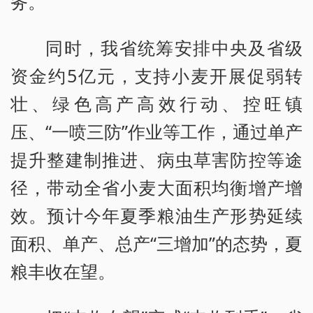
务。
同时，我省统筹安排中央及省级
资金约5亿元，支持小麦开展促弱转
壮、绿色高产高效行动、控旺镇
压、“一喷三防”作业等工作，通过单产
提升整建制推进、病虫草害防控等途
径，带动全省小麦大面积均衡增产增
效。预计今年夏季粮油生产形势延续
面积、单产、总产“三增加”的态势，夏
粮丰收在望。