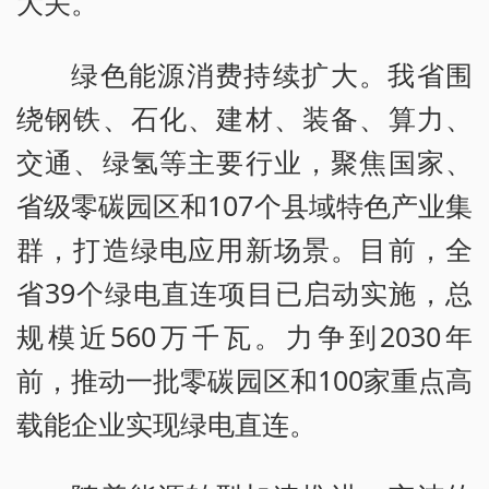
大关。
绿色能源消费持续扩大。我省围
绕钢铁、石化、建材、装备、算力、
交通、绿氢等主要行业，聚焦国家、
省级零碳园区和107个县域特色产业集
群，打造绿电应用新场景。目前，全
省39个绿电直连项目已启动实施，总
规模近560万千瓦。力争到2030年
前，推动一批零碳园区和100家重点高
载能企业实现绿电直连。