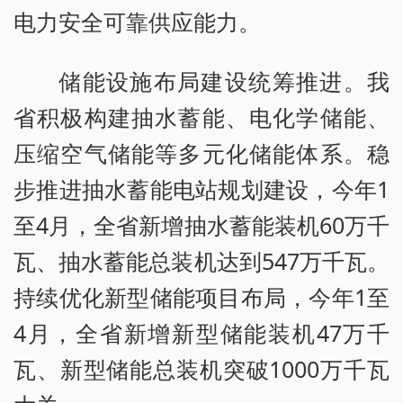
电力安全可靠供应能力。
储能设施布局建设统筹推进。我
省积极构建抽水蓄能、电化学储能、
压缩空气储能等多元化储能体系。稳
步推进抽水蓄能电站规划建设，今年1
至4月，全省新增抽水蓄能装机60万千
瓦、抽水蓄能总装机达到547万千瓦。
持续优化新型储能项目布局，今年1至
4月，全省新增新型储能装机47万千
瓦、新型储能总装机突破1000万千瓦