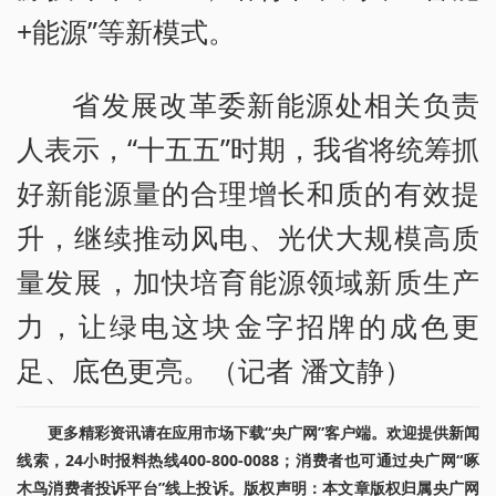
+能源”等新模式。
省发展改革委新能源处相关负责
人表示，“十五五”时期，我省将统筹抓
好新能源量的合理增长和质的有效提
升，继续推动风电、光伏大规模高质
量发展，加快培育能源领域新质生产
力，让绿电这块金字招牌的成色更
足、底色更亮。（记者 潘文静）
更多精彩资讯请在应用市场下载“央广网”客户端。欢迎提供新闻
线索，24小时报料热线400-800-0088；消费者也可通过央广网“啄
木鸟消费者投诉平台”线上投诉。版权声明：本文章版权归属央广网