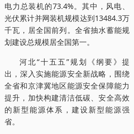
电力总装机的73.4%。其中，风电、
光伏累计并网装机规模达到13484.3万
千瓦，居全国前列。全省抽水蓄能规
划建设总规模居全国第一。
河北“十五五”规划《纲要》提
出，深入实施能源安全新战略，围绕
全省和京津冀地区能源安全保障能力
提升，加快构建清洁低碳、安全高效
的新型能源体系，建设新型能源强
省。