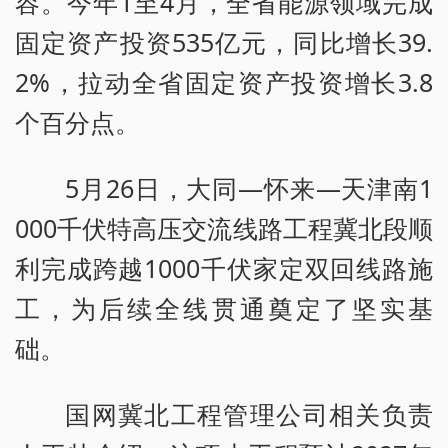
容。今年1至4月，全省能源领域完成
固定资产投资535亿元，同比增长39.
2%，拉动全省固定资产投资增长3.8
个百分点。
5月26日，大同—怀来—天津南1
000千伏特高压交流线路工程冀北段顺
利完成跨越1000千伏家定双回线路施
工，为后续全线贯通奠定了坚实基
础。
国网冀北工程管理公司相关负责