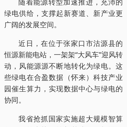
随着能源转型加速推进，充沛的
绿电供给，支撑起新赛道、新产业更
广阔的发展空间。
近日，在位于张家口市沽源县的
恒源新能电站，一架架“大风车”迎风转
动，风能源源不断地转化为绿电。这
些绿电在合盈数据（怀来）科技产业
园催生算力，实现数据中心与绿电的
协同。
我省抢抓国家实施超大规模智算