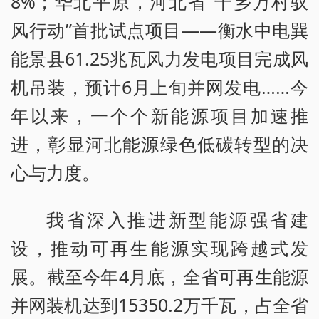
8%；华北平原，河北省“千乡万村驭
风行动”首批试点项目——衡水中电巽
能景县61.25兆瓦风力发电项目完成风
机吊装，预计6月上旬并网发电……今
年以来，一个个新能源项目加速推
进，彰显河北能源绿色低碳转型的决
心与力度。
我省深入推进新型能源强省建
设，推动可再生能源实现跨越式发
展。截至今年4月底，全省可再生能源
并网装机达到15350.2万千瓦，占全省