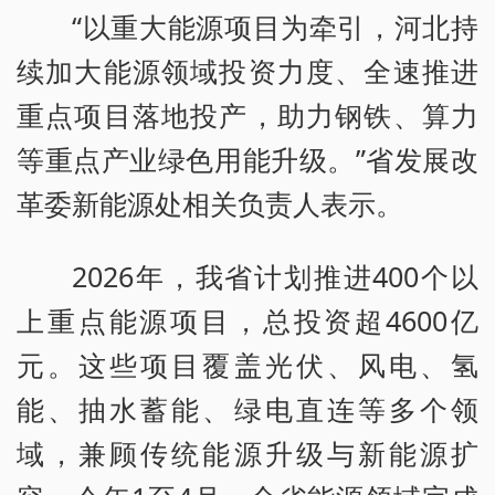
“以重大能源项目为牵引，河北持
续加大能源领域投资力度、全速推进
重点项目落地投产，助力钢铁、算力
等重点产业绿色用能升级。”省发展改
革委新能源处相关负责人表示。
2026年，我省计划推进400个以
上重点能源项目，总投资超4600亿
元。这些项目覆盖光伏、风电、氢
能、抽水蓄能、绿电直连等多个领
域，兼顾传统能源升级与新能源扩