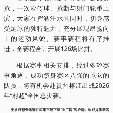
抢，一次次传球、抢断与射门轮番上
演，大家在挥洒汗水的同时，切身感
受足球的独特魅力，充分展现昂扬向
上的运动风貌。赛事赛程将有序推
进，全赛程合计开展126场比拼。
根据赛事相关安排，经过多轮赛
事角逐，成功跻身赛区八强的球队的
队员，将有机会赴贵州榕江出战2026
年“村超”全国总决赛。
更多精彩资讯请在应用市场下载“央广网”客户端。欢迎提供新闻