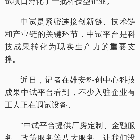
试项目孵化了一批科技型企业。
中试是紧密连接创新链、技术链
和产业链的关键环节，中试平台是科
技成果转化为现实生产力的重要支
撑。
近日，记者在雄安科创中心科技
成果中试平台看到，不少入驻企业有
工人正在调试设备。
“中试平台提供厂房定制、金融服
务、政策服务等八大服务，让我们没