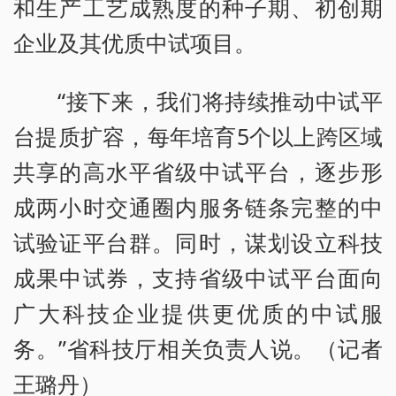
和生产工艺成熟度的种子期、初创期
企业及其优质中试项目。
“接下来，我们将持续推动中试平
台提质扩容，每年培育5个以上跨区域
共享的高水平省级中试平台，逐步形
成两小时交通圈内服务链条完整的中
试验证平台群。同时，谋划设立科技
成果中试券，支持省级中试平台面向
广大科技企业提供更优质的中试服
务。”省科技厅相关负责人说。（记者
王璐丹）