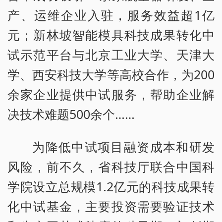
产、运维企业入驻，服务效益超1亿
元；新林坡智能模具科技成果转化中
试示范平台与北京工业大学、天津大
学、西安科技大学等高校合作，为200
余家企业提供中试服务，帮助企业解
决技术难题500余个……
为降低中试项目融资成本和研发
风险，前不久，省科技厅联合中国科
学院设立总规模1.2亿元的科技成果转
化中试基金，主要投资需要验证技术