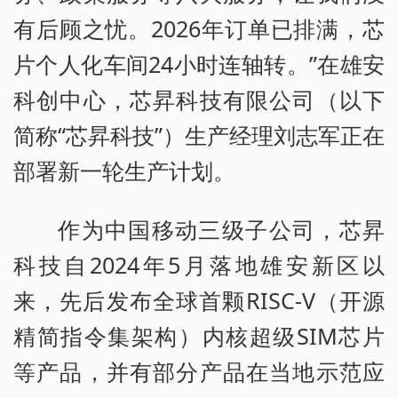
有后顾之忧。2026年订单已排满，芯
片个人化车间24小时连轴转。”在雄安
科创中心，芯昇科技有限公司（以下
简称“芯昇科技”）生产经理刘志军正在
部署新一轮生产计划。
作为中国移动三级子公司，芯昇
科技自2024年5月落地雄安新区以
来，先后发布全球首颗RISC-V（开源
精简指令集架构）内核超级SIM芯片
等产品，并有部分产品在当地示范应