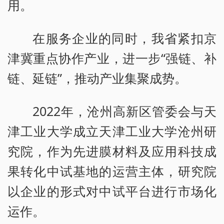
用。
在服务企业的同时，我省紧扣京
津冀重点协作产业，进一步“强链、补
链、延链”，推动产业集聚成势。
2022年，沧州高新区管委会与天
津工业大学成立天津工业大学沧州研
究院，作为先进膜材料及应用科技成
果转化中试基地的运营主体，研究院
以企业的形式对中试平台进行市场化
运作。