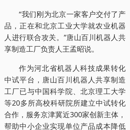
“我们刚为北京一家客户交付了产
品，正在和北京工业大学就农业机器
人进行联合攻关。”唐山百川机器人共
享制造工厂负责人王孟昭说。
作为河北省机器人科技成果转化
中试平台，唐山百川机器人共享制造
工厂已与中国科学院、北京理工大学
等20多所高校科研院所建立中试转化
合作，服务京津冀近300家创新主体，
帮助中小企业实现单位产品成本降低