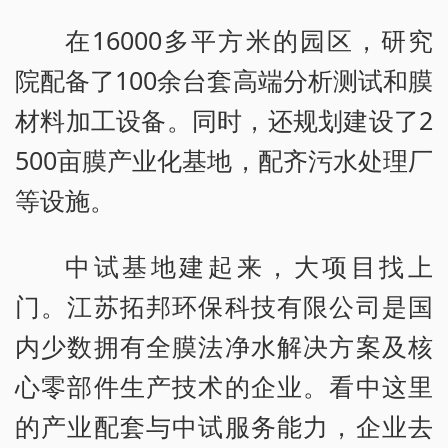
在16000多平方米的园区，研究
院配备了100余台套高端分析测试和膜
材料加工设备。同时，还规划建设了2
500亩膜产业化基地，配齐污水处理厂
等设施。
中试基地建起来，大项目找上
门。江苏拓邦环保科技有限公司是国
内少数拥有全膜法净水解决方案及核
心零部件生产技术的企业。看中这里
的产业配套与中试服务能力，企业去