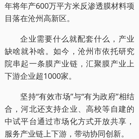
年将年产600万平方米反渗透膜材料项
目落在沧州高新区。
企业需要什么就配套什么，产业
缺啥就补啥。如今，沧州市依托研究
院串起一条膜产业链，汇聚膜产业上
下游企业超1000家。
坚持“有效市场”与“有为政府”相结
合，河北还支持企业、高校等自建的
中试平台通过市场化方式开放共享，
服务产业链上下游，带动协同创新。