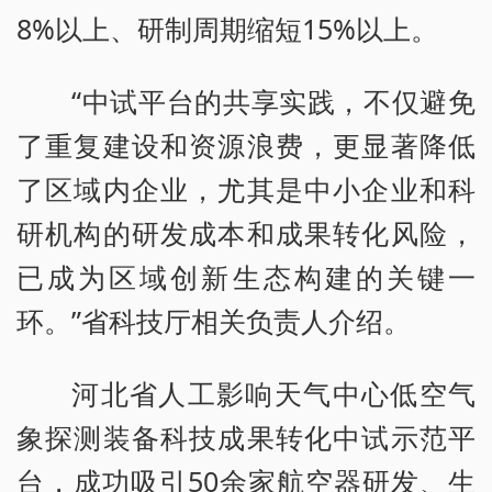
8%以上、研制周期缩短15%以上。
“中试平台的共享实践，不仅避免
了重复建设和资源浪费，更显著降低
了区域内企业，尤其是中小企业和科
研机构的研发成本和成果转化风险，
已成为区域创新生态构建的关键一
环。”省科技厅相关负责人介绍。
河北省人工影响天气中心低空气
象探测装备科技成果转化中试示范平
台，成功吸引50余家航空器研发、生