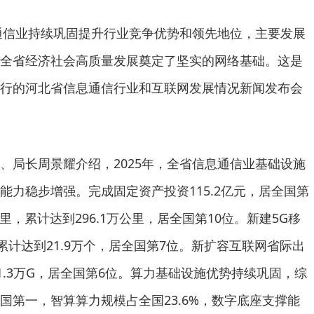
息通信业持续巩固提升行业竞争优势和领先地位，主要发展
全省经济社会高质量发展奠定了坚实的网络基础。这是
行的河北省信息通信行业和互联网发展情况新闻发布会
、局长周景耀介绍，2025年，全省信息通信业基础设施
能力稳步增强。完成固定资产投资115.2亿元，居全国第
里，累计达到296.1万公里，居全国第10位。新建5G移
数累计达到21.9万个，居全国第7位。新扩容互联网省际出
11.3万G，居全国第6位。算力基础设施优势持续巩固，综
国第一，智算算力规模占全国23.6%，数字底座支撑能