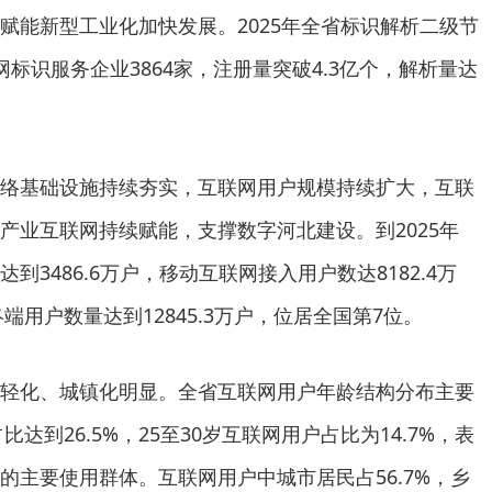
赋能新型工业化加快发展。2025年全省标识解析二级节
标识服务企业3864家，注册量突破4.3亿个，解析量达
络基础设施持续夯实，互联网用户规模持续扩大，互联
产业互联网持续赋能，支撑数字河北建设。到2025年
3486.6万户，移动互联网接入用户数达8182.4万
端用户数量达到12845.3万户，位居全国第7位。
轻化、城镇化明显。全省互联网用户年龄结构分布主要
比达到26.5%，25至30岁互联网用户占比为14.7%，表
的主要使用群体。互联网用户中城市居民占56.7%，乡