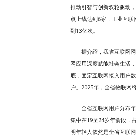
推动引智与创新双轮驱动，
点上线达到6家，工业互联网
到13亿次。
据介绍，我省互联网网
网应用深度赋能社会生活，
底，固定互联网接入用户数达到
户。2025年，全省物联网终
全省互联网用户分布年
集中在19至24岁年龄段，占
明年轻人依然是全省互联网