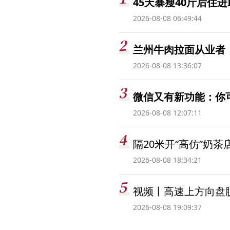
45天暴瘦40斤后住进
2026-08-08 06:49:44
兰州牛肉拉面从业者
2026-08-08 13:36:07
微信又有新功能：你
2026-08-08 12:07:11
隔20米开“高仿”奶
2026-08-08 18:34:21
视频丨高速上方向盘脱
2026-08-08 19:09:37