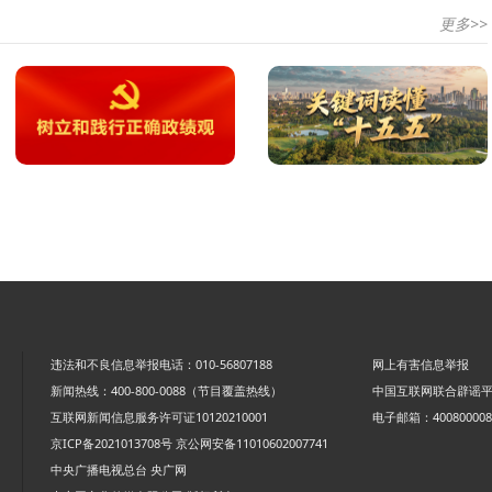
更多>>
违法和不良信息举报电话：010-56807188
网上有害信息举报
新闻热线：400-800-0088（节目覆盖热线）
中国互联网联合辟谣
互联网新闻信息服务许可证10120210001
电子邮箱：4008000088
京ICP备2021013708号
京公网安备11010602007741
中央广播电视总台 央广网