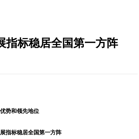
展指标稳居全国第一方阵
优势和领先地位
展指标稳居全国第一方阵