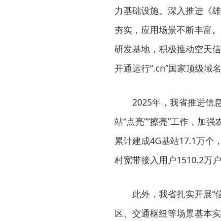
力基础设施。深入推进《雄
夯实，应用场景不断丰富。
研发基地，积极推动空天信
开通运行“.cn”国家顶级
2025年，我省推进
站“点亮”“擦亮”工作，加
累计建成4G基站17.1万个
村宽带接入用户1510.2
此外，我省扎实开展“
区、交通枢纽等场景基本实现