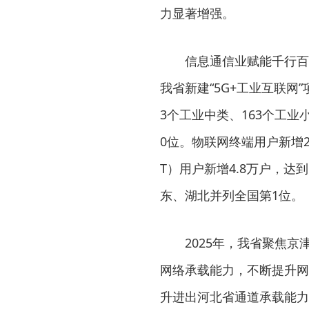
力显著增强。
信息通信业赋能千行百
我省新建“5G+工业互联网”
3个工业中类、163个工业
0位。物联网终端用户新增211
T）用户新增4.8万户，达到
东、湖北并列全国第1位。
2025年，我省聚焦
网络承载能力，不断提升网
升进出河北省通道承载能力