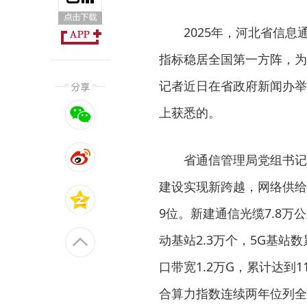
2025年，河北省信
指标稳居全国第一方阵，为
记者近日在省政府新闻办举
上获悉的。
省通信管理局党组书记
建设实现新跨越，网络供给
9位。新建通信光缆7.8万公
动基站2.3万个，5G基站
口带宽1.2万G，累计达到
合算力指数连续两年位列全