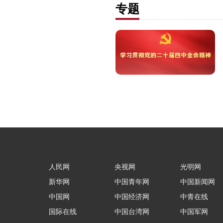
专题
人民网
央视网
光明网
新华网
中国青年网
中国新闻网
中国网
中国经济网
中青在线
国际在线
中国台湾网
中国军网