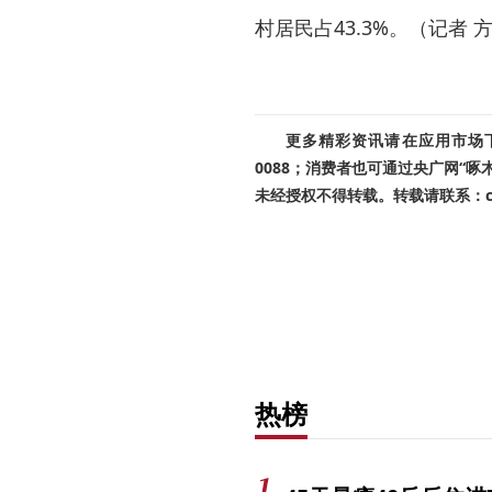
村居民占43.3%。（记者 
更多精彩资讯请在应用市场下载
0088；消费者也可通过央广网“
未经授权不得转载。转载请联系：cnr
热榜