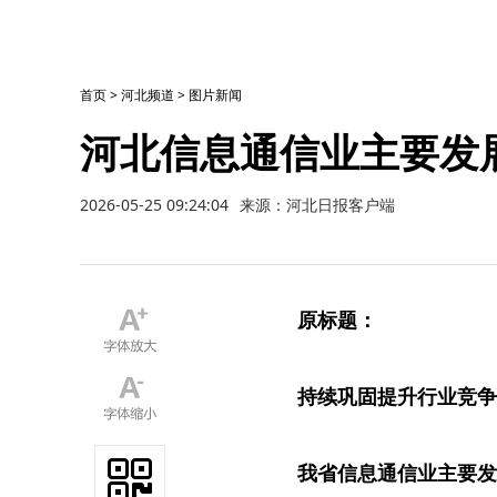
首页
>
河北频道
>
图片新闻
河北信息通信业主要发
2026-05-25 09:24:04
来源：河北日报客户端
原标题：
持续巩固提升行业竞争
我省信息通信业主要发