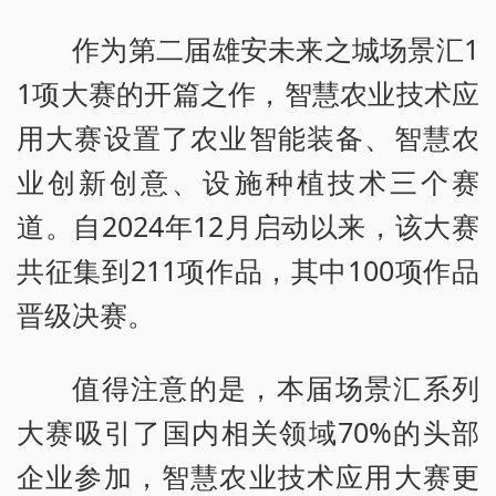
作为第二届雄安未来之城场景汇1
1项大赛的开篇之作，智慧农业技术应
用大赛设置了农业智能装备、智慧农
业创新创意、设施种植技术三个赛
道。自2024年12月启动以来，该大赛
共征集到211项作品，其中100项作品
晋级决赛。
值得注意的是，本届场景汇系列
大赛吸引了国内相关领域70%的头部
企业参加，智慧农业技术应用大赛更