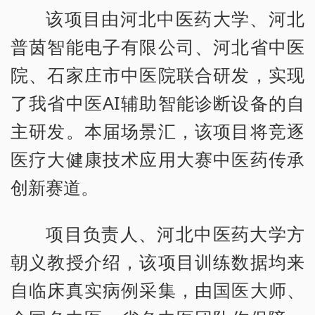
该项目由河北中医药大学、河北
普茵智能电子有限公司、河北省中医
院、石家庄市中医院联合研发，实现
了我省中医AI辅助智能诊断设备的自
主研发。本届场景汇，该项目将竞逐
医疗大健康技术应用大赛中医药传承
创新赛道。
项目负责人、河北中医药大学方
朝义教授介绍，该项目训练数据均来
自临床真实病例采集，由国医大师、