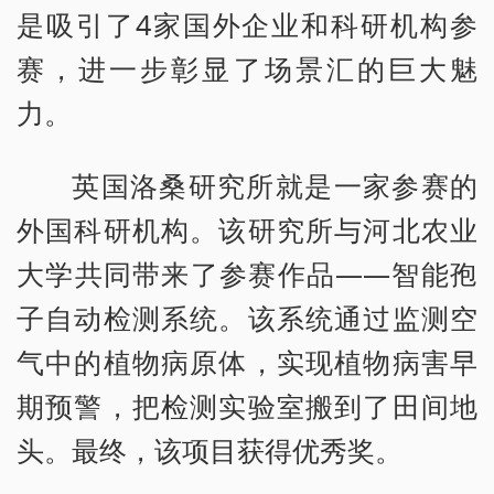
是吸引了4家国外企业和科研机构参
赛，进一步彰显了场景汇的巨大魅
力。
英国洛桑研究所就是一家参赛的
外国科研机构。该研究所与河北农业
大学共同带来了参赛作品——智能孢
子自动检测系统。该系统通过监测空
气中的植物病原体，实现植物病害早
期预警，把检测实验室搬到了田间地
头。最终，该项目获得优秀奖。