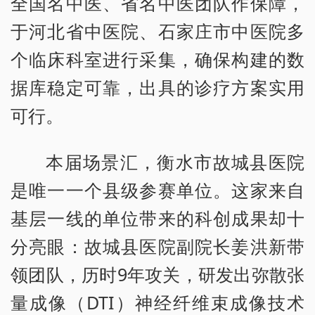
全国名中医、省名中医团队作保障，
于河北省中医院、石家庄市中医院多
个临床科室进行采集，确保构建的数
据库稳定可靠，出具的诊疗方案实用
可行。
本届场景汇，衡水市故城县医院
是唯一一个县级参赛单位。这家来自
基层一线的单位带来的科创成果却十
分亮眼：故城县医院副院长姜洪新带
领团队，历时9年攻关，研发出弥散张
量成像（DTI）神经纤维束成像技术