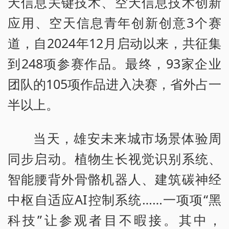
天信息关键技术、空天信息技术创新
应用、空天信息青年创新创意3个赛
道，自2024年12月启动以来，共征集
到248项参赛作品。最终，93家企业
团队的105项作品进入决赛，省外占一
半以上。
当天，雄安未来城市场景体验周
同步启动。植物生长视觉识别系统、
智能腰背外骨骼机器人、建筑碳神经
中枢自适应AI控制系统……一项项“黑
科技”让参观者目不暇接。其中，