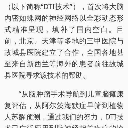
（以下简称“DTI技术”），首次将大脑
内密如蛛网的神经网络以全彩动态形
式精准呈现，填补了国内空白。目
前，北京、天津等多地的三甲医院与
故城县医院建立了合作，全国各地甚
至来自新西兰等海外的患者前往故城
县医院寻求该技术的帮助。
“从脑肿瘤手术导航到儿童脑瘫康
复评估，从阿尔茨海默症早筛到植物
人苏醒预测，通过我们的努力，DTI技
术已广泛应用到脑神经相关疾病的诊