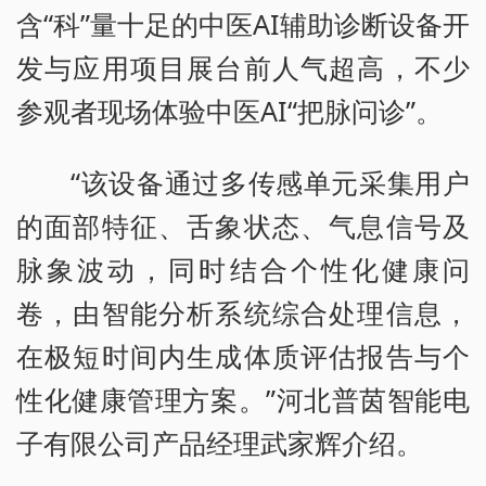
含“科”量十足的中医AI辅助诊断设备开
发与应用项目展台前人气超高，不少
参观者现场体验中医AI“把脉问诊”。
“该设备通过多传感单元采集用户
的面部特征、舌象状态、气息信号及
脉象波动，同时结合个性化健康问
卷，由智能分析系统综合处理信息，
在极短时间内生成体质评估报告与个
性化健康管理方案。”河北普茵智能电
子有限公司产品经理武家辉介绍。