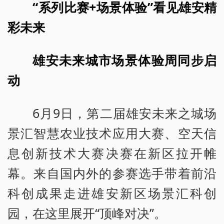
“系列比赛+场景体验”看见雄安精
彩未来
雄安未来城市场景体验周同步启
动
6月9日，第二届雄安未来之城场
景汇智慧农业技术应用大赛、空天信
息创新技术大赛决赛在新区拉开帷
幕。来自国内外的参赛选手带着前沿
科创成果走进雄安新区场景汇科创
园，在这里展开“顶峰对决”。