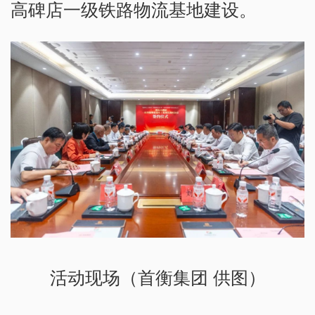
高碑店一级铁路物流基地建设。
活动现场（首衡集团 供图）