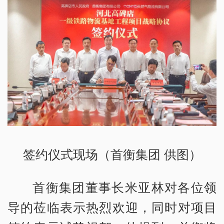
签约仪式现场（首衡集团 供图）
首衡集团董事长米亚林对各位领
导的莅临表示热烈欢迎，同时对项目