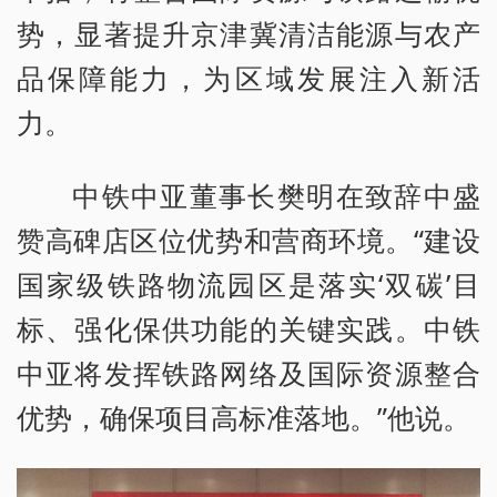
势，显著提升京津冀清洁能源与农产
品保障能力，为区域发展注入新活
力。
中铁中亚董事长樊明在致辞中盛
赞高碑店区位优势和营商环境。“建设
国家级铁路物流园区是落实‘双碳’目
标、强化保供功能的关键实践。中铁
中亚将发挥铁路网络及国际资源整合
优势，确保项目高标准落地。”他说。