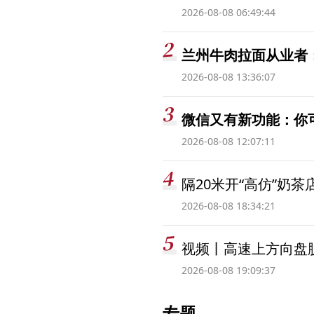
2026-08-08 06:49:44
兰州牛肉拉面从业者
2026-08-08 13:36:07
微信又有新功能：你
2026-08-08 12:07:11
隔20米开“高仿”奶
2026-08-08 18:34:21
视频丨高速上方向盘脱
2026-08-08 19:09:37
专题