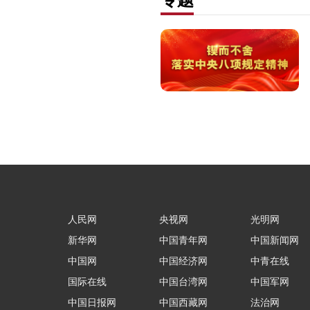
人民网
央视网
光明网
新华网
中国青年网
中国新闻网
中国网
中国经济网
中青在线
国际在线
中国台湾网
中国军网
中国日报网
中国西藏网
法治网