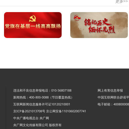
更多>>
违法和不良信息举报电话：010-56807188
网上有害信息举报
新闻热线：400-800-0088（节目覆盖热线）
中国互联网联合辟谣
互联网新闻信息服务许可证10120210001
电子邮箱：4008000088
京ICP备2021013708号
京公网安备11010602007741
中央广播电视总台 央广网
央广网文化传媒有限公司 版权所有