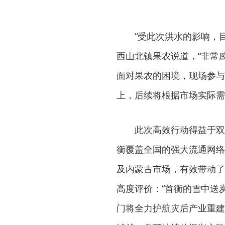
“受此次洪水的影响，
西山北镇果农说道，“非常
面对果农的困境，现场参与
上，后续将根据市场实际需
此次高效行动得益于双
衡覆盖全国的强大流通网络
及内蒙古市场，有效带动了
高度评价：“首衡的雪中送
门将全力护航灾后产业重建