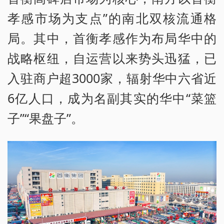
孝感市场为支点”的南北双核流通格
局。其中，首衡孝感作为布局华中的
战略枢纽，自运营以来势头迅猛，已
入驻商户超3000家，辐射华中六省近
6亿人口，成为名副其实的华中“菜篮
子”“果盘子”。