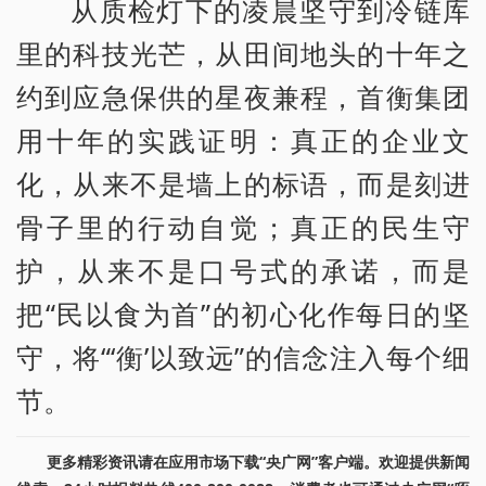
从质检灯下的凌晨坚守到冷链库
里的科技光芒，从田间地头的十年之
约到应急保供的星夜兼程，首衡集团
用十年的实践证明：真正的企业文
化，从来不是墙上的标语，而是刻进
骨子里的行动自觉；真正的民生守
护，从来不是口号式的承诺，而是
把“民以食为首”的初心化作每日的坚
守，将“‘衡’以致远”的信念注入每个细
节。
更多精彩资讯请在应用市场下载“央广网”客户端。欢迎提供新闻