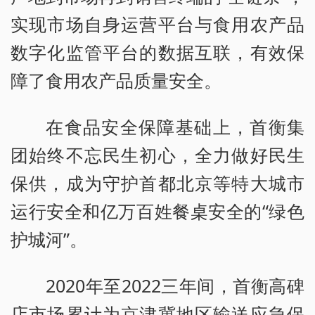
实现市场自身运营平台与食用农产品
数字化监管平台的数据互联，有效保
障了食用农产品质量安全。
在食品安全保障基础上，首衡集
团始终不忘民生初心，全力做好民生
保供，成为守护首都北京等特大城市
运行安全和亿万百姓餐桌安全的“绿色
护城河”。
2020年至2022三年间，首衡高碑
店市场累计为京津冀地区输送应急保