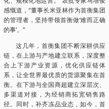
化、规模化地运营。”农批专家马增俊
感慨道，“董事长米亚林作为首衡集团
的管理者，坚持带领首衡做‘难而正确
的事’。”
这几年，首衡集团不断深耕供应
链，在上游与产地建立联系，深度整
合上下游产业资源，优化供应链体
系，让全世界最优质的货源聚集在首
衡。在下游与全国商超建立深层次、
多渠道对接，为经销商拓宽销售路
径。同时，补齐冻品业态，如今，首