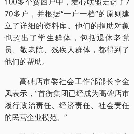
100多个贫困户中，爱心联盟走访了7
70多户，并根据“一户一档”的原则建
立了详细的资料库。他们的捐助对象
也超出了学生群体，包括退休老党
员、敬老院、残疾人群体，都得到了
他们的帮助。
高碑店市委社会工作部部长李金
凤表示，“首衡集团已经成为高碑店市
履行政治责任、经济责任、社会责任
的民营企业模范。”