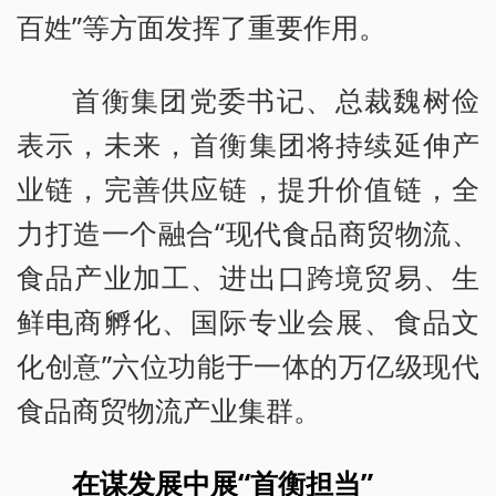
百姓”等方面发挥了重要作用。
首衡集团党委书记、总裁魏树俭
表示，未来，首衡集团将持续延伸产
业链，完善供应链，提升价值链，全
力打造一个融合“现代食品商贸物流、
食品产业加工、进出口跨境贸易、生
鲜电商孵化、国际专业会展、食品文
化创意”六位功能于一体的万亿级现代
食品商贸物流产业集群。
在谋发展中展“首衡担当”