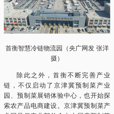
首衡智慧冷链物流园（央广网发 张洋
摄）
除此之外，首衡不断完善产业
链，不仅启动了京津冀预制菜产业
园、预制菜展销体验中心，也开始探
索农产品电商建设。京津冀预制菜产