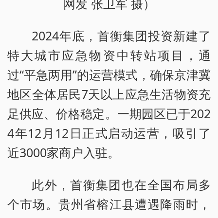
网发 张卫军 摄）
2024年底，首衡集团投资新建了
特大城市应急物资中转站项目，通
过“平急两用”的运营模式，确保京津冀
地区全体居民7天以上应急生活物资充
足供应、价格稳定。一期园区已于202
4年12月12日正式启动运营，吸引了
近3000家商户入驻。
此外，首衡集团也在全国布局多
个市场。贵州省榕江县遭遇降雨时，