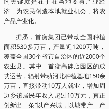
的关键就是在于在当地要有产业经
济，为农民创造本地就业机会，将农
产品产业化。
据悉，首衡集团已带动全国种植
面积530多万亩，产量近1200万吨，
覆盖全国30个省市自治区的近2000个
农业县。其中，首衡高碑店园区的成
功运营，辐射带动河北种植基地150余
万亩，直接带动10万人就业，增加周
边乡镇居民年收入超过10万元，真正
创新出一条“以产兴城，以城带产，产