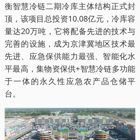
衡智慧冷链二期冷库主体结构正式封
顶，该项目总投资10.08亿元，冷库容
量达20万吨，它将配备先进的技术与
完善的设施，成为京津冀地区技术最
先进、应急保供能力最强、智能化水
平最高，集物资保供+智慧冷链多功能
于一体的永久性应急农产品仓储平
台。