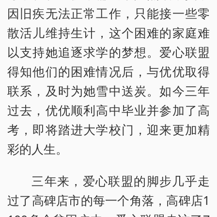
因旧疾无法正常工作，只能接一些零
散活儿维持生计，这个困难的家庭难
以支持她追逐求学的梦想。爱心联盟
得知他们的困难情况后，与优优取得
联系，及时为她雪中送炭。如今三年
过去，优优顺利高中毕业并参加了高
考，即将踏进大学校门，迎来更加精
彩的人生。
三年来，爱心联盟的脚步几乎走
过了高碑店市的每一个角落，高碑店1