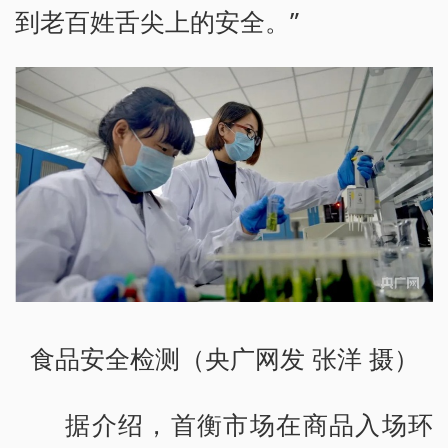
到老百姓舌尖上的安全。”
食品安全检测（央广网发 张洋 摄）
据介绍，首衡市场在商品入场环