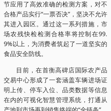
节应用了高效准确的检测方案，对不
合格产品实行“一票否决”，坚决不允许
其进入园区。通过这一系列措施，市
场农残快检检测合格率将控制在99.
9%以上，为消费者筑起了一道坚实的
食品安全防线。
目前，在首衡高碑店国际农产品
交易中心形成了一套涵盖车辆进场证
明上传、停车入位、品类数据等信息
在内的可视化智慧管理系统，打通从
产地到市场再到销售终端的“全链条”，