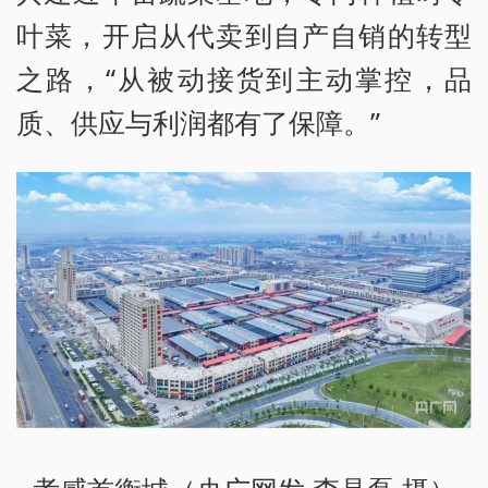
叶菜，开启从代卖到自产自销的转型
之路，“从被动接货到主动掌控，品
质、供应与利润都有了保障。”