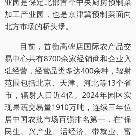
业园是保定北部首个中央厨房预制菜
加工产业园，也是京津冀预制菜面向
北方市场的桥头堡。
目前，首衡高碑店国际农产品交
易中心共有8700余家经销商和企业入
驻经营，经营品类多达400余种，辐射
范围包括北京、天津、河北等13个省
市，辐射人口近4亿。2024年园区实
现果蔬交易量1910万吨，连续三年位
居中国农批市场百强排名第一，在“保
民生、兴产业、活经济、带就业、富