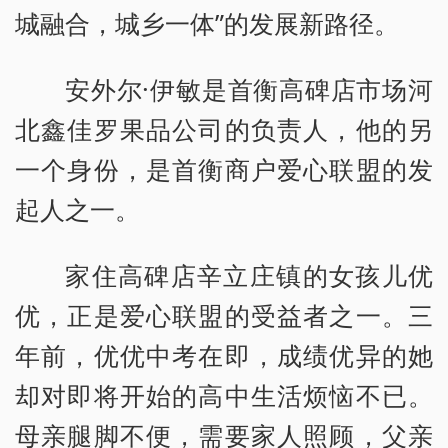
城融合，城乡一体”的发展新路径。
安外尔·伊敏是首衡高碑店市场河
北鑫佳罗果品公司的负责人，他的另
一个身份，是首衡商户爱心联盟的发
起人之一。
家住高碑店辛立庄镇的女孩儿优
优，正是爱心联盟的受益者之一。三
年前，优优中考在即，成绩优异的她
却对即将开始的高中生活烦恼不已。
母亲腿脚不便，需要家人照顾，父亲