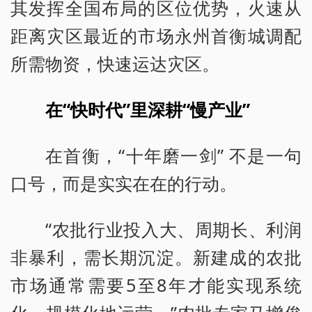
其发挥全国布局的区位优势，火速从
距离灾区最近的市场永州首衡城调配
所需物资，快速运达灾区。
在“快时代”里深耕“慢产业”
在首衡，“十年磨一剑” 不是一句
口号，而是实实在在的行动。
“农批行业投入大、周期长、利润
非暴利，需长期沉淀。新建成的农批
市场通常需要5至8年才能实现系统