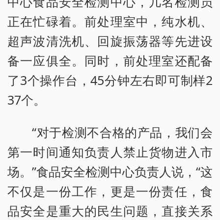
中心食品安全检测中心，几名检测员
正在忙碌着。前处理室中，纯水机、
超声波清洗机、回旋振荡器等先进设
备一应俱全。同时，前处理室还配备
了3个操作台，45分钟左右即可制样2
37个。
“对于检测不合格的产品，我们会
第一时间通知负责人禁止货物进入市
场。”食品安全检测中心负责人说，“这
不仅是一份工作，更是一份责任，食
品安全是重大的民生问题，直接关系