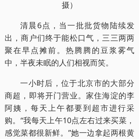
摄）
清晨6点，当一批批货物陆续发
出，商户们终于能松口气，三三两两
聚在早点摊前。热腾腾的豆浆雾气
中，半夜未眠的人们相视而笑。
一小时后，位于北京市的大部分
商超，即将开门营业。家住海淀的李
阿姨，每天上午都要到超市进行采
购。“我每天上午10点左右过来买菜，
感觉菜都很新鲜。”她一边拿起两根黄