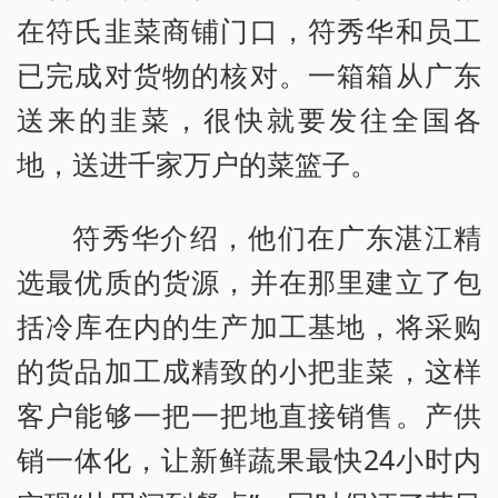
在符氏韭菜商铺门口，符秀华和员工
已完成对货物的核对。一箱箱从广东
送来的韭菜，很快就要发往全国各
地，送进千家万户的菜篮子。
符秀华介绍，他们在广东湛江精
选最优质的货源，并在那里建立了包
括冷库在内的生产加工基地，将采购
的货品加工成精致的小把韭菜，这样
客户能够一把一把地直接销售。产供
销一体化，让新鲜蔬果最快24小时内