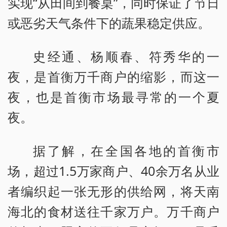
实现“从田间到餐桌”，同时保证了节日
或恶劣天气条件下的蔬果稳定供应。
史经通、杨顺春、符秀华的一
夜，是首衡万千商户的缩影，而这一
夜，也是首衡市场最寻常的一个夏
夜。
据了解，在全国各地的首衡市
场，超过1.5万家商户、40余万名从业
者编织起一张无形的供给网，将天南
海北的食材送往千家万户。万千商户