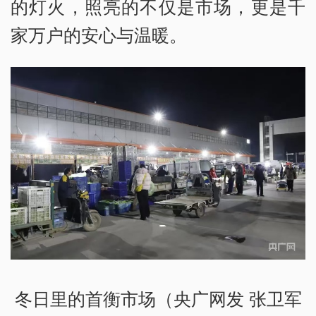
的灯火，照亮的不仅是市场，更是千
家万户的安心与温暖。
冬日里的首衡市场（央广网发 张卫军