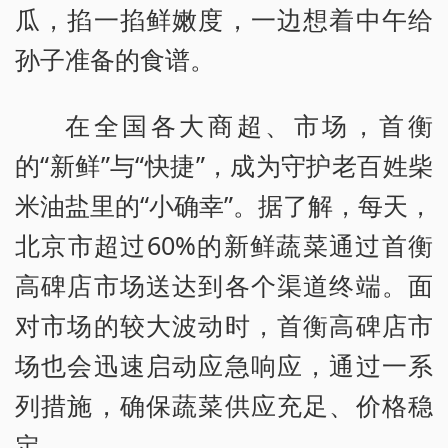
瓜，掐一掐鲜嫩度，一边想着中午给
孙子准备的食谱。
在全国各大商超、市场，首衡
的“新鲜”与“快捷”，成为守护老百姓柴
米油盐里的“小确幸”。据了解，每天，
北京市超过60%的新鲜蔬菜通过首衡
高碑店市场送达到各个渠道终端。面
对市场的较大波动时，首衡高碑店市
场也会迅速启动应急响应，通过一系
列措施，确保蔬菜供应充足、价格稳
定。