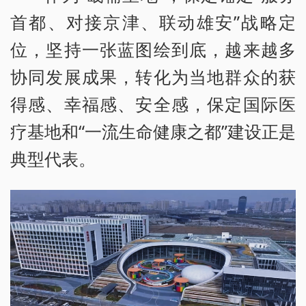
首都、对接京津、联动雄安”战略定
位，坚持一张蓝图绘到底，越来越多
协同发展成果，转化为当地群众的获
得感、幸福感、安全感，保定国际医
疗基地和“一流生命健康之都”建设正是
典型代表。