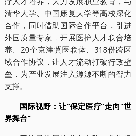
疗人才培养，大力发展职业教育，与
清华大学、中国康复大学等高校深化
合作，同时借助国际合作平台，引进
外国质量专家，开展医护人才联合培
养。20个京津冀医联体、318份跨区
域合作协议，让人才流动打破行政壁
垒，为产业发展注入源源不断的智力
支撑。
国际视野：让“保定医疗”走向“世
界舞台”