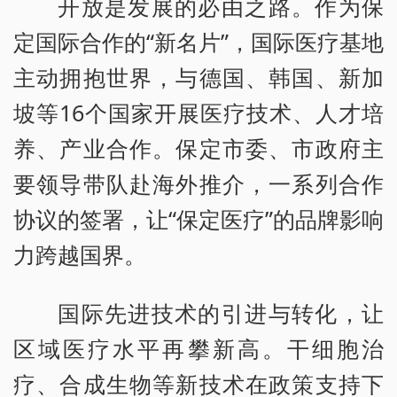
开放是发展的必由之路。作为保
定国际合作的“新名片”，国际医疗基地
主动拥抱世界，与德国、韩国、新加
坡等16个国家开展医疗技术、人才培
养、产业合作。保定市委、市政府主
要领导带队赴海外推介，一系列合作
协议的签署，让“保定医疗”的品牌影响
力跨越国界。
国际先进技术的引进与转化，让
区域医疗水平再攀新高。干细胞治
疗、合成生物等新技术在政策支持下