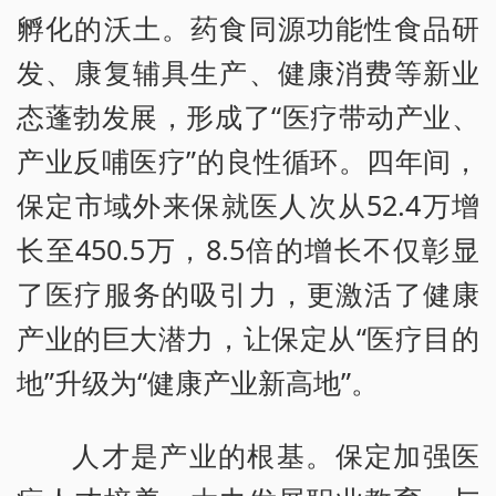
孵化的沃土。药食同源功能性食品研
发、康复辅具生产、健康消费等新业
态蓬勃发展，形成了“医疗带动产业、
产业反哺医疗”的良性循环。四年间，
保定市域外来保就医人次从52.4万增
长至450.5万，8.5倍的增长不仅彰显
了医疗服务的吸引力，更激活了健康
产业的巨大潜力，让保定从“医疗目的
地”升级为“健康产业新高地”。
人才是产业的根基。保定加强医