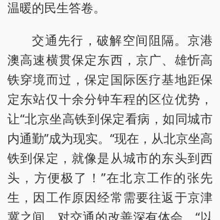
温暖的民生答卷。
交通先行，破解空间阻隔。京港
澳高速横贯保定东西，京广、雄忻高
铁穿境而过，保定国际医疗基地距保
定东站仅十余分钟车程的区位优势，
让“北京坐高铁到保定看病，如同城市
内通勤”成为现实。“现在，从北京坐高
铁到保定，就像是从城市的东头到西
头，方便极了！”在北京工作的张先
生，因工作原因经常需要往返于京津
冀之间，对交通的改善深有体会。“以