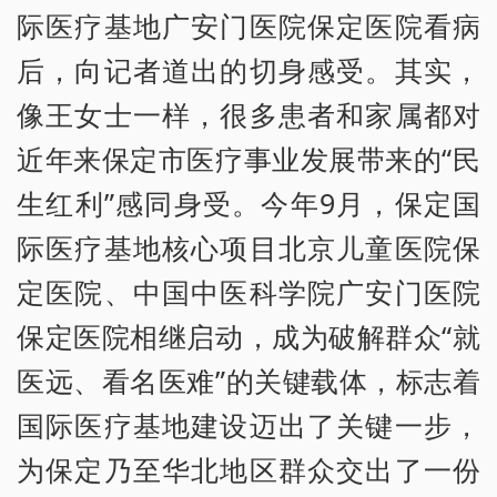
际医疗基地广安门医院保定医院看病
后，向记者道出的切身感受。其实，
像王女士一样，很多患者和家属都对
近年来保定市医疗事业发展带来的“民
生红利”感同身受。今年9月，保定国
际医疗基地核心项目北京儿童医院保
定医院、中国中医科学院广安门医院
保定医院相继启动，成为破解群众“就
医远、看名医难”的关键载体，标志着
国际医疗基地建设迈出了关键一步，
为保定乃至华北地区群众交出了一份