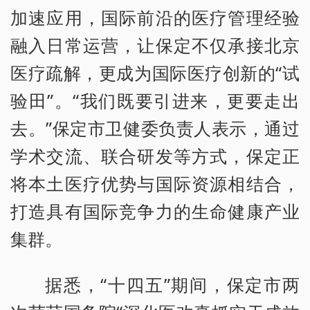
加速应用，国际前沿的医疗管理经验
融入日常运营，让保定不仅承接北京
医疗疏解，更成为国际医疗创新的“试
验田”。“我们既要引进来，更要走出
去。”保定市卫健委负责人表示，通过
学术交流、联合研发等方式，保定正
将本土医疗优势与国际资源相结合，
打造具有国际竞争力的生命健康产业
集群。
据悉，“十四五”期间，保定市两