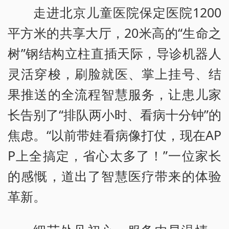
走进北京儿童医院保定医院1200
平方米的共享大厅，20米高的“生命之
树”钢结构立柱直插天际，导诊机器人
灵活穿梭，刷脸就医、掌上挂号、结
果推送的全流程智慧服务，让患儿家
长告别了“排队两小时、看病十分钟”的
焦虑。“以前带娃看病像打仗，现在AP
P上全搞定，省心太多了！”一位家长
的感慨，道出了智慧医疗带来的体验
革新。