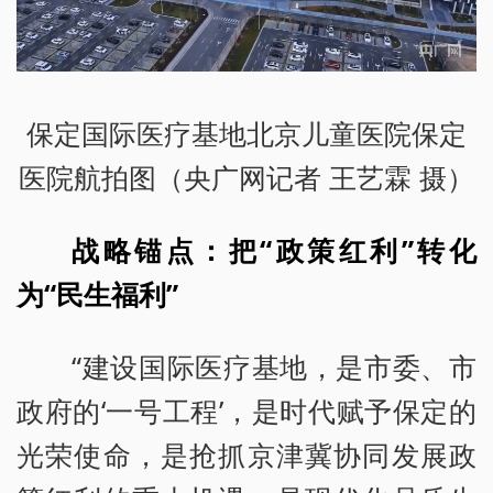
保定国际医疗基地北京儿童医院保定
医院航拍图（央广网记者 王艺霖 摄）
战略锚点：把“政策红利”转化
为“民生福利”
“建设国际医疗基地，是市委、市
政府的‘一号工程’，是时代赋予保定的
光荣使命，是抢抓京津冀协同发展政