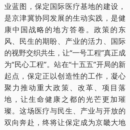
业蓝图，保定国际医疗基地的建设，
是京津冀协同发展的生动实践，是健
康中国战略的地方答卷。政策的东
风、民生的期盼、产业的活力、国际
的视野交织共生，让“一号工程”真正成
为“民心工程”。站在“十五五”开局的新
起点，保定正以创造性的工作，凝心
聚力推动重大政策、改革、项目落
地，让生命健康之都的光芒更加璀
璨。这场医疗与民生、产业与开放的
双向奔赴，终将让保定成为京畿大地