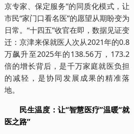
京专家、保定服务”的同质化模式，让
市民“家门口看名医”的愿望从期盼变为
日常。“十四五”收官在即，数据见证变
迁：京津来保就医人次从2021年的0.8
万飙升至2025年的138.56万，173.2
倍的增长背后，是千万家庭就医负担
的减轻，是协同发展成果的精准落
地。
民生温度：让“智慧医疗”温暖“就
医之路”