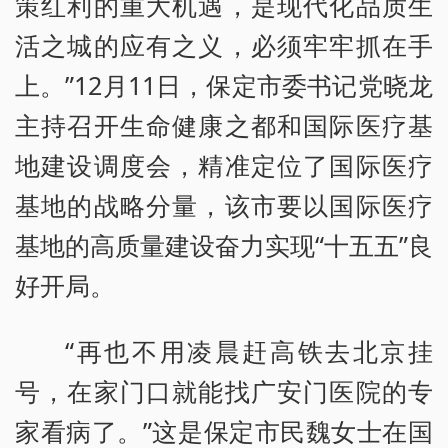
策红利的重大机遇，是现代化品质生
活之城的应有之义，必须牢牢抓在手
上。”12月11日，保定市委书记党晓龙
主持召开生命健康之都和国际医疗基
地建设调度会，精准定位了国际医疗
基地的战略分量，该市要以国际医疗
基地的高质量建设奋力实现“十五五”良
好开局。
“再也不用凌晨赶高铁去北京挂
号，在家门口就能找广安门医院的专
家看病了。”这是保定市民魏女士在国