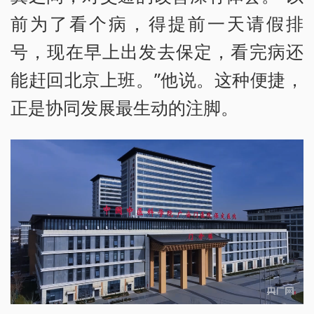
前为了看个病，得提前一天请假排
号，现在早上出发去保定，看完病还
能赶回北京上班。”他说。这种便捷，
正是协同发展最生动的注脚。