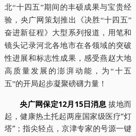
北“十四五”期间的丰硕成果与宝贵经
验，央广网策划推出《决胜“十四五”
奋进新征程》大型系列报道，用笔和
镜头记录河北各地市在各领域的突破
性进展和标志性成果，感受燕赵大地
高质量发展的澎湃动能，为“十五
五”的开局起步凝聚磅礴力量！
央广网保定12月15日消息
拔地而
起，健康热土托起两座国家级医疗“灯
塔”；指尖轻点，京津专家的号源一键