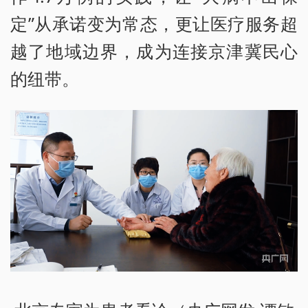
定”从承诺变为常态，更让医疗服务超
越了地域边界，成为连接京津冀民心
的纽带。