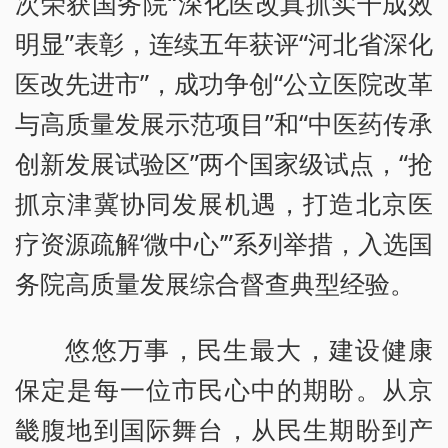
次荣获国务院“深化医改真抓实干成效
明显”表彰，连续五年获评“河北省深化
医改先进市”，成功争创“公立医院改革
与高质量发展示范项目”和“中医药传承
创新发展试验区”两个国家级试点，“抢
抓京津冀协同发展机遇，打造北京医
疗资源疏解‘微中心’”系列举措，入选国
务院高质量发展综合督查典型经验。
悠悠万事，民生最大，建设健康
保定是每一位市民心中的期盼。从京
畿腹地到国际舞台，从民生期盼到产