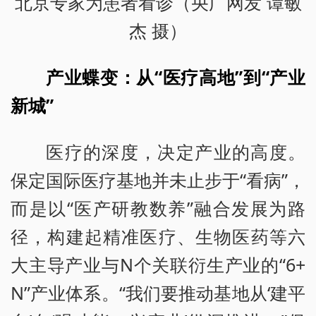
北京专家为患者看诊（央广网发 谭敏
杰 摄）
产业蝶变：从“医疗高地”到“产业
新城”
医疗的深度，决定产业的高度。
保定国际医疗基地并未止步于“看病”，
而是以“医产研教数养”融合发展为路
径，构建起精准医疗、生物医药等六
大主导产业与N个关联衍生产业的“6+
N”产业体系。“我们要推动基地从‘建平