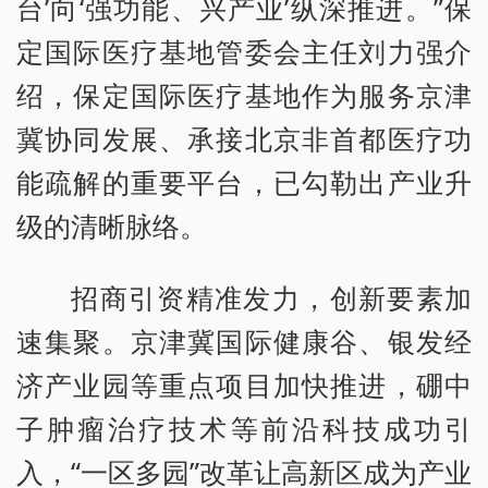
台’向‘强功能、兴产业’纵深推进。”保
定国际医疗基地管委会主任刘力强介
绍，保定国际医疗基地作为服务京津
冀协同发展、承接北京非首都医疗功
能疏解的重要平台，已勾勒出产业升
级的清晰脉络。
招商引资精准发力，创新要素加
速集聚。京津冀国际健康谷、银发经
济产业园等重点项目加快推进，硼中
子肿瘤治疗技术等前沿科技成功引
入，“一区多园”改革让高新区成为产业