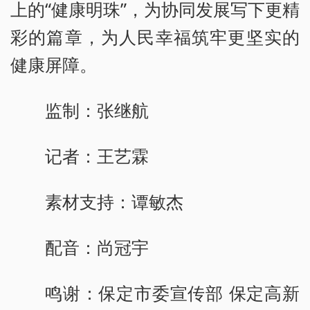
上的“健康明珠”，为协同发展写下更精
彩的篇章，为人民幸福筑牢更坚实的
健康屏障。
监制：张继航
记者：王艺霖
素材支持：谭敏杰
配音：尚冠宇
鸣谢：保定市委宣传部 保定高新