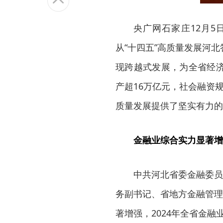
央广网石家庄12月5
从“十四五”高质量发展河
现跨越式发展，为全省经
产超16万亿元，社会融资
质量发展提供了坚实有力的
金融业综合实力显著增
中共河北省委金融委员
务副书记、省地方金融管理
著增强，2024年全省金融