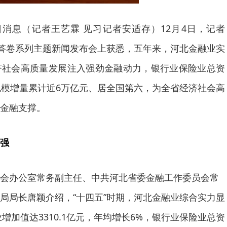
日消息（记者王艺霖 见习记者安适存）12月4日，记者
北答卷系列主题新闻发布会上获悉，五年来，河北金融业实
济社会高质量发展注入强劲金融动力，银行业保险业总资
规模增量累计近6万亿元、居全国第六，为全省经济社会高
金融支撑。
强
会办公室常务副主任、中共河北省委金融工作委员会常
局局长唐颖介绍，“十四五”时期，河北金融业综合实力显
业增加值达3310.1亿元，年均增长6%，银行业保险业总资