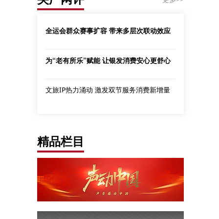
全运会群众赛事扩容 带来多层次联动效应
为“老有所乐”赋能 让银发消费安心更舒心
文旅IP热力涌动 激发双节服务消费新增量
精品栏目