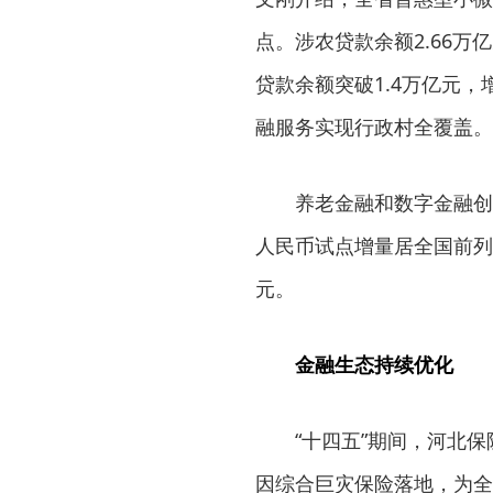
点。涉农贷款余额2.66万亿
贷款余额突破1.4万亿元
融服务实现行政村全覆盖。
养老金融和数字金融创
人民币试点增量居全国前列，
元。
金融生态持续优化
“十四五”期间，河北
因综合巨灾保险落地，为全