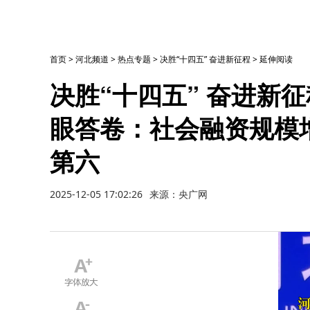
首页
>
河北频道
>
热点专题
>
决胜“十四五” 奋进新征程
>
延伸阅读
决胜“十四五” 奋进新征
眼答卷：社会融资规模增
第六
2025-12-05 17:02:26
来源：央广网