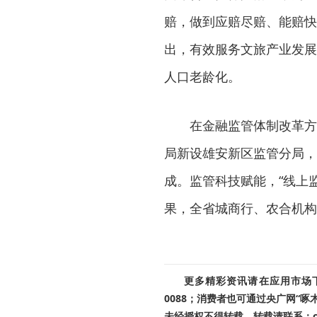
赔，做到应赔尽赔、能赔快
出，有效服务文旅产业发展
人口老龄化。
在金融监管体制改革方
局新设雄安新区监管分局，
成。监管科技赋能，“线上监
果，全省城商行、农合机构
更多精彩资讯请在应用市场下载
0088；消费者也可通过央广网“
未经授权不得转载。转载请联系：cnr