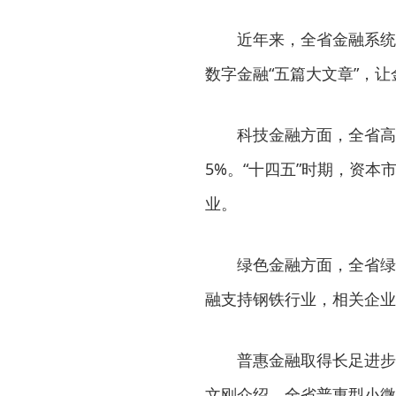
近年来，全省金融系统
数字金融“五篇大文章”，
科技金融方面，全省高
5%。“十四五”时期，资本
业。
绿色金融方面，全省绿
融支持钢铁行业，相关企业
普惠金融取得长足进步
文刚介绍，全省普惠型小微企