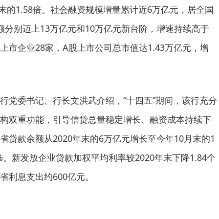
”末的1.58倍。社会融资规模增量累计近6万亿元，居全国
额分别迈上13万亿元和10万亿元新台阶，增速持续高于
市企业28家，A股上市公司总市值达1.43万亿元，增
行党委书记、行长文洪武介绍，“十四五”期间，该行充分
构双重功能，引导信贷总量稳定增长、融资成本持续下
贷款余额从2020年末的6万亿元增长至今年10月末的1
%。新发放企业贷款加权平均利率较2020年末下降1.84个
省利息支出约600亿元。