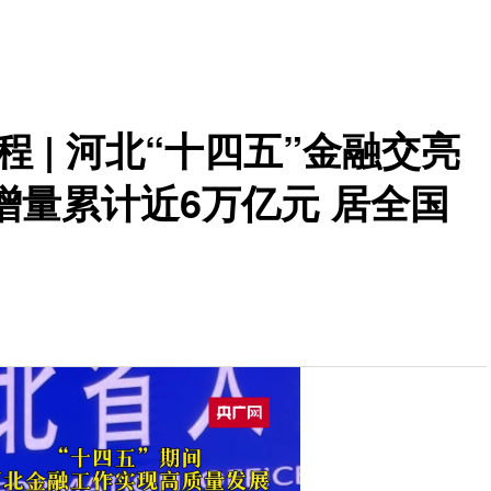
程 | 河北“十四五”金融交亮
量累计近6万亿元 居全国