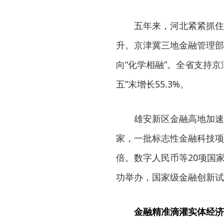
五年来，河北紧紧抓住
升。京津冀三地金融管理部
向“化学相融”。全省支持京
五”末增长55.3%。
雄安新区金融高地加速
家，一批标志性金融科技项目
倍。数字人民币等20项国
功举办，国家级金融创新试
金融精准滴灌实体经济