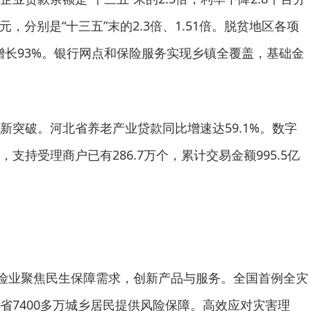
元，分别是“十三五”末的2.3倍、1.51倍。脱贫地区各项
，增长93%。银行网点和保险服务实现乡镇全覆盖，基础金
新突破。河北省养老产业贷款同比增速达59.1%。数字
支持受理商户已有286.7万个，累计交易金额995.5亿
保险业聚焦民生保障需求，创新产品与服务。全国首例全灾
省7400多万城乡居民提供风险保障。高效应对灾害理