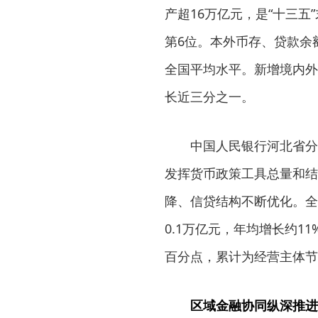
产超16万亿元，是“十三五
第6位。本外币存、贷款余
全国平均水平。新增境内外上
长近三分之一。
中国人民银行河北省分
发挥货币政策工具总量和结
降、信贷结构不断优化。全省
0.1万亿元，年均增长约11
百分点，累计为经营主体节
区域金融协同纵深推进