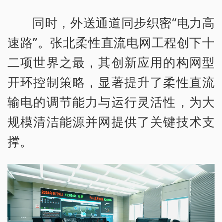
同时，外送通道同步织密“电力高
速路”。张北柔性直流电网工程创下十
二项世界之最，其创新应用的构网型
开环控制策略，显著提升了柔性直流
输电的调节能力与运行灵活性，为大
规模清洁能源并网提供了关键技术支
撑。