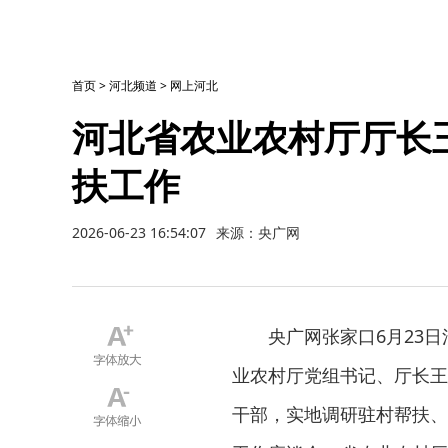
首页
>
河北频道
>
网上河北
河北省农业农村厅厅长
扶工作
2026-06-23 16:54:07
来源：央广网
央广网张家口6月23
业农村厅党组书记、厅长王
干部，实地调研驻村帮扶、