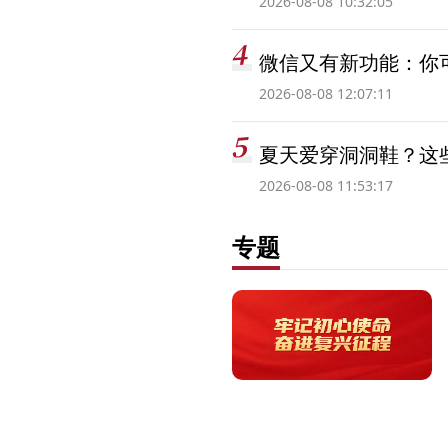
2026-08-08 10:32:05
微信又有新功能：你可
2026-08-08 12:07:11
夏天爱穿洞洞鞋？这些
2026-08-08 11:53:17
专题