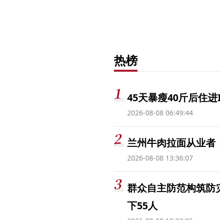
热榜
45天暴瘦40斤后住进
2026-08-08 06:49:44
兰州牛肉拉面从业者
2026-08-08 13:36:07
群众自主防范构筑防
下55人