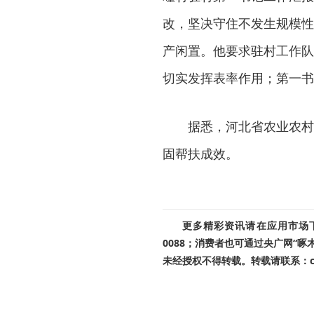
改，坚决守住不发生规模性
产闲置。他要求驻村工作队
切实发挥表率作用；第一书
据悉，河北省农业农村
固帮扶成效。
更多精彩资讯请在应用市场下载
0088；消费者也可通过央广网“
未经授权不得转载。转载请联系：cnr