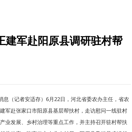
王建军赴阳原县调研驻村帮
日消息（记者安适存）6月22日，河北省委农办主任，省农
建军赴张家口市阳原县基层帮扶村，走访慰问一线驻村
产业发展、乡村治理等重点工作，并主持召开驻村帮扶