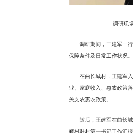
调研现
调研期间，王建军一行
保障条件及日常工作状况。
在曲长城村，王建军入
业、家庭收入、惠农政策落
关支农惠农政策。
随后，王建军在曲长城
疃村驻村第一书记工作汇报