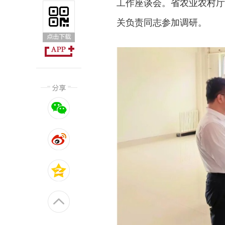
工作座谈会。省农业农村厅
关负责同志参加调研。