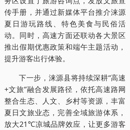
务区设置了旅游咨询点，发放文旅宣
传手册，并通过新媒体平台推介涞源
夏日游玩路线、特色美食与民俗活
动。同时，高速方面还联动各大景区
推出假期优惠政策和端午主题活动，
提升游客出行体验。
下一步，涞源县将持续深耕“高速
+文旅”融合发展路径，依托高速路网
整合生态、人文、乡村等资源，丰富
夏日文旅业态，完善全域旅游体系，
放大21℃凉城品牌效应，让更多游客