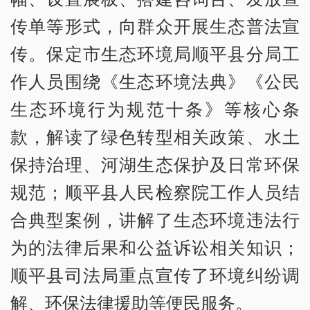
传单等形式，向群众开展生态普法宣
传。保定市生态环境局顺平县分局工
作人员围绕《生态环境法典》《公民
生态环境行为规范十条》等核心条
款，解读了绿色转型相关政策、水土
保持治理、河湖生态保护及日常环保
规范；顺平县人民检察院工作人员结
合典型案例，讲解了生态环境违法行
为的法律后果和公益诉讼相关知识；
顺平县司法局重点宣传了环境纠纷调
解、环保法律援助等便民服务。