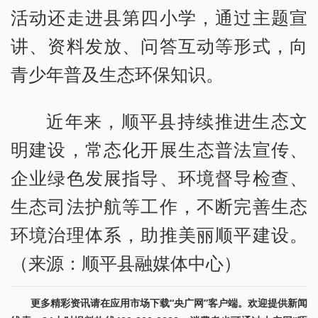
活动还走进县第四小学，通过主题宣
讲、资料发放、问答互动等形式，向
青少年普及生态环保知识。
近年来，顺平县持续推进生态文
明建设，常态化开展生态普法宣传、
企业绿色发展指导、环境督导检查、
生态司法护航等工作，不断完善生态
环境治理体系，助推美丽顺平建设。
（来源：顺平县融媒体中心）
更多精彩资讯请在应用市场下载“央广网”客户端。欢迎提供新闻