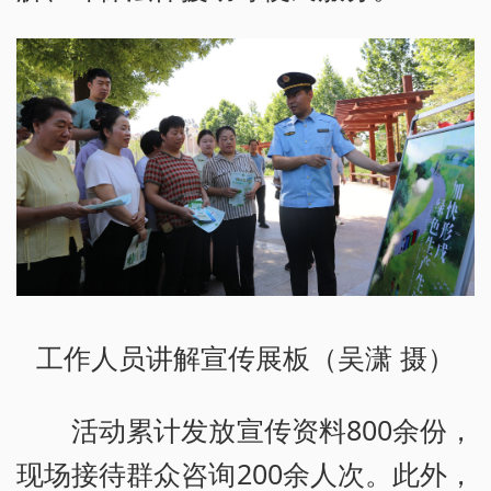
工作人员讲解宣传展板（吴潇 摄）
活动累计发放宣传资料800余份，
现场接待群众咨询200余人次。此外，