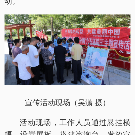
动。
宣传活动现场（吴潇 摄）
活动现场，工作人员通过悬挂横
幅、设置展板、搭建咨询台、发放宣