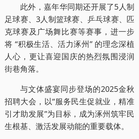
此外，嘉年华同期还开展了5人制
足球赛、3人制篮球赛、乒乓球赛、匹
克球赛及广场舞比赛等赛事，进一步
将 “积极生活、活力涿州” 的理念深植
人心，更让喜迎国庆的热烈氛围浸润
街巷角落。
与文体盛宴同步登场的2025金秋
招聘大会，以“服务民生促就业，精准
引才助发展”为目标，成为涿州筑牢民
生根基、激活发展动能的重要载体。