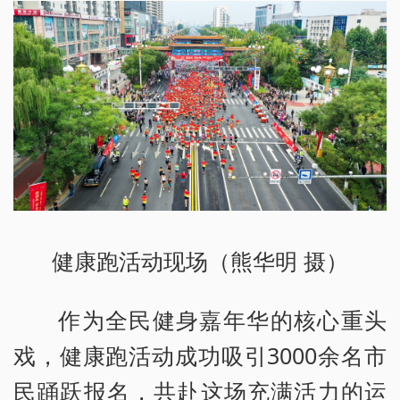
健康跑活动现场（熊华明 摄）
作为全民健身嘉年华的核心重头
戏，健康跑活动成功吸引3000余名市
民踊跃报名，共赴这场充满活力的运