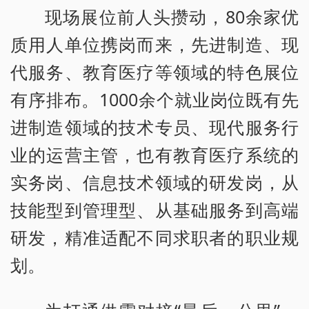
现场展位前人头攒动，80余家优
质用人单位携岗而来，先进制造、现
代服务、教育医疗等领域的特色展位
有序排布。1000余个就业岗位既有先
进制造领域的技术专员、现代服务行
业的运营主管，也有教育医疗系统的
实务岗、信息技术领域的研发岗，从
技能型到管理型、从基础服务到高端
研发，精准适配不同求职者的职业规
划。