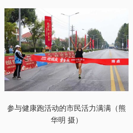
参与健康跑活动的市民活力满满（熊
华明 摄）