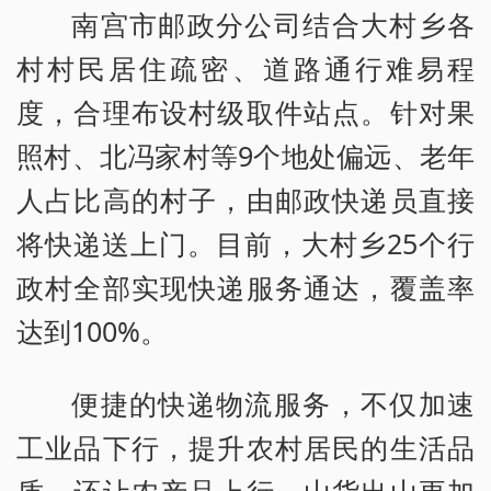
南宫市邮政分公司结合大村乡各
村村民居住疏密、道路通行难易程
度，合理布设村级取件站点。针对果
照村、北冯家村等9个地处偏远、老年
人占比高的村子，由邮政快递员直接
将快递送上门。目前，大村乡25个行
政村全部实现快递服务通达，覆盖率
达到100%。
便捷的快递物流服务，不仅加速
工业品下行，提升农村居民的生活品