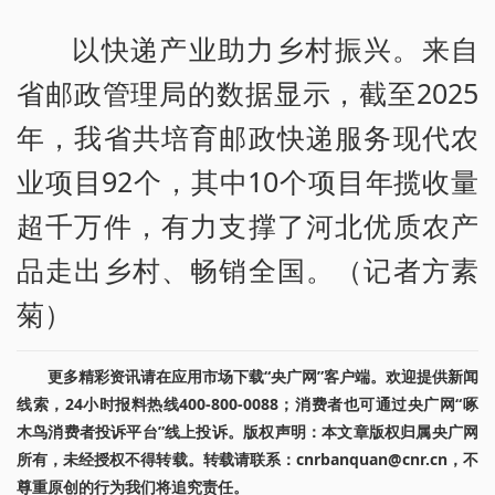
以快递产业助力乡村振兴。来自
省邮政管理局的数据显示，截至2025
年，我省共培育邮政快递服务现代农
业项目92个，其中10个项目年揽收量
超千万件，有力支撑了河北优质农产
品走出乡村、畅销全国。（记者方素
菊）
更多精彩资讯请在应用市场下载“央广网”客户端。欢迎提供新闻
线索，24小时报料热线400-800-0088；消费者也可通过央广网“啄
木鸟消费者投诉平台”线上投诉。版权声明：本文章版权归属央广网
所有，未经授权不得转载。转载请联系：cnrbanquan@cnr.cn，不
尊重原创的行为我们将追究责任。