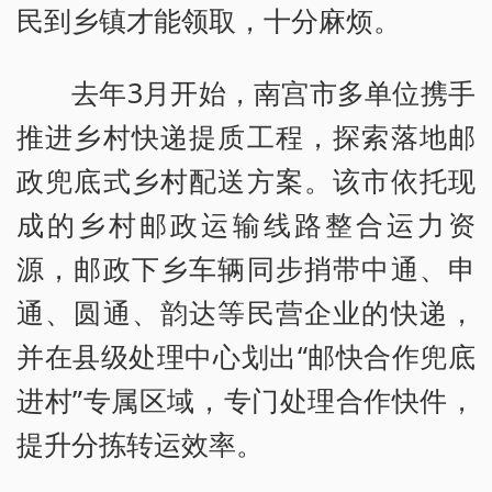
民到乡镇才能领取，十分麻烦。
去年3月开始，南宫市多单位携手
推进乡村快递提质工程，探索落地邮
政兜底式乡村配送方案。该市依托现
成的乡村邮政运输线路整合运力资
源，邮政下乡车辆同步捎带中通、申
通、圆通、韵达等民营企业的快递，
并在县级处理中心划出“邮快合作兜底
进村”专属区域，专门处理合作快件，
提升分拣转运效率。