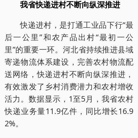
我省快递进村不断向纵深推进
快递进村，是打通工业品下行“最
后一公里”和农产品出村“最初一公
里”的重要一环。河北省持续推进县域
寄递物流体系建设，完善农村物流配
送网络，快递进村不断向纵深推进，
有效激发了乡村消费潜力和农村增收
活力。数据显示，1至5月，我省农村
快递业务量11.9亿件，同比增长16.9
2%。