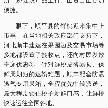
质，还让农产品上行、山货出山更加
便捷。
眼下，顺平县的鲜桃迎来集中上
市季。在当地相关政府部门支持下，
河北顺丰速运在果园边及交易市场等
多地都设置了揽收点，还向村民发放
寄递优惠券。针对鲜桃皮薄易损、保
鲜周期短的运输难题，顺丰配套防震
透气专用果箱，全程优先中转派送，
最大程度锁住桃子新鲜口感，让鲜桃
快速运往全国各地。