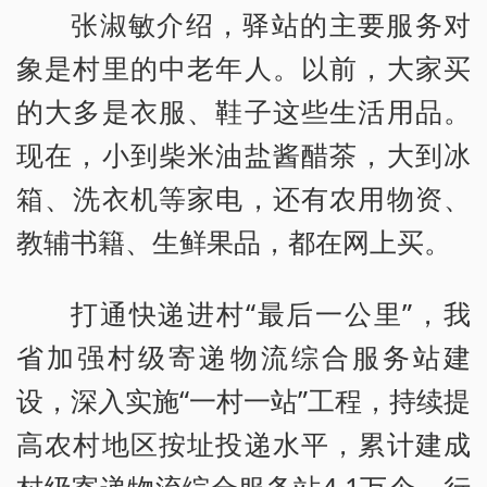
张淑敏介绍，驿站的主要服务对
象是村里的中老年人。以前，大家买
的大多是衣服、鞋子这些生活用品。
现在，小到柴米油盐酱醋茶，大到冰
箱、洗衣机等家电，还有农用物资、
教辅书籍、生鲜果品，都在网上买。
打通快递进村“最后一公里”，我
省加强村级寄递物流综合服务站建
设，深入实施“一村一站”工程，持续提
高农村地区按址投递水平，累计建成