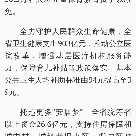
免。
全力守护人民群众生命健康，全
省卫生健康支出903亿元，推动公立医
院改革，增强基层医疗机构服务能
力，保障育儿补贴等政策落实，基本
公共卫生人均补助标准由94元提高至9
9元。
托起更多“安居梦”，全省统筹省
以上资金26.6亿元，支持住房保障和