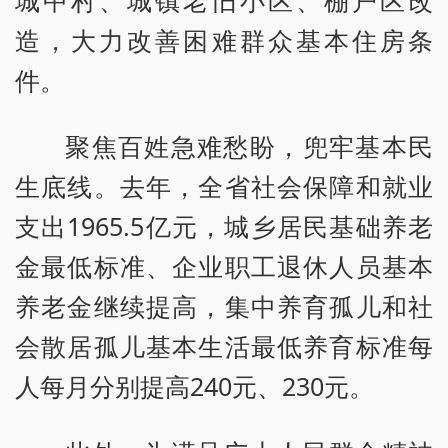
城中村、城镇老旧小区、棚户区改
造，大力改善困难群众基本住房条
件。
聚焦百姓急难愁盼，兜牢基本民
生底线。去年，全省社会保障和就业
支出1965.5亿元，城乡居民基础养老
金最低标准、企业职工退休人员基本
养老金继续提高，集中养育孤儿和社
会散居孤儿基本生活最低养育标准每
人每月分别提高240元、230元。