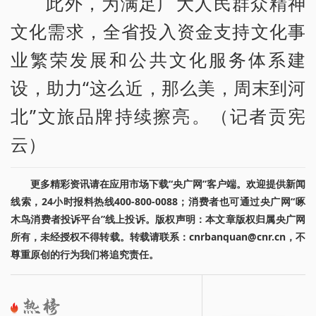
此外，为满足广大人民群众精神
文化需求，全省投入资金支持文化事
业繁荣发展和公共文化服务体系建
设，助力“这么近，那么美，周末到河
北”文旅品牌持续擦亮。（记者贡宪
云）
更多精彩资讯请在应用市场下载“央广网”客户端。欢迎提供新闻
线索，24小时报料热线400-800-0088；消费者也可通过央广网“啄
木鸟消费者投诉平台”线上投诉。版权声明：本文章版权归属央广网
所有，未经授权不得转载。转载请联系：cnrbanquan@cnr.cn，不
尊重原创的行为我们将追究责任。