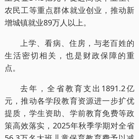
农民工等重点群体就业创业，推动新
增城镇就业89万人以上。
上学、看病、住房，与老百姓的
生活密切相关，也是财政保障的重
点。
去年，全省教育支出1891.2亿
元，推动各学段教育资源进一步扩优
提质，学生资助、学前教育免费等政
策高效落实，2025年秋季学期对全省
56.3万名大班儿童保育教育费予以减