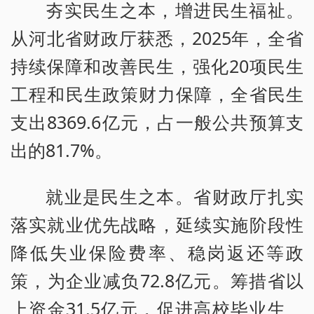
夯实民生之本，增进民生福祉。
从河北省财政厅获悉，2025年，全省
持续保障和改善民生，强化20项民生
工程和民生政策财力保障，全省民生
支出8369.6亿元，占一般公共预算支
出的81.7%。
就业是民生之本。省财政厅扎实
落实就业优先战略，延续实施阶段性
降低失业保险费率、稳岗返还等政
策，为企业减负72.8亿元。筹措省以
上资金31.5亿元，促进高校毕业生、