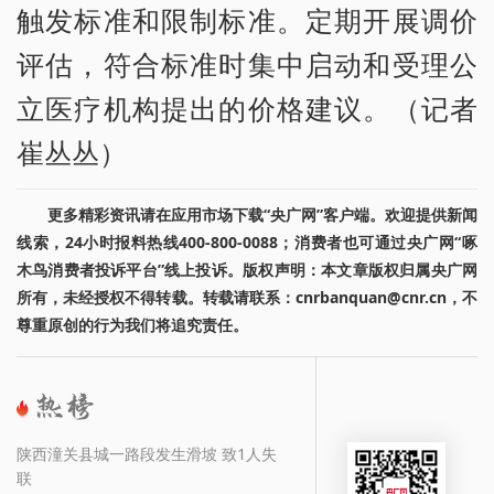
触发标准和限制标准。定期开展调价
评估，符合标准时集中启动和受理公
立医疗机构提出的价格建议。（记者
崔丛丛）
更多精彩资讯请在应用市场下载“央广网”客户端。欢迎提供新闻
线索，24小时报料热线400-800-0088；消费者也可通过央广网“啄
木鸟消费者投诉平台”线上投诉。版权声明：本文章版权归属央广网
所有，未经授权不得转载。转载请联系：cnrbanquan@cnr.cn，不
尊重原创的行为我们将追究责任。
陕西潼关县城一路段发生滑坡 致1人失
联