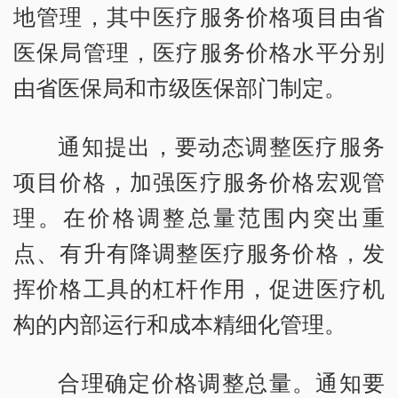
地管理，其中医疗服务价格项目由省
医保局管理，医疗服务价格水平分别
由省医保局和市级医保部门制定。
通知提出，要动态调整医疗服务
项目价格，加强医疗服务价格宏观管
理。在价格调整总量范围内突出重
点、有升有降调整医疗服务价格，发
挥价格工具的杠杆作用，促进医疗机
构的内部运行和成本精细化管理。
合理确定价格调整总量。通知要