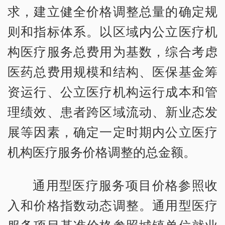
求，建立健全价格调整总量的确定规
则和指标体系。以区域内公立医疗机
构医疗服务总费用为基数，综合考虑
医药总费用规模和结构、医保基金筹
资运行、公立医疗机构运行成本和管
理绩效、患者跨区域流动、新业态发
展等因素，确定一定时期内公立医疗
机构医疗服务价格调整的总金额。
通用型医疗服务项目价格参照收
入和价格指数动态调整。通用型医疗