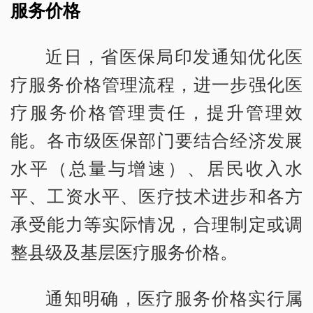
服务价格
近日，省医保局印发通知优化医
疗服务价格管理流程，进一步强化医
疗服务价格管理责任，提升管理效
能。各市级医保部门要结合经济发展
水平（总量与增速）、居民收入水
平、工资水平、医疗技术进步和各方
承受能力等实际情况，合理制定或调
整县级及基层医疗服务价格。
通知明确，医疗服务价格实行属