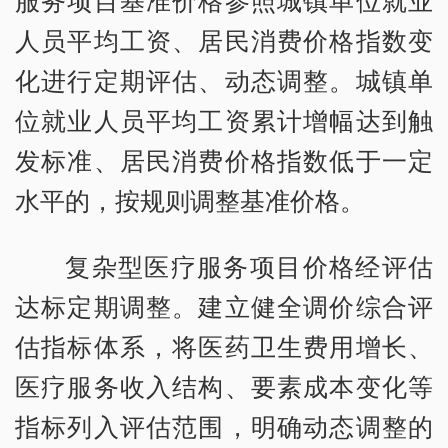
服务项目基准价格参照城镇单位就业
人员平均工资、居民消费价格指数变
化进行定期评估、动态调整。城镇单
位就业人员平均工资累计增幅达到触
发标准、居民消费价格指数低于一定
水平的，按规则调整基准价格。
复杂型医疗服务项目价格经评估
达标定期调整。建立健全调价综合评
估指标体系，将医药卫生费用增长、
医疗服务收入结构、要素成本变化等
指标列入评估范围，明确动态调整的