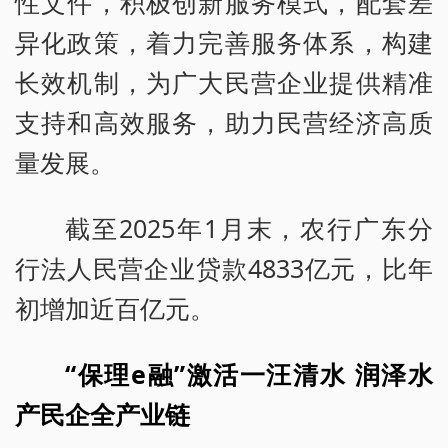
性文件，积极创新服务模式，配套差
异化政策，着力完善服务体系，构建
长效机制，为广大民营企业提供精准
支持和高效服务，助力民营经济高质
量发展。
截至2025年1月末，农行广东分
行法人民营企业贷款4833亿元，比年
初增加近百亿元。
“保理e融”激活一汪清水 润泽水
产民企全产业链