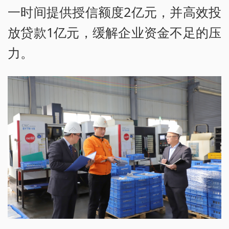
一时间提供授信额度2亿元，并高效投
放贷款1亿元，缓解企业资金不足的压
力。