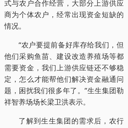
式与农户合作经营，大部分上游供应
商为个体农户，经常出现资金短缺的
情况。
“农户要提前备好库存给我们，但
他们采购鱼苗、建设改造养殖场等都
需要资金，我们上游供应链还不够稳
定，怎么才能帮他们解决资金融通问
题，困扰我们很多年了。”生生集团勒
祥智养场场长梁卫洪表示。
了解到生生集团的需求后，农行