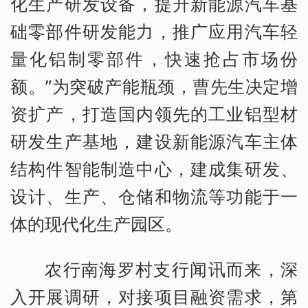
化生产研发设备，提升新能源汽车基
础零部件研发能力，推广应用汽车轻
量化铝制零部件，快速抢占市场份
额。”为突破产能瓶颈，曹先生决定增
资扩产，打造国内领先的工业铝型材
研发生产基地，建设新能源汽车主体
结构件智能制造中心，建成集研发、
设计、生产、仓储和物流等功能于一
体的现代化生产园区。
农行南海罗村支行闻讯而来，深
入开展调研，对接项目融资需求，第