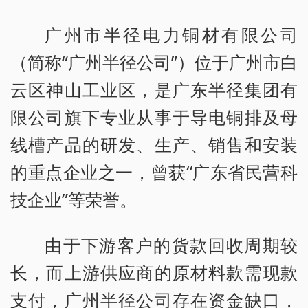
广州市半径电力铜材有限公司
（简称“广州半径公司”）位于广州市白
云区神山工业区，是广东半径集团有
限公司旗下专业从事于导电铜排及母
线槽产品的研发、生产、销售和安装
的重点企业之一，曾获“广东省民营科
技企业”等荣誉。
由于下游客户的货款回收周期较
长，而上游供应商的原材料款需现款
支付，广州半径公司存在资金缺口，