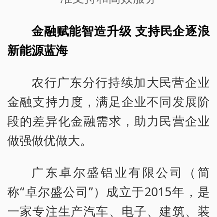
金融赋能智造升级 支持民企逐浪
新能源蓝海
农行广东分行持续加大民营企业
金融支持力度，满足企业不同发展阶
段的差异化金融需求，助力民营企业
做强做优做大。
广东卓尔盛铝业有限公司（简
称“卓尔盛公司”）成立于2015年，是
一家专注生产汽车、电子、建筑、装