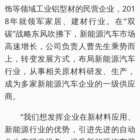
饰等领域工业铝型材的民营企业，201
8年就领军家居、建材行业。在“双
碳”战略东风吹拂下，新能源汽车市场
高速增长，公司负责人曹先生乘势而
上，转变发展方式，布局新能源汽车
行业，从事相关原材料研发、生产，
成为多家新能源汽车企业的一级供应
商。
“我们想发挥企业在新材料应用、
新能源行业的优势，引进先进的自动