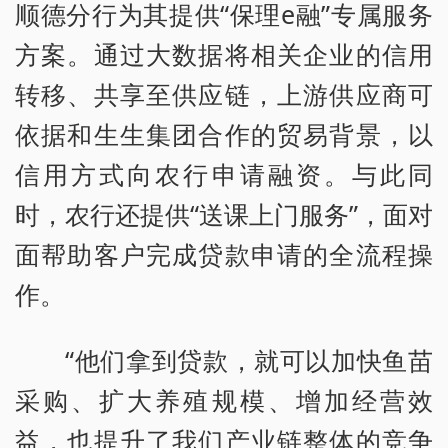
顺德分行为其提供“保理e融”专属服务
方案。通过大数据将相关企业的信用
转移、共享至供应链，上游供应商可
依据和生生集团合作的贸易背景，以
信用方式向农行申请融资。与此同
时，农行还提供“送课上门服务”，面对
面帮助客户完成贷款申请的全流程操
作。
“他们拿到贷款，就可以加快鱼苗
采购、扩大养殖规模、增加经营效
益，也提升了我们产业链整体的竞争