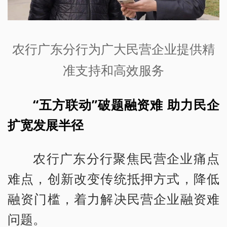
农行广东分行为广大民营企业提供精
准支持和高效服务
“五方联动”破题融资难 助力民企
扩宽发展半径
农行广东分行聚焦民营企业痛点
难点，创新改变传统抵押方式，降低
融资门槛，着力解决民营企业融资难
问题。