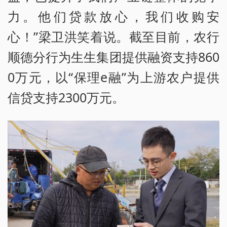
力。他们贷款放心，我们收购安
心！”梁卫洪笑着说。截至目前，农行
顺德分行为生生集团提供融资支持860
0万元，以“保理e融”为上游农户提供
信贷支持2300万元。