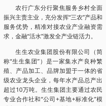
农行广东分行聚焦服务乡村全面
振兴主责主业，充分发挥“三农”产品和
服务优势，精准对接农业产业融资需
求，金融“活水”激发全产业链活力。
生生农业集团股份有限公司（简
称“生生集团”）是一家集水产良种繁
殖、产品加工、品牌加盟于一体的省
级农业龙头企业，每年水产品总产出
超过10万吨。生生集团主要通过农民
专业合作社和“公司+基地+标准化”模