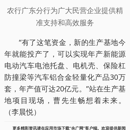
农行广东分行为广大民营企业提供精
准支持和高效服务
“有了这笔资金，新的生产基地今
年就能投产了，可以实现年产新能源
电动汽车电池托盘、电机壳、保险杠
防撞梁等汽车铝合金轻量化产品30万
套，年产值可达20亿元。”站在生产基
地项目现场，曹先生畅想着未来。
（李晨悦）
更多精彩资讯请在应用市场下载“央广网”客户端。欢迎提供新闻