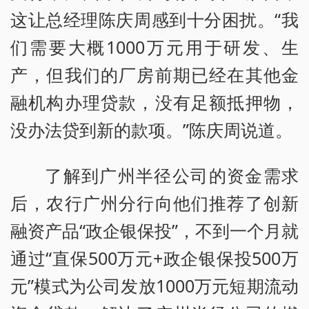
这让总经理陈庆周感到十分困扰。“我
们需要大概1000万元用于研发、生
产，但我们的厂房前期已经在其他金
融机构办理贷款，没有足额抵押物，
没办法贷到新的款项。”陈庆周说道。
了解到广州半径公司的资金需求
后，农行广州分行向他们推荐了创新
融资产品“政企银保投”，不到一个月就
通过“直保500万元+政企银保投500万
元”模式为公司发放1000万元短期流动