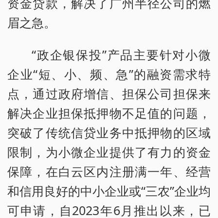
资金贷款，解决了广州半径公司的燃
眉之急。
“政企银保投”产品主要针对小微
企业“短、小、频、急”的融资需求特
点，通过政府增信、担保公司担保来
解决企业担保抵押物不足值的问题，
突破了传统信贷业务中抵押物的区域
限制，为小微企业提供了有力的资金
保障，在白云区内注册满一年、经营
和信用良好的中小企业或“三农”企业均
可申请，自2023年6月推出以来，已