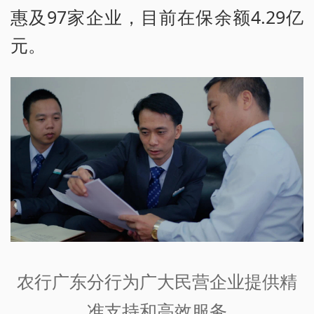
惠及97家企业，目前在保余额4.29亿
元。
农行广东分行为广大民营企业提供精
准支持和高效服务