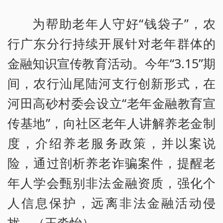
为帮助老年人守好“钱袋子”，农
行广东分行持续开展针对老年群体的
金融知识宣传教育活动。今年“3.15”期
间，农行汕尾陆河支行创新形式，在
河田高砂村委会设立“老年金融教育宣
传基地”，向社区老年人讲解养老金制
度，介绍养老服务政策，并以案说
险，通过剖析养老诈骗案件，提醒老
年人学会甄别非法金融资质，强化个
人信息保护，远离非法金融活动侵
扰。（王淼怡）