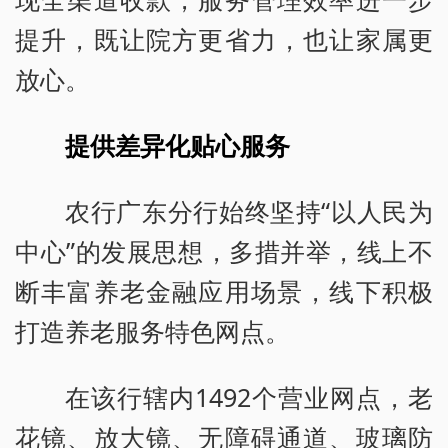
提升，既让院方更省力，也让家属更
放心。
提供差异化贴心服务
农行广东分行始终坚持“以人民为
中心”的发展思想，多措并举，线上不
断丰富养老金融应用场景，线下积极
打造养老服务特色网点。
在该行辖内1492个营业网点，老
花镜、放大镜、无障碍通道、玻璃防