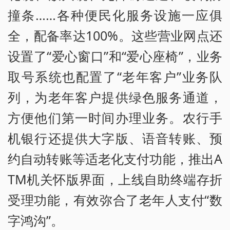
撞条……各种便民化服务设施一应俱
全，配备率达100%。这些营业网点还
设置了“爱心窗口”和“爱心座椅”，业务
取号系统也配置了“老年客户”业务队
列，为老年客户提供绿色服务通道，
方便他们第一时间办理业务。农行手
机银行还提供大字版、语音转账、预
约自动转账等适老化支付功能，推出A
TM机关怀版界面，上线自助终端存折
受理功能，有效弥合了老年人支付“数
字鸿沟”。