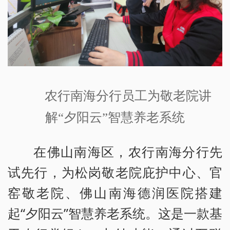
农行南海分行员工为敬老院讲
解“夕阳云”智慧养老系统
在佛山南海区，农行南海分行先
试先行，为松岗敬老院庇护中心、官
窑敬老院、佛山南海德润医院搭建
起“夕阳云”智慧养老系统。这是一款基