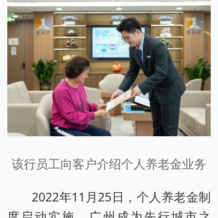
该行员工向客户介绍个人养老金业务
2022年11月25日，个人养老金制
度启动实施，广州成为先行城市之