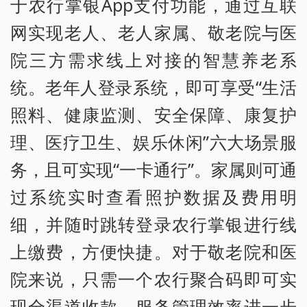
于农行掌银App支付功能，通过互联
网实现老人、老人家属、敬老院与医
院三方需求线上对接的智慧养老系
统。老年人登录系统，即可享受“生活
照料、健康监测、安全保障、康复护
理、医疗卫生、娱乐休闲”六大场景服
务，且可实现“一卡通行”。家属则可通
过系统实时查看照护数据及费用明
细，并随时跳转登录农行掌银进行线
上缴费，方便快捷。对于敬老院和医
院来说，只需一个农行聚合码即可实
现全渠道收款，服务管理效率进一步