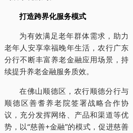
打造跨界化服务模式
为有效满足老年群体需求，助力
老年人安享幸福晚年生活，农行广东
分行不断丰富养老金融应用场景，持
续提升养老金融服务质效。
在佛山顺德区，农行顺德分行与
顺德区善耆养老院签署战略合作协
议，充分发挥网络、产品和渠道等优
势，以“慈善+金融”的模式，促进慈善