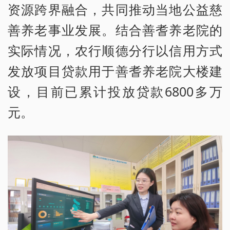
资源跨界融合，共同推动当地公益慈
善养老事业发展。结合善耆养老院的
实际情况，农行顺德分行以信用方式
发放项目贷款用于善耆养老院大楼建
设，目前已累计投放贷款6800多万
元。