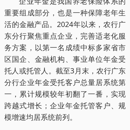
企业年金是我国养老保险体系的
重要组成部分，也是一种保障老年生
活的金融产品。2024年以来，农行广
东分行聚焦重点企业，完善适老化服
务方案，以第一名成绩中标多家省市
区国企、金融机构、事业单位年金受
托人或托管人。截至3月末，农行广东
分行企业年金受托客户总量居系统第
一，累计规模较年初翻了一番，实现
跨越式增长；企业年金托管客户、规
模增速均居系统前列。