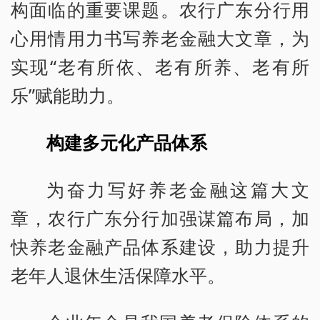
构面临的重要课题。农行广东分行用
心用情用力书写养老金融大文章，为
实现“老有所依、老有所养、老有所
乐”赋能助力。
构建多元化产品体系
为奋力写好养老金融这篇大文
章，农行广东分行加强谋篇布局，加
快养老金融产品体系建设，助力提升
老年人退休生活保障水平。