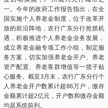
一。今年的政府工作报告指出，在全
国实施个人养老金制度，位于改革开
放的前沿阵地，农行广东分行抢抓机
遇，积极推进个人养老金业务发展，
成立养老金融专项工作小组，制定服
务方案，切实加强养老金开户、养老
资产配置、养老客群增值等一揽子贴
心服务。截至3月末，农行广东分行个
人养老金开户数累计超86万户，缴存
金额累计超2亿元，开户数和缴存金额
均居系统前列。