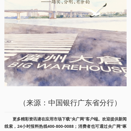
（来源：中国银行广东省分行）
更多精彩资讯请在应用市场下载“央广网”客户端。欢迎提供新闻
线索，24小时报料热线400-800-0088；消费者也可通过央广网“啄