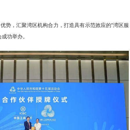
优势，汇聚湾区机构合力，打造具有示范效应的“湾区服
会成功举办。