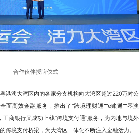
合作伙伴授牌仪式
粤港澳大湾区内的各家分支机构向大湾区超过220万对公
全面高效金融服务，推出了“跨境理财通”“e账通”“琴澳
，工商银行又成功上线“跨境支付通”服务，为内地与境外
的跨境支付桥梁，为大湾区一体化不断注入金融活力。