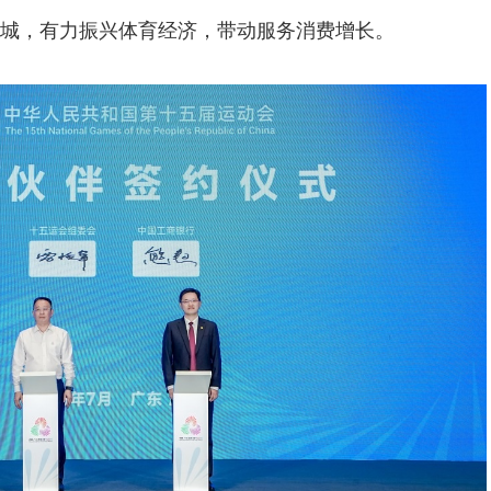
城，有力振兴体育经济，带动服务消费增长。