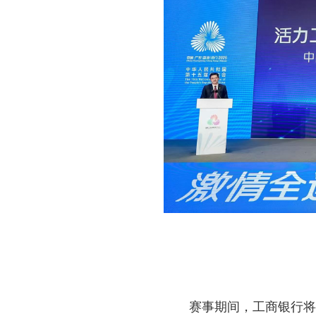
赛事期间，工商银行将