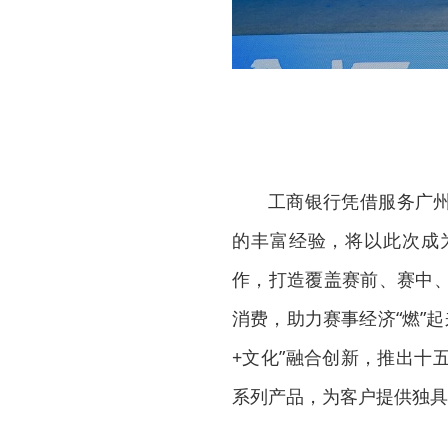
工商银行凭借服务广
的丰富经验，将以此次成
作，打造覆盖赛前、赛中
消费，助力赛事经济“燃”起
+文化”融合创新，推出十
系列产品，为客户提供独具