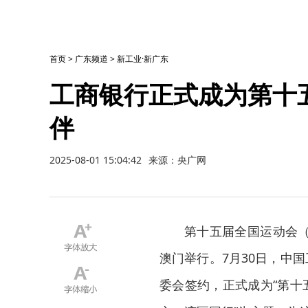
首页
>
广东频道
>
新工业·新广东
工商银行正式成为第十
伴
2025-08-01 15:04:42
来源：央广网
第十五届全国运动会（
澳门举行。7月30日，中
委会签约，正式成为“第十