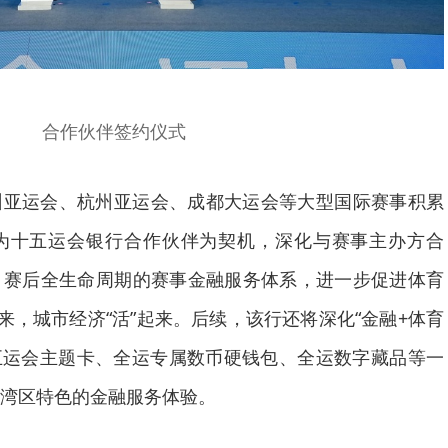
合作伙伴签约仪式
州亚运会、杭州亚运会、成都大运会等大型国际赛事积累
为十五运会银行合作伙伴为契机，深化与赛事主办方合
、赛后全生命周期的赛事金融服务体系，进一步促进体育
来，城市经济“活”起来。后续，该行还将深化“金融+体育
五运会主题卡、全运专属数币硬钱包、全运数字藏品等一
湾区特色的金融服务体验。