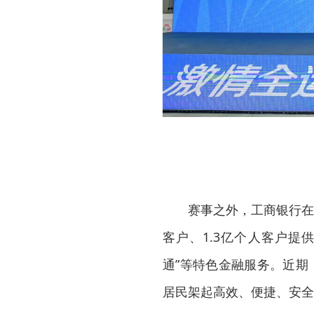
赛事之外，工商银行在
客户、1.3亿个人客户提供
通”等特色金融服务。近期
居民架起高效、便捷、安全