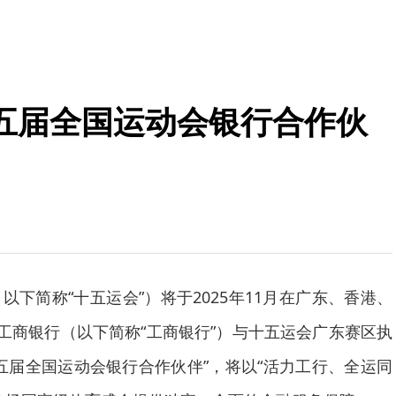
五届全国运动会银行合作伙
以下简称“十五运会”）将于2025年11月在广东、香港、
国工商银行（以下简称“工商银行”）与十五运会广东赛区执
五届全国运动会银行合作伙伴”，将以“活力工行、全运同