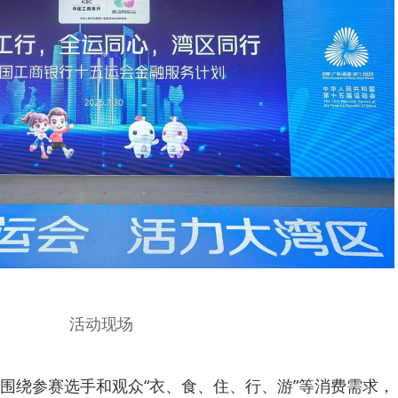
活动现场
围绕参赛选手和观众“衣、食、住、行、游”等消费需求，