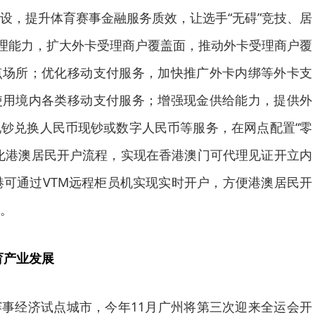
设，提升体育赛事金融服务质效，让选手“无碍”竞技、居
受理能力，扩大外卡受理商户覆盖面，推动外卡受理商户覆
点场所；优化移动支付服务，加快推广外卡内绑等外卡支
使用境内各类移动支付服务；增强现金供给能力，提供外
钞兑换人民币现钞或数字人民币等服务，在网点配置“零
化港澳居民开户流程，实现在香港澳门可代理见证开立内
港可通过VTM远程柜员机实现实时开户，方便港澳居民开
。
育产业发展
事经济试点城市，今年11月广州将第三次迎来全运会开