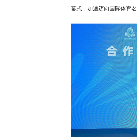
幕式，加速迈向国际体育名