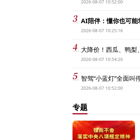
2026-08-07 10:52:00
AI陪伴：懂你也可能
2026-08-07 10:25:16
大降价！西瓜、鸭梨
2026-08-07 10:54:20
智驾“小蓝灯”全面叫
2026-08-07 10:52:00
专题