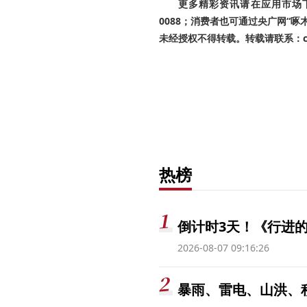
更多精彩资讯请在应用市场下载
0088；消费者也可通过央广网“
未经授权不得转载。转载请联系：cnr
热榜
倒计时3天！《行进的
2026-08-07 09:16:26
暴雨、雷电、山洪、