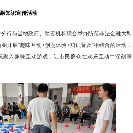
融知识宣传活动
省分行与当地政府、监管机构联合举办防范非法金融大型
圈开展“趣味互动+创意体验+知识普及”相结合的活动，
识融入趣味互动游戏，让市民群众在欢乐互动中深刻理