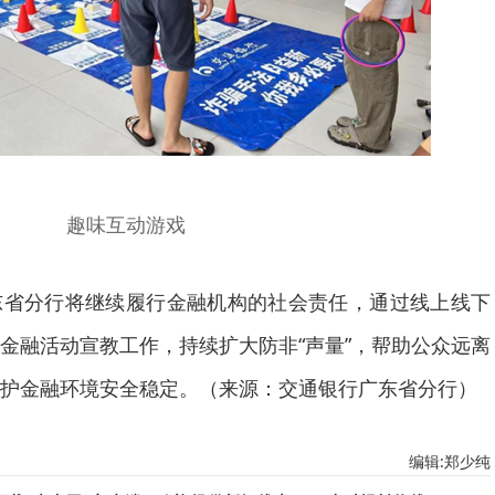
趣味互动游戏
东省分行将继续履行金融机构的社会责任，通过线上线下
金融活动宣教工作，持续扩大防非“声量”，帮助公众远离
护金融环境安全稳定。（来源：交通银行广东省分行）
编辑:郑少纯