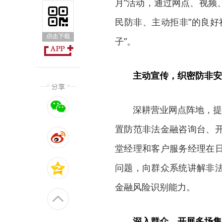
月”活动，通过网点、视频
民防非、主动拒非”的良好
子”。
主动宣传，织密防非安
深耕营业网点阵地，提
置防范非法金融咨询台、
堂经理和客户服务经理在
问题，向群众系统讲解非
金融风险识别能力。
深入群众，开展多场集