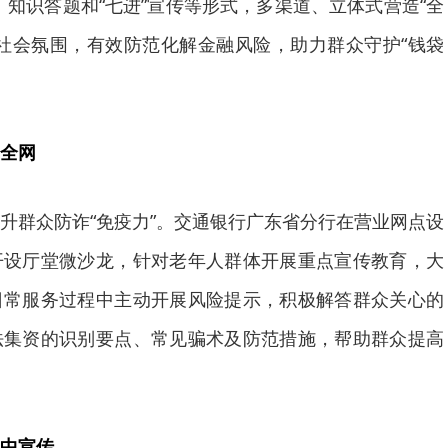
、知识答题和“七进”宣传等形式，多渠道、立体式营造“全
社会氛围，有效防范化解金融风险，助力群众守护“钱袋
全网
升群众防诈“免疫力”。交通银行广东省分行在营业网点设
开设厅堂微沙龙，针对老年人群体开展重点宣传教育，大
日常服务过程中主动开展风险提示，积极解答群众关心的
法集资的识别要点、常见骗术及防范措施，帮助群众提高
中宣传