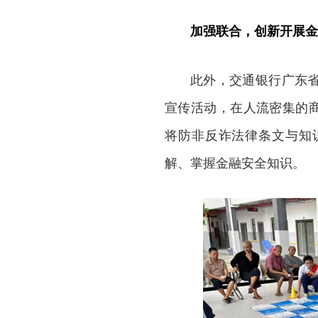
加强联合，创新开展金
此外，交通银行广东
宣传活动，在人流密集的商
将防非反诈法律条文与知
解、掌握金融安全知识。