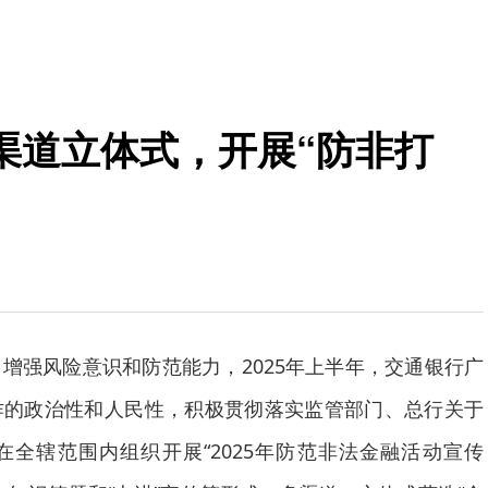
渠道立体式，开展“防非打
增强风险意识和防范能力，2025年上半年，交通银行广
作的政治性和人民性，积极贯彻落实监管部门、总行关于
全辖范围内组织开展“2025年防范非法金融活动宣传