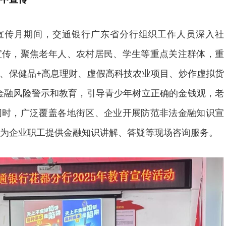
宣传月期间，交通银行广东省分行组织工作人员深入社
宣传，聚焦老年人、农村居民、学生等重点关注群体，重
利、保健品+高息理财、虚假高科技农业项目、炒作虚拟货
金融风险警示和教育，引导青少年树立正确的金钱观，老
同时，广泛覆盖各地街区、企业开展防范非法金融知识宣
为企业职工提供金融知识讲解、答疑等现场咨询服务。