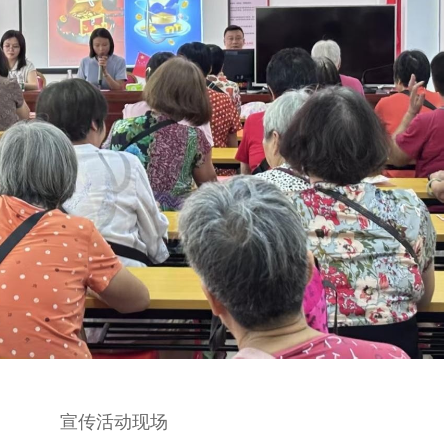
宣传活动现场