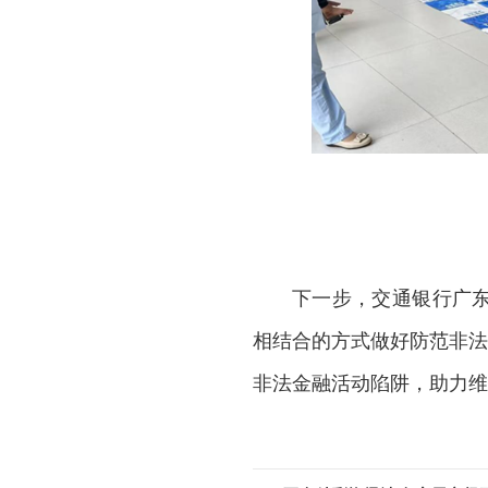
下一步，交通银行广
相结合的方式做好防范非法
非法金融活动陷阱，助力维