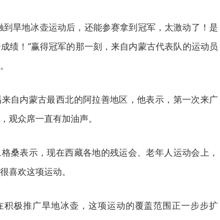
触到旱地冰壶运动后，还能参赛拿到冠军，太激动了！是
成绩！”赢得冠军的那一刻，来自内蒙古代表队的运动员
。
福来自内蒙古最西北的阿拉善地区，他表示，第一次来广
，观众席一直有加油声。
旦格桑表示，现在西藏各地的残运会、老年人运动会上，
很喜欢这项运动。
在积极推广旱地冰壶，这项运动的覆盖范围正一步步扩