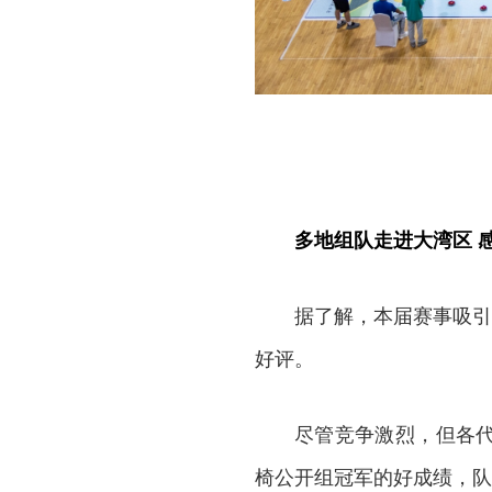
多地组队走进大湾区 
据了解，本届赛事吸引
好评。
尽管竞争激烈，但各
椅公开组冠军的好成绩，队