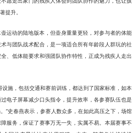
让不愿走出家门的残疾人体会到团队协作的魅力，也让孩
著提升。
冰壶运动的陆地版本，但壶身重量更轻，对参与者的体能
技术与团队战术配合，是一项适合所有年龄段人群玩的社
安全、低体能要求和强团队协作特性，正成为残疾人走出
碍设施，包括交通和赛前训练，都达到了国家标准，如本
通过电子屏幕减少口头指令，提升效率，各参赛队伍也是
。”史春燕表示，参赛人数众多，在如此高压之下，场馆
保障服务，保证了赛事万无一失，实属不易。本届赛事不