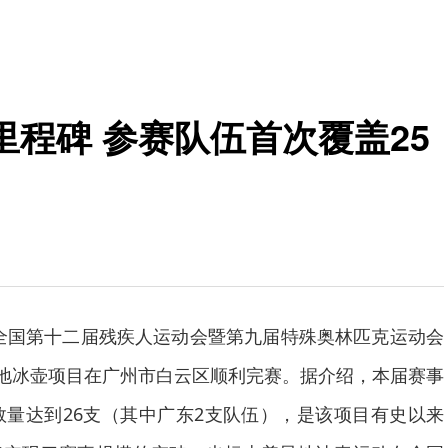
程碑 参赛队伍首次覆盖25
日，全国第十二届残疾人运动会暨第九届特殊奥林匹克运动会
旱地冰壶项目在广州市白云区顺利完赛。据介绍，本届赛事
数量达到26支（其中广东2支队伍），是该项目有史以来