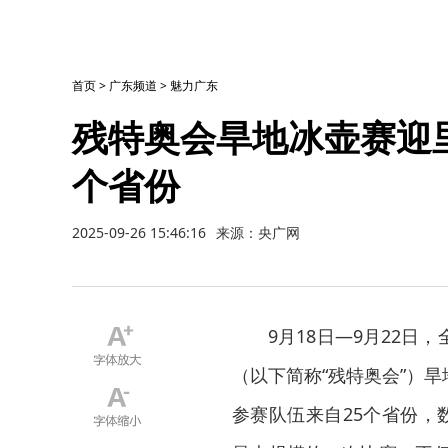
首页
>
广东频道
>
魅力广东
残特奥会旱地冰壶赛迎里
个省份
2025-09-26 15:46:16
来源：央广网
9月18日—9月22
（以下简称“残特奥会”）
参赛队伍来自25个省份，