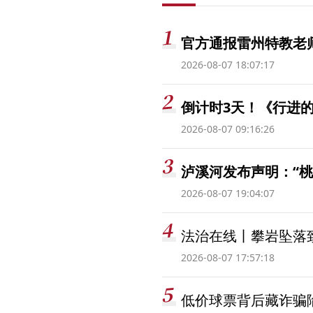
官方通报雷州特教老
2026-08-07 18:07:17
倒计时3天！《行进的
2026-08-07 09:16:26
泸溪河发布声明：“
2026-08-07 19:04:07
法治在线丨攀岩坠落
2026-08-07 17:57:18
低价球票背后藏诈骗