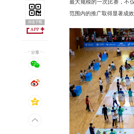
最大规模的一次比赛，不
范围内的推广取得显著成效