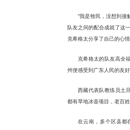
“我是牧民，没想到接
队友之间的配合成就了这一
克希格太分享了自己的心情
克希格太的队友高全
州便感受到广东人民的友好
西藏代表队教练员土
都有旱地冰壶项目，老百姓
在云南，多个区县都