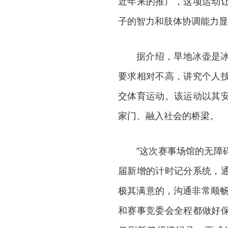
近年来的推广，这项运动
子的智力和肢体协调能力显
据介绍，旱地冰壶是
要求相对不高，讲究个人
交体育运动。该运动以其
家门、融入社会的桥梁。
“这次赛事场馆的无障
届新增的计时记分系统，
极其满意的，沟通非常顺畅
和赛事竞委会全程都做好