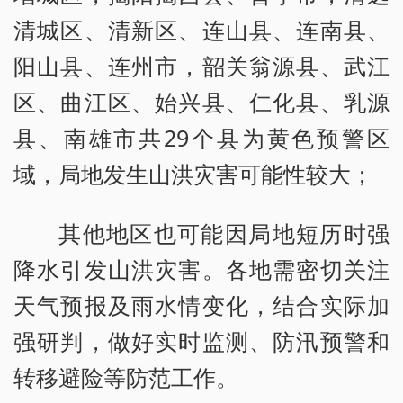
清城区、清新区、连山县、连南县、
阳山县、连州市，韶关翁源县、武江
区、曲江区、始兴县、仁化县、乳源
县、南雄市共29个县为黄色预警区
域，局地发生山洪灾害可能性较大；
其他地区也可能因局地短历时强
降水引发山洪灾害。各地需密切关注
天气预报及雨水情变化，结合实际加
强研判，做好实时监测、防汛预警和
转移避险等防范工作。