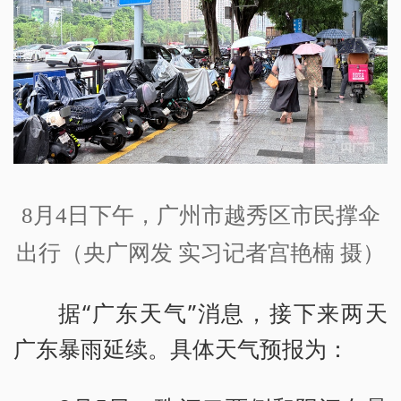
8月4日下午，广州市越秀区市民撑伞
出行（央广网发 实习记者宫艳楠 摄）
据“广东天气”消息，接下来两天
广东暴雨延续。具体天气预报为：