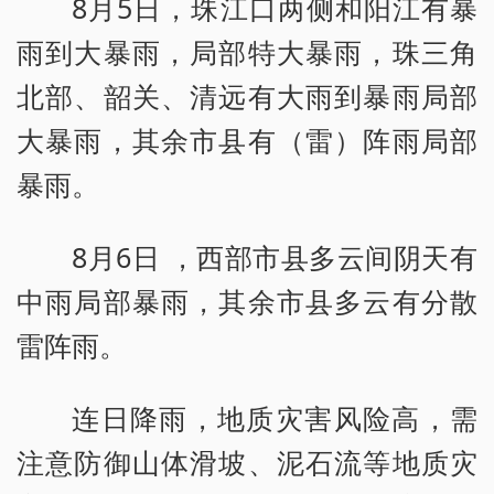
8月5日，珠江口两侧和阳江有暴
雨到大暴雨，局部特大暴雨，珠三角
北部、韶关、清远有大雨到暴雨局部
大暴雨，其余市县有（雷）阵雨局部
暴雨。
8月6日 ，西部市县多云间阴天有
中雨局部暴雨，其余市县多云有分散
雷阵雨。
连日降雨，地质灾害风险高，需
注意防御山体滑坡、泥石流等地质灾