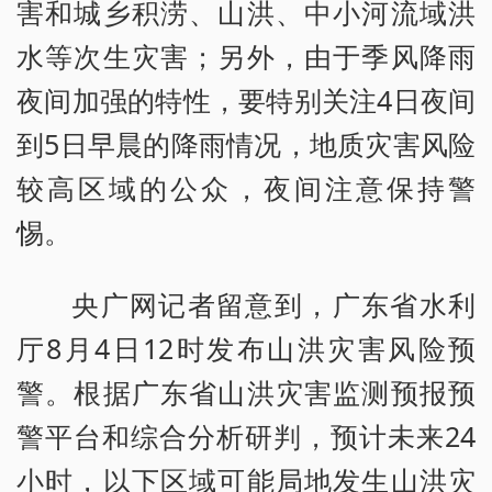
害和城乡积涝、山洪、中小河流域洪
水等次生灾害；另外，由于季风降雨
夜间加强的特性，要特别关注4日夜间
到5日早晨的降雨情况，地质灾害风险
较高区域的公众，夜间注意保持警
惕。
央广网记者留意到，广东省水利
厅8月4日12时发布山洪灾害风险预
警。根据广东省山洪灾害监测预报预
警平台和综合分析研判，预计未来24
小时，以下区域可能局地发生山洪灾