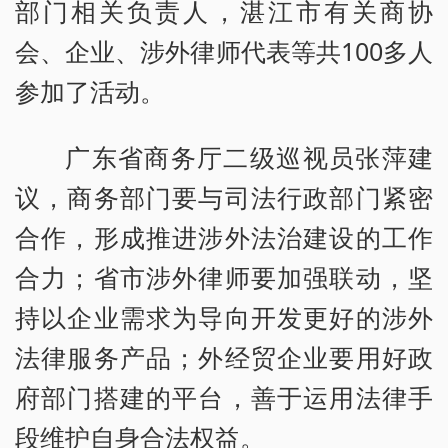
部门相关负责人，湛江市有关商协
会、企业、涉外律师代表等共100多人
参加了活动。
广东省商务厅二级巡视员张萍建
议，商务部门要与司法行政部门紧密
合作，形成推进涉外法治建设的工作
合力；省市涉外律师要加强联动，坚
持以企业需求为导向开发更好的涉外
法律服务产品；外经贸企业要用好政
府部门搭建的平台，善于运用法律手
段维护自身合法权益。