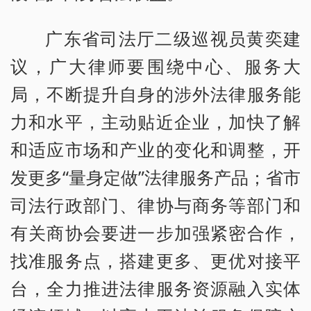
广东省司法厅二级巡视员黄奕建
议，广大律师要围绕中心、服务大
局，不断提升自身的涉外法律服务能
力和水平，主动贴近企业，加快了解
和适应市场和产业的变化和调整，开
发更多“量身定做”法律服务产品；省市
司法行政部门、律协与商务等部门和
有关商协会要进一步加强紧密合作，
找准服务点，搭建更多、更优对接平
台，全力推进法律服务资源融入实体