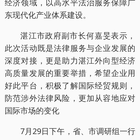
经济领域，以高水平法治服务保障广
东现代化产业体系建设。
湛江市政府副市长何嘉旻表示，
此次活动既是法律服务与企业发展的
深度对接，更是助力湛江外向型经济
高质量发展的重要举措，希望企业用
好此平台，积极了解国际经贸规则，
防范涉外法律风险，更加从容地应对
国际市场的变化
7月29日下午，省、市调研组一行