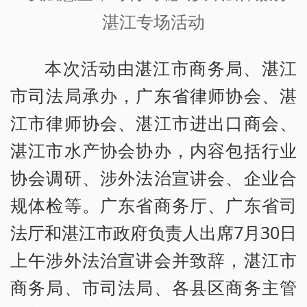
湛江专场活动
本次活动由湛江市商务局、湛江
市司法局承办，广东省律师协会、湛
江市律师协会、湛江市进出口商会、
湛江市水产协会协办，内容包括行业
协会调研、涉外法治宣讲会、企业合
规体检等。广东省商务厅、广东省司
法厅和湛江市政府负责人出席7月30日
上午涉外法治宣讲会并致辞，湛江市
商务局、市司法局、各县区商务主管