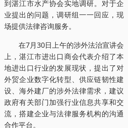
到湛江市水产协会实地调研。对于企
业提出的问题，调研组一一回应，现
场提供法律咨询服务。
在7月30日上午的涉外法治宣讲会
上，湛江市进出口商会代表介绍了本
地进出口行业的发展现状，提出了对
外贸企业数字化转型、供应链韧性建
设、海外建厂的涉外法律需求，建议
政府有关部门加强行业信息共享和交
流，搭建企业与法律服务机构的沟通
合作平台。