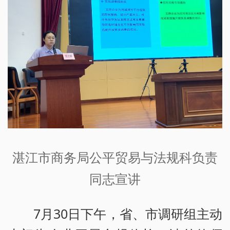
湛江市商务局公平贸易与法规科负责
同志宣讲
7月30日下午，省、市调研组主动