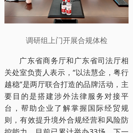
调研组上门开展合规体检
广东省商务厅和广东省司法厅相
关处室负责人表示，“以法慧企，粤行
越稳”是两厅联合打造的品牌活动，主
要目的是搭建涉外法律服务对接平
台，帮助企业了解掌握国际经贸规
则，有效提升境外合规经营和风险防
控能力，目前已累计举办33场。下一