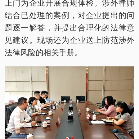
上门为企业开展合规体检。涉外律师
结合已处理的案例，对企业提出的问
题逐一解答，并提出合理化的法律意
见建议。现场还为企业送上防范涉外
法律风险的相关手册。