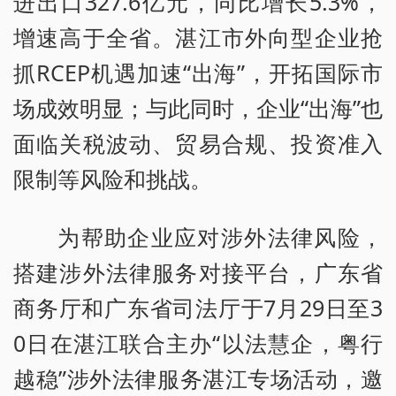
进出口327.6亿元，同比增长5.3%，
增速高于全省。湛江市外向型企业抢
抓RCEP机遇加速“出海”，开拓国际市
场成效明显；与此同时，企业“出海”也
面临关税波动、贸易合规、投资准入
限制等风险和挑战。
为帮助企业应对涉外法律风险，
搭建涉外法律服务对接平台，广东省
商务厅和广东省司法厅于7月29日至3
0日在湛江联合主办“以法慧企，粤行
越稳”涉外法律服务湛江专场活动，邀