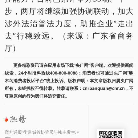
步，两厅将继续加强协调联动，加大
涉外法治普法力度，助推企业“走出
去”行稳致远。（来源：广东省商务
厅）
更多精彩资讯请在应用市场下载“央广网”客户端。欢迎提供新闻
线索，24小时报料热线400-800-0088；消费者也可通过央广网“啄
木鸟消费者投诉平台”线上投诉。版权声明：本文章版权归属央广网
所有，未经授权不得转载。转载请联系：cnrbanquan@cnr.cn，不
尊重原创的行为我们将追究责任。
官方通报“街道城管协管员与摊主发生冲