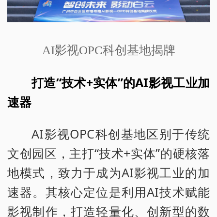
AI影视OPC科创基地揭牌
打造“技术+实体”的AI影视工业加
速器
AI影视OPC科创基地区别于传统
文创园区，主打“技术+实体”的硬核落
地模式，致力于成为AI影视工业的加
速器。其核心定位是利用AI技术赋能
影视制作，打造轻量化、创新型的数