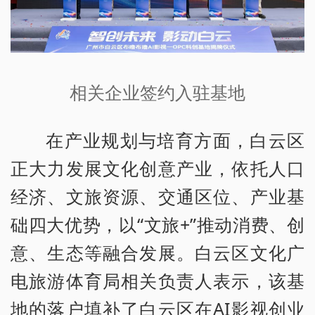
相关企业签约入驻基地
在产业规划与培育方面，白云区
正大力发展文化创意产业，依托人口
经济、文旅资源、交通区位、产业基
础四大优势，以“文旅+”推动消费、创
意、生态等融合发展。白云区文化广
电旅游体育局相关负责人表示，该基
地的落户填补了白云区在AI影视创业