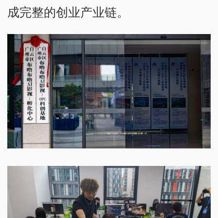
成完整的创业产业链。