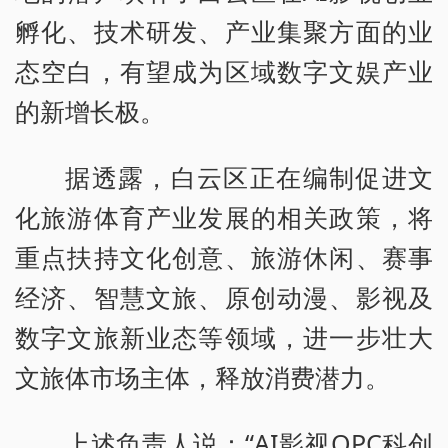
孵化、技术研发、产业集聚方面的业
态空白，有望成为区域数字文娱产业
的新增长极。
据透露，白云区正在编制促进文
化旅游体育产业发展的相关政策，将
重点扶持文化创意、旅游休闲、赛事
经济、智慧文旅、原创动漫、影视及
数字文旅新业态等领域，进一步壮大
文旅体市场主体，释放消费潜力。
上述负责人说：“AI影视OPC科创