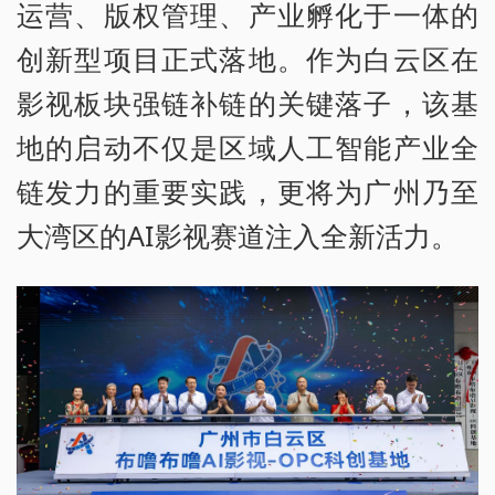
运营、版权管理、产业孵化于一体的
创新型项目正式落地。作为白云区在
影视板块强链补链的关键落子，该基
地的启动不仅是区域人工智能产业全
链发力的重要实践，更将为广州乃至
大湾区的AI影视赛道注入全新活力。