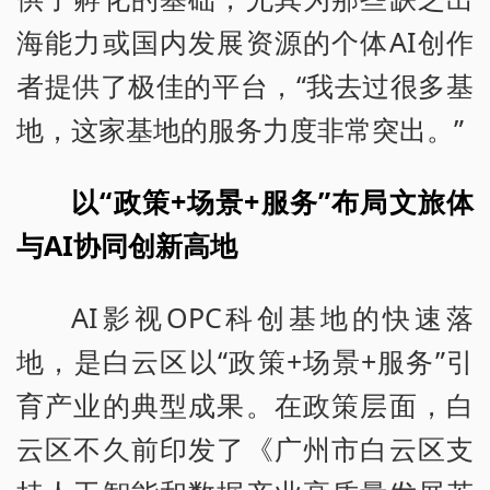
海能力或国内发展资源的个体AI创作
者提供了极佳的平台，“我去过很多基
地，这家基地的服务力度非常突出。”
以“政策+场景+服务”布局文旅体
与AI协同创新高地
AI影视OPC科创基地的快速落
地，是白云区以“政策+场景+服务”引
育产业的典型成果。在政策层面，白
云区不久前印发了《广州市白云区支