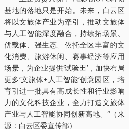
基地的落地只是开始。未来，白云区
将以文旅体产业为牵引，推动文旅体
与人工智能深度融合，持续拓场景、
优载体、强生态。依托全区丰富的文
化消费、旅游休闲、赛事经济等应用
场景，为企业提供‘试验田’，加快布局
更多‘文旅体+人工智能’创意园区，培
育引进一批具有高成长性和行业影响
力的文化科技企业，全力打造文旅体
产业与人工智能协同创新高地。”（来
源：白云区委宣传部）