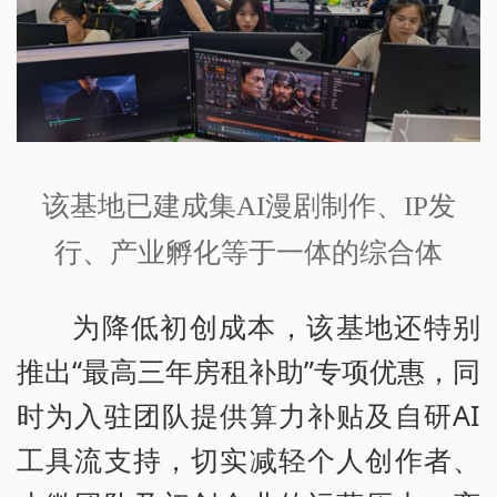
该基地已建成集AI漫剧制作、IP发
行、产业孵化等于一体的综合体
为降低初创成本，该基地还特别
推出“最高三年房租补助”专项优惠，同
时为入驻团队提供算力补贴及自研AI
工具流支持，切实减轻个人创作者、