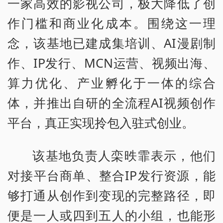
一家高效的影视公司，极大降低了创
作门槛和商业化成本。围绕这一理
念，该基地已建成集培训、AI漫剧制
作、IP发行、MCN运营、视频出海、
算力优化、产业孵化于一体的综合
体，并推出自研的全流程AI视频创作
平台，真正实现拎包入驻式创业。
该基地负责人栾昳霏表示，他们
对接平台商单、整合IP发行资源，能
够打通从创作到变现的完整路径，即
便是一人或四到五人的小组，也能形