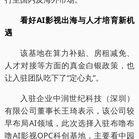
看好AI影视出海与人才培育新机
遇
该基地在算力补贴、房租减免、
人才对接等方面的真金白银政策，也
让入驻团队吃下了“定心丸”。
入驻企业中润世纪科技（深圳）
有限公司董事长王琦表示，该公司较
早布局AI领域，此次选择入驻布噜布
噜AI影视OPC科创基地，主要看中园