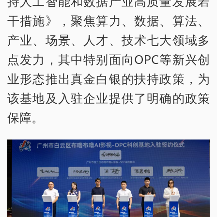
持人工智能和数据产业高质量发展若
干措施》，聚焦算力、数据、算法、
产业、场景、人才、技术七大领域多
点发力，其中特别面向OPC等新兴创
业形态推出真金白银的扶持政策，为
该基地及入驻企业提供了明确的政策
保障。