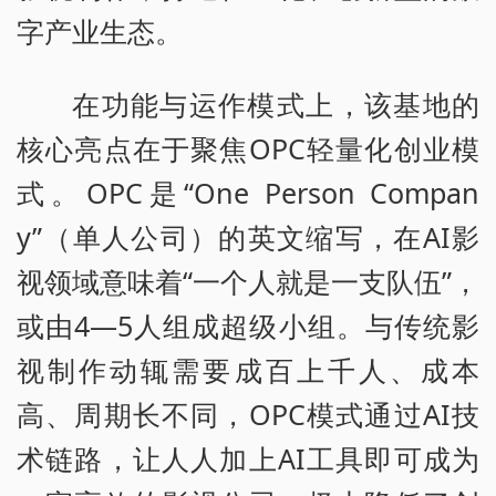
字产业生态。
在功能与运作模式上，该基地的
核心亮点在于聚焦OPC轻量化创业模
式。OPC是“One Person Compan
y”（单人公司）的英文缩写，在AI影
视领域意味着“一个人就是一支队伍”，
或由4—5人组成超级小组。与传统影
视制作动辄需要成百上千人、成本
高、周期长不同，OPC模式通过AI技
术链路，让人人加上AI工具即可成为