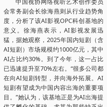
中国视协网络视听艺术创作委员
会常务副会长徐海燕则从行业趋势角
度，分析了该AI影视OPC科创基地的
意义。徐海燕表示，AI影视发展迅
猛，据她观察，2025年国内短剧（含
AI短剧）市场规模约1000亿元，其中
AI占比约30%。到了今年，这一占比
已迅速提升至70%左右。“很多公司都
在向AI短剧转型，并向海外拓展。AI
短剧有望成为中国内容出海的重要项
目。”她认为，该基地正是为AI出海提
供了孵化的基础，尤其为那些缺乏出