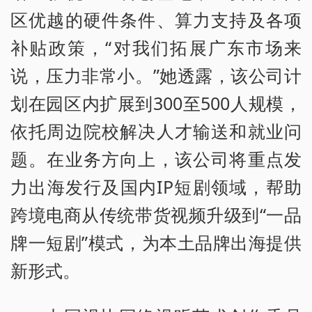
区优越的硬件条件、算力支持及各项
补贴政策，“对我们拓展广东市场来
说，压力非常小。”她透露，该公司计
划在园区内扩展到300至500人规模，
依托周边院校解决人才输送和就业问
题。在业务方向上，该公司将重点发
力出海发行及国内IP短剧领域，帮助
跨境电商从传统带货视频升级到“一品
牌一短剧”模式，为本土品牌出海提供
新形式。