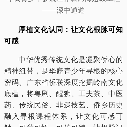
——深中通道
厚植文化认同：让文化根脉可知
可感
中华优秀传统文化是凝聚侨心的
精神纽带，是华裔青少年寻根的核心
密码。广东省侨联深度挖掘岭南文化
底蕴，将粤剧、醒狮、工夫茶、中医
药、传统民俗、非遗技艺、侨乡历史
融入寻根课程体系，让文化可感可