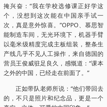
掩兴奋：“我在学校选修课正好学这
个，没想到这次能在中国亲手试一
次，真是意外惊喜。”OPPO、慕思智
能制造车间，无光环境下，机器手臂
以毫米级精度完成主板组装，整条生
产线几乎不见人工操作，来自德国的
营员王俊威驻足良久，感慨道：“课本
之外的中国，已经走在前面了。”
正如带队老师所说：“他们带回去
的，不只是照片和纪念品，更是一个