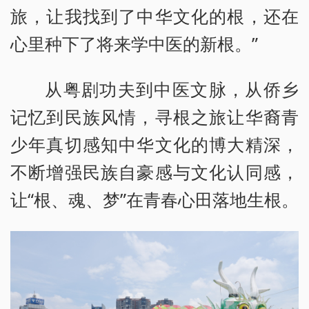
旅，让我找到了中华文化的根，还在
心里种下了将来学中医的新根。”
从粤剧功夫到中医文脉，从侨乡
记忆到民族风情，寻根之旅让华裔青
少年真切感知中华文化的博大精深，
不断增强民族自豪感与文化认同感，
让“根、魂、梦”在青春心田落地生根。