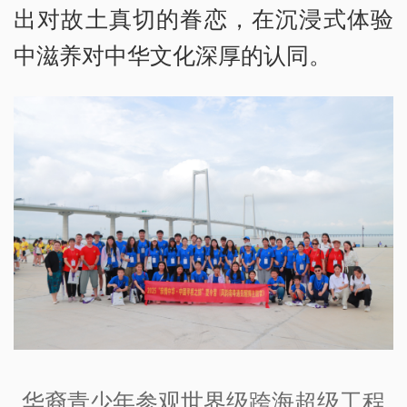
出对故土真切的眷恋，在沉浸式体验
中滋养对中华文化深厚的认同。
华裔青少年参观世界级跨海超级工程