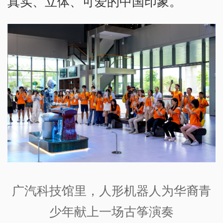
真实、立体、可爱的中国印象。”
广汽科技馆里，人形机器人为华裔青
少年献上一场古筝演奏