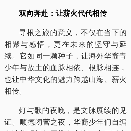
双向奔赴：让薪火代代相传
寻根之旅的意义，不仅在当下的
相聚与感悟，更在未来的坚守与延
续。它如同一颗种子，让海外华裔青
少年与故土的血脉相依、根脉相连，
也让中华文化的魅力跨越山海、薪火
相传。
灯与歌的夜晚，是文脉赓续的见
证。顺德闭营之夜，华裔少年们自编