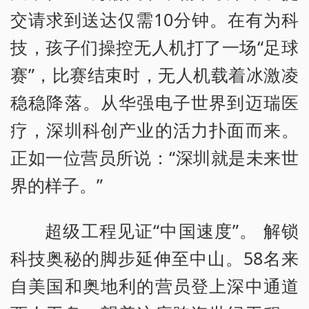
交请求到送达仅需10分钟。在有为科
技，孩子们操控无人机打了一场“足球
赛”，比赛结束时，无人机载着冰激凌
稳稳降落。从华强电子世界到迈瑞医
疗，深圳科创产业的活力扑面而来。
正如一位营员所说：“深圳就是未来世
界的样子。”
超级工程见证“中国速度”。 解锁
科技奥秘的脚步延伸至中山。58名来
自美国和奥地利的营员登上深中通道