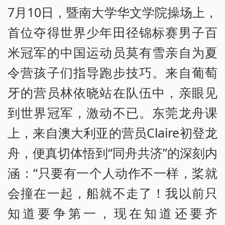
7月10日，暨南大学华文学院操场上，
首位夺得世界少年田径锦标赛男子百
米冠军的中国运动员莫有雪亲自为夏
令营孩子们指导跑步技巧。来自葡萄
牙的营员林依晓站在队伍中，亲眼见
到世界冠军，激动不已。东莞龙舟课
上，来自澳大利亚的营员Claire初登龙
舟，便真切体悟到“同舟共济”的深刻内
涵：“只要有一个人动作不一样，桨就
会撞在一起，船就不走了！我以前只
知道要争第一，现在知道还要齐