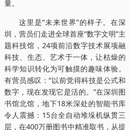
量。
这里是“未来世界”的样子。在深
圳，营员们走进全球首座“数字文明”主
题科技馆，24项前沿数字技术展项融
科技、生态、艺术于一体，让枯燥的
科学知识转化为可触摸的趣味体验。
有营员感叹：“以前觉得科技是公式和
数字，现在发现它是活的。”在深圳图
书馆北馆，地下18米深处的智能书库
令人震撼：15台全自动堆垛机纵贯三
层，在400万册图书中精准取书，从提