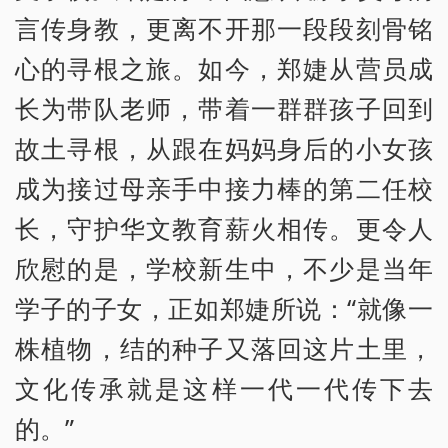
言传身教，更离不开那一段段刻骨铭
心的寻根之旅。如今，郑婕从营员成
长为带队老师，带着一群群孩子回到
故土寻根，从跟在妈妈身后的小女孩
成为接过母亲手中接力棒的第二任校
长，守护华文教育薪火相传。更令人
欣慰的是，学校新生中，不少是当年
学子的子女，正如郑婕所说：“就像一
株植物，结的种子又落回这片土里，
文化传承就是这样一代一代传下去
的。”