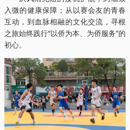
入微的健康保障；从以赛会友的青春
互动，到血脉相融的文化交流，寻根
之旅始终践行“以侨为本、为侨服务”的
初心。