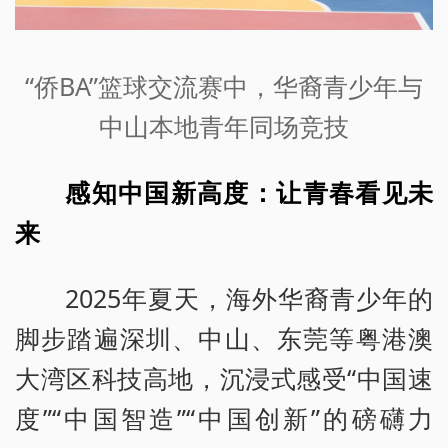
“侨BA”篮球交流赛中，华裔青少年与
中山本地青年同场竞技
感知中国新高度：让青春看见未
来
2025年夏天，海外华裔青少年的
脚步踏遍深圳、中山、东莞等粤港澳
大湾区科技高地，沉浸式感受“中国速
度”“中国智造”“中国创新”的磅礴力