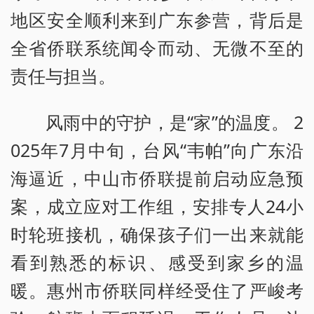
地区安全顺利来到广东参营，背后是
全省侨联系统闻令而动、无微不至的
责任与担当。
风雨中的守护，是“家”的温度。 2
025年7月中旬，台风“韦帕”向广东沿
海逼近，中山市侨联提前启动应急预
案，成立应对工作组，安排专人24小
时轮班接机，确保孩子们一出来就能
看到熟悉的标识、感受到家乡的温
暖。惠州市侨联同样经受住了严峻考