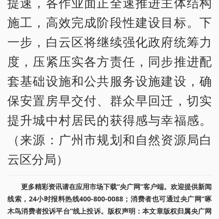
提速，各作业面正全速推进主体结构
施工，高效完成阶段性建设目标。下
一步，白云区将继续强化政府统筹力
度，压紧压实各方责任，同步推进配
套基础设施和公共服务设施建设，确
保安置房早交付、群众早回迁，切实
提升城中村居民的获得感与幸福感。
（来源：广州市规划和自然资源局白
云区分局）
更多精彩资讯请在应用市场下载“央广网”客户端。欢迎提供新闻
线索，24小时报料热线400-800-0088；消费者也可通过央广网“啄
木鸟消费者投诉平台”线上投诉。版权声明：本文章版权归属央广网