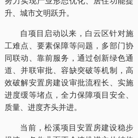
努力实现产业形态优化、居住功能提
升、城市文明跃升。
自项目启动以来，白云区针对施
工难点、要素保障等问题，多部门协
同联动、靠前服务，通过创新绿色通
道、并联审批、容缺突破等机制，高
效破解安置房建设审批流程长、实施
进度缓等堵点，全力保障项目安全、
质量、进度齐头并进。
当前，松溪项目安置房建设稳步