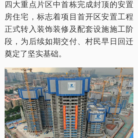
四大重点片区中首栋完成封顶的安置
房住宅，标志着项目首开区安置工程
正式转入装饰装修及配套设施施工阶
段，为后续如期交付、村民早日回迁
奠定了坚实基础。