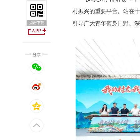
村振兴的重要平台。站在十
引导广大青年俯身田野、深