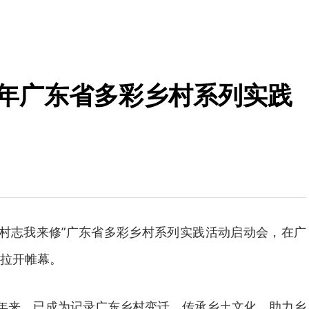
26年广东省多彩乡村系列实践
“我的村志我来修”广东省多彩乡村系列实践活动启动会，在广
拉开帷幕。
十年来，已成为记录广东乡村变迁、传承乡土文化、助力乡