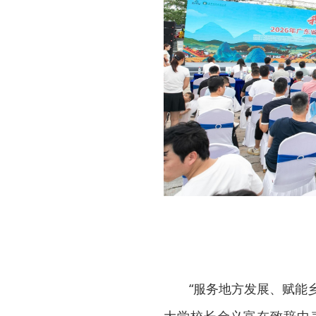
“服务地方发展、赋能
大学校长金义富在致辞中