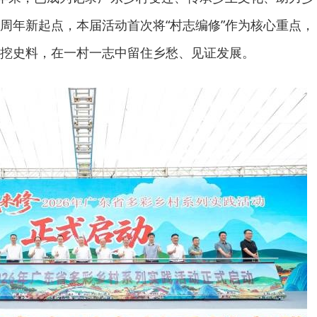
周年新起点，本届活动首次将“村志编修”作为核心重点，
挖史料，在一村一志中留住乡愁、见证发展。