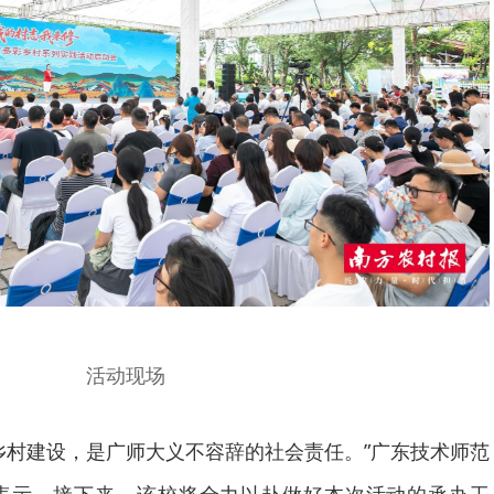
活动现场
乡村建设，是广师大义不容辞的社会责任。”广东技术师范
表示，接下来，该校将全力以赴做好本次活动的承办工