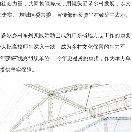
动社会力量，共同执笔修志，用镜头记录乡村发展，以文
走深走实。”增城区委常委、宣传部部长廖平在致辞中表示。
。多彩乡村系列实践活动已成为广东省地方志工作的重要
一大批高校师生深入一线，成为乡村文化保育的生力军。
年获评“优秀组织单位”，今年更是勇挑重担，作为承办单
提供坚实保障。