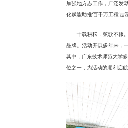
加强地方志工作，广泛发
化赋能助推‘百千万工程’
十载耕耘，弦歌不辍
品牌。活动开展多年来，
其中，广东技术师范大学多
位之一，为活动的顺利启航