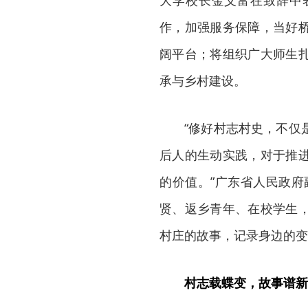
作，加强服务保障，当好
阔平台；将组织广大师生
承与乡村建设。
“修好村志村史，不仅
后人的生动实践，对于推
的价值。”广东省人民政府
贤、返乡青年、在校学生
村庄的故事，记录身边的变
村志载蝶变，故事谱新