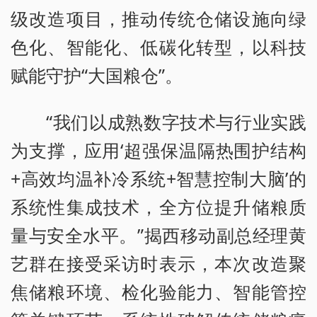
级改造项目，推动传统仓储设施向绿
色化、智能化、低碳化转型，以科技
赋能守护“大国粮仓”。
“我们以成熟数字技术与行业实践
为支撑，应用‘超强保温隔热围护结构
+高效均温补冷系统+智慧控制大脑’的
系统性集成技术，全方位提升储粮质
量与安全水平。”揭西移动副总经理黄
艺群在接受采访时表示，本次改造聚
焦储粮环境、检化验能力、智能管控