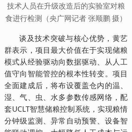
技术人员在升级改造后的实验室对粮
食进行检测（央广网记者 张顺鹏 摄）
谈及技术突破与核心优势，黄艺
群表示，项目最大价值在于实现储粮
模式从经验驱动向数据驱动、从人工
值守向智能管控的根本性转变。项目
全面建成后，将布设覆盖仓内的温、
湿、气、虫、水多参数传感网络，配
套UCLT智慧储粮控制系统，实现粮情
分钟级监测、异常自动预警、设备智