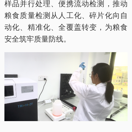
样品并行处理、便携流动检测，推动
粮食质量检测从人工化、碎片化向自
动化、精准化、全覆盖转变，为粮食
安全筑牢质量防线。