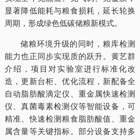
显著降低能耗与粮食损耗，延长轮换
周期，形成绿色低碳储粮新模式。
储粮环境升级的同时，粮库检测
能力也正同步实现质的跃升。黄艺群
介绍，项目对实验室进行标准化改
造，更新台柜、优化流程，新配备全
自动脂肪酸滴定仪、重金属快速检测
仪、真菌毒素检测仪等智能设备，可
精准、快速检测粮食脂肪酸值、重金
属含量等关键指标。部分设备支持多