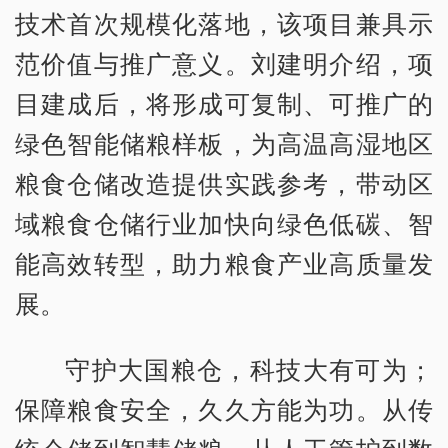
技术首次规模化落地，该项目兼具示
范价值与推广意义。刘建明介绍，项
目建成后，将形成可复制、可推广的
绿色智能储粮样板，为高温高湿地区
粮食仓储改造提供实践参考，带动区
域粮食仓储行业加快向绿色低碳、智
能高效转型，助力粮食产业高质量发
展。
守护大国粮仓，科技大有可为；
保障粮食安全，久久方能为功。从传