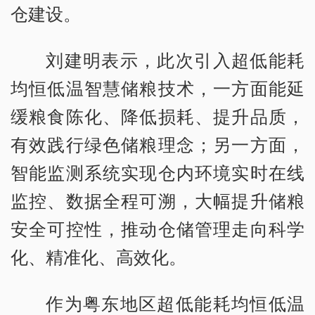
仓建设。
刘建明表示，此次引入超低能耗
均恒低温智慧储粮技术，一方面能延
缓粮食陈化、降低损耗、提升品质，
有效践行绿色储粮理念；另一方面，
智能监测系统实现仓内环境实时在线
监控、数据全程可溯，大幅提升储粮
安全可控性，推动仓储管理走向科学
化、精准化、高效化。
作为粤东地区超低能耗均恒低温