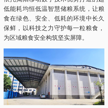
低能耗均恒低温智慧储粮系统，让粮
食在绿色、安全、低耗的环境中长久
保鲜，以科技之力守护每一粒粮食，
为区域粮食安全构筑坚实屏障。