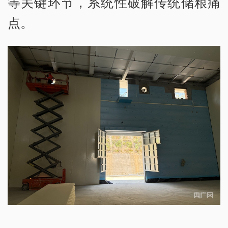
等关键环节，系统性破解传统储粮痛
点。