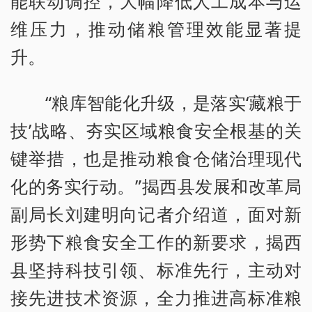
能联动调控，大幅降低人工成本与运
维压力，推动储粮管理效能显著提
升。
“粮库智能化升级，是落实‘藏粮于
技’战略、夯实区域粮食安全根基的关
键举措，也是推动粮食仓储治理现代
化的务实行动。”揭西县发展和改革局
副局长刘建明向记者介绍道，面对新
形势下粮食安全工作的新要求，揭西
县坚持科技引领、标准先行，主动对
接先进技术资源，全力推进高标准粮