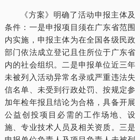
《方案》明确了活动申报主体及
条件：一是申报项目须在广东省范围
内实施，申报主体为在全国各级民政
部门依法成立登记且住所位于广东省
内的社会组织。二是申报单位近三年
未被列入活动异常名录或严重违法失
信名单、未受到行政处罚、按规定参
加年检年报且结论为合格，具备开展
公益创投项目必需的工作场地、设
施、专业技术人员及相关资质。三是
申报单位负责人及项目负责人未被列