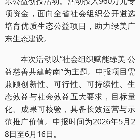
东公益创投活动。活动投入960万元专
项资金，面向全省社会组织公开遴选
培育优质生态公益项目，助力绿美广
东生态建设。
本次活动以“社会组织赋能绿美 公
益慈善共建岭南”为主题。申报项目需
兼顾创新性、可行性、可持续性、生
态效益与社会效益五大要求，目标量
化、成果可核验，具备长效运营与示
范推广价值。申报时间为2026年5月2
8日至6月16日。