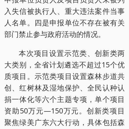
入失信被执行人、重大违法案件当事
人名单。四是申报单位不存在被有关
部门禁止参与政府活动的情况。
本次项目设置示范类、创新类两
大类别，全省计划遴选不超过15个优
质项目。示范类项目设置森林步道共
创、红树林及湿地保护、全民认种认
捐一体化等六个主题专项，单个项目
资助50万元—150万元。创新类项目
聚焦绿美广东六大行动，具体包括森