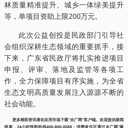
林质量精准提升、城乡一体绿美提升
等，单项目资助上限200万元。
此次公益创投是民政部门引导社
会组织深耕生态领域的重要抓手，接
下来，广东省民政厅将扎实推进项目
申报、评审、落地及监管等各项工
作，全力保障项目有序实施，为全省
生态文明高质量发展注入源源不断的
社会动能。
更多精彩资讯请在应用市场下载“央广网”客户端。欢迎提供新闻
线索，24小时报料热线400-800-0088；消费者也可通过央广网“啄