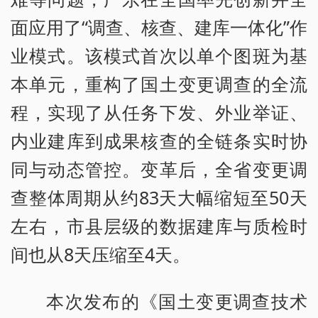
面应用了“调查、核查、建库一体化”作
业模式。该模式首次以单个图斑为基
本单元，重构了国土变更调查的全流
程，实现了从任务下发、外业举证、
内业建库到成果核查的全链条实时协
同与动态管控。变革后，全省变更调
查整体周期从约83天大幅缩短至50天
左右，市县层级的数据建库与质检时
间也从8天压缩至4天。
本次发布的《国土变更调查技术