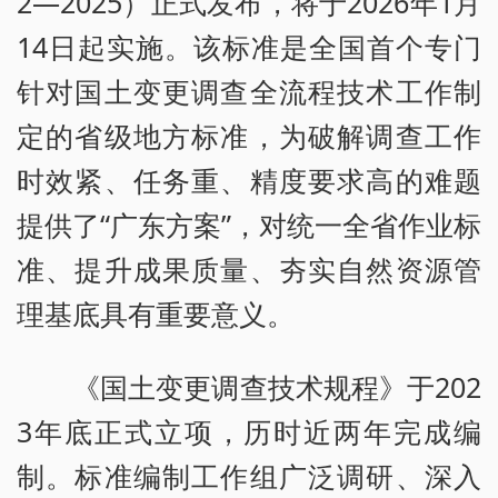
2—2025）正式发布，将于2026年1月
14日起实施。该标准是全国首个专门
针对国土变更调查全流程技术工作制
定的省级地方标准，为破解调查工作
时效紧、任务重、精度要求高的难题
提供了“广东方案”，对统一全省作业标
准、提升成果质量、夯实自然资源管
理基底具有重要意义。
《国土变更调查技术规程》于202
3年底正式立项，历时近两年完成编
制。标准编制工作组广泛调研、深入