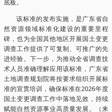
底板。
该标准的发布实施，是广东省自
然资源领域标准化建设的重要里程
碑，也为全国其他地区开展国土变更
调查工作提供了可复制、可推广的先
进经验。下一步，为推动全省调查技
术人员准确理解应用该标准，广东省
土地调查规划院将按要求组织开展标
准的宣贯培训，确保标准在2026年度
国土变更调查工作中落地见效，持续
赋能自然资源事业高质量发展。（来