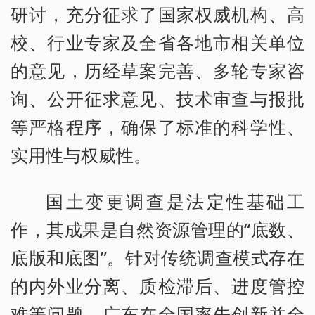
研讨，充分征求了国家权威机构、高
校、行业专家及全省各地市相关单位
的意见，历经草案完善、多轮专家咨
询、公开征求意见、技术审查与报批
等严格程序，确保了标准的科学性、
实用性与权威性。
国土变更调查是法定性基础工
作，其成果是自然资源管理的“底数、
底版和底图”。针对传统调查模式存在
的内外业分离、质检滞后、进度管控
难等问题，广东在全国率先创新并全