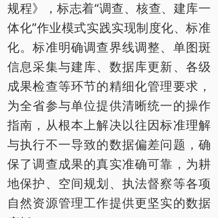
规程》，标志着“调查、核查、建库一
体化”作业模式实践实现制度化、标准
化。标准明确调查界线调整、单图斑
信息采集与建库、数据库更新、各级
成果检查等环节的精细化管理要求，
为全省参与单位提供清晰统一的操作
指南，从根本上解决以往因标准理解
与执行不一导致的数据偏差问题，确
保了调查成果的真实准确可靠，为耕
地保护、空间规划、执法督察等各项
自然资源管理工作提供更坚实的数据