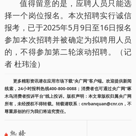
值得留意的是，应聘人员只能选
择一个岗位报名。本次招聘实行诚信
报考，已于2025年5月9日至16日报名
参加本次招聘并被确定为拟聘用人员
的，不得参加第二轮滚动招聘。（记
者 杜玮淦）
更多精彩资讯请在应用市场下载“央广网”客户端。欢迎提供新闻
线索，24小时报料热线400-800-0088；消费者也可通过央广网“啄
木鸟消费者投诉平台”线上投诉。版权声明：本文章版权归属央广网
所有，未经授权不得转载。转载请联系：cnrbanquan@cnr.cn，不
尊重原创的行为我们将追究责任。