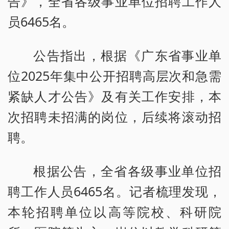
告》，全省各级事业单位招聘工作人
员6465名。
公告指出，根据《广东省事业单
位2025年集中公开招聘高层次和急需
紧缺人才公告》及有关工作安排，本
次招聘未招满的岗位，后续将滚动招
聘。
根据公告，全省各级事业单位招
聘工作人员6465名。记者梳理发现，
本轮招聘单位以高等院校、科研院