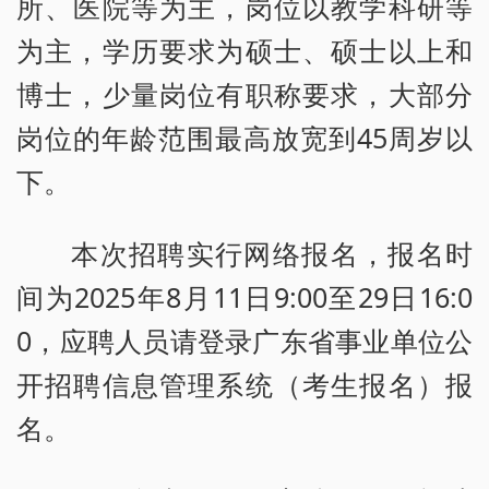
所、医院等为主，岗位以教学科研等
为主，学历要求为硕士、硕士以上和
博士，少量岗位有职称要求，大部分
岗位的年龄范围最高放宽到45周岁以
下。
本次招聘实行网络报名，报名时
间为2025年8月11日9:00至29日16:0
0，应聘人员请登录广东省事业单位公
开招聘信息管理系统（考生报名）报
名。