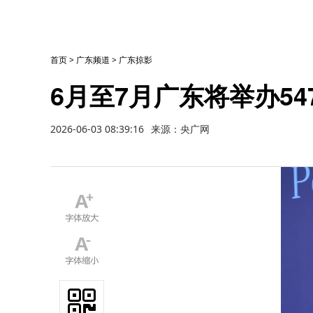
首页
>
广东频道
>
广东掠影
6月至7月广东将举办54
2026-06-03 08:39:16
来源：央广网