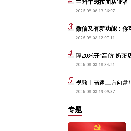
兰州牛肉拉面从业者
2026-08-08 13:36:07
微信又有新功能：你
2026-08-08 12:07:11
隔20米开“高仿”奶
2026-08-08 18:34:21
视频丨高速上方向盘脱
2026-08-08 19:09:37
专题