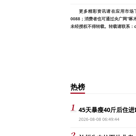
更多精彩资讯请在应用市场下载
0088；消费者也可通过央广网“
未经授权不得转载。转载请联系：cnr
热榜
45天暴瘦40斤后住进
2026-08-08 06:49:44