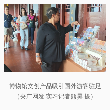
博物馆文创产品吸引国外游客驻足
（央广网发 实习记者熊昊 摄）