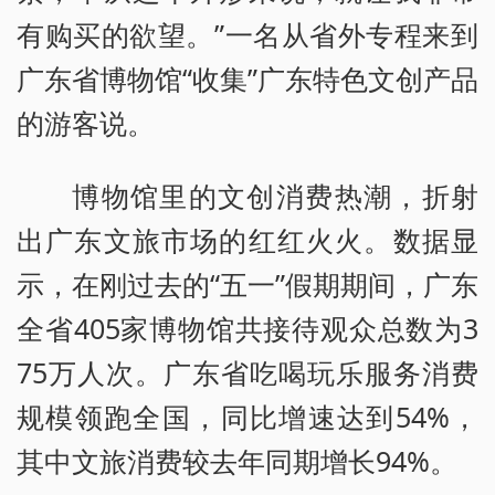
有购买的欲望。”一名从省外专程来到
广东省博物馆“收集”广东特色文创产品
的游客说。
博物馆里的文创消费热潮，折射
出广东文旅市场的红红火火。数据显
示，在刚过去的“五一”假期期间，广东
全省405家博物馆共接待观众总数为3
75万人次。广东省吃喝玩乐服务消费
规模领跑全国，同比增速达到54%，
其中文旅消费较去年同期增长94%。