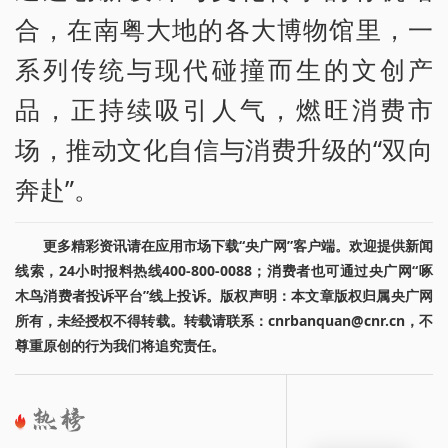
合，在南粤大地的各大博物馆里，一
系列传统与现代碰撞而生的文创产
品，正持续吸引人气，燃旺消费市
场，推动文化自信与消费升级的“双向
奔赴”。
更多精彩资讯请在应用市场下载“央广网”客户端。欢迎提供新闻
线索，24小时报料热线400-800-0088；消费者也可通过央广网“啄
木鸟消费者投诉平台”线上投诉。版权声明：本文章版权归属央广网
所有，未经授权不得转载。转载请联系：cnrbanquan@cnr.cn，不
尊重原创的行为我们将追究责任。