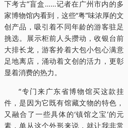
下考古”盲盒……记者在广州市内的多
家博物馆内看到，这些“粤”味浓厚的文
创产品，吸引着不同年龄的游客驻足
挑选。展示柜前人头攒动，收银台前
大排长龙，游客拎着大包小包心满意
足地离店，涌动着文创的活力，更彰
显着消费的热力。
“专门来广东省博物馆买这款挂
件，是因为它既有馆藏文物的特色，
又融合了一些具体的‘镇馆之宝’的元
素，单从这个外形来说，就让我非常