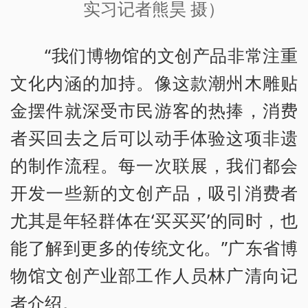
实习记者熊昊 摄）
“我们博物馆的文创产品非常注重
文化内涵的加持。像这款潮州木雕贴
金摆件就深受市民游客的热捧，消费
者买回去之后可以动手体验这项非遗
的制作流程。每一次联展，我们都会
开发一些新的文创产品，吸引消费者
尤其是年轻群体在‘买买买’的同时，也
能了解到更多的传统文化。”广东省博
物馆文创产业部工作人员林广清向记
者介绍。