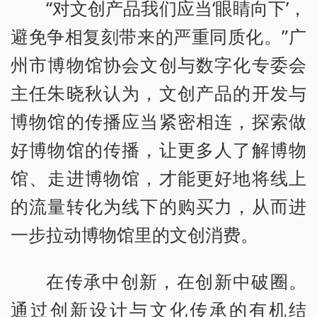
“对文创产品我们应当‘眼睛向下’，
避免争相复刻带来的严重同质化。”广
州市博物馆协会文创与数字化专委会
主任朱晓秋认为，文创产品的开发与
博物馆的传播应当紧密相连，探索做
好博物馆的传播，让更多人了解博物
馆、走进博物馆，才能更好地将线上
的流量转化为线下的购买力，从而进
一步拉动博物馆里的文创消费。
在传承中创新，在创新中破圈。
通过创新设计与文化传承的有机结