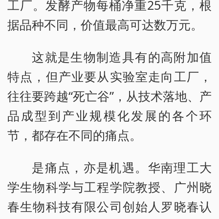
工厂。发酵产物每桶净重25千克，根
据品种不同，价值最高可达数万元。
这就是生物制造具有的高附加值
特点，但产业要从实验室走向工厂，
往往要跨越“死亡谷”，从技术落地、产
品成型到产业规模化发展的各个环
节，都存在不同的痛点。
是痛点，亦是机遇。华南理工大
学生物科学与工程学院教授、广州晓
春生物科技有限公司创始人罗晓春认