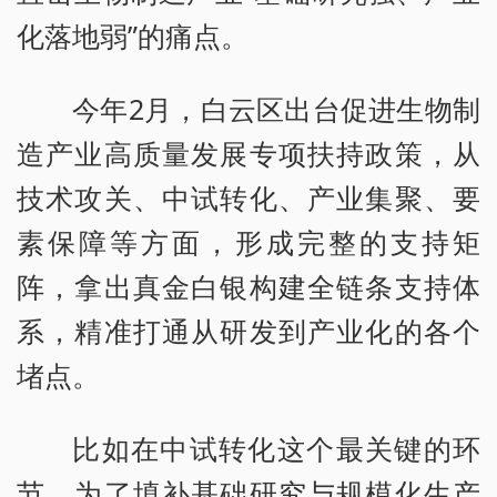
化落地弱”的痛点。
今年2月，白云区出台促进生物制
造产业高质量发展专项扶持政策，从
技术攻关、中试转化、产业集聚、要
素保障等方面，形成完整的支持矩
阵，拿出真金白银构建全链条支持体
系，精准打通从研发到产业化的各个
堵点。
比如在中试转化这个最关键的环
节，为了填补基础研究与规模化生产