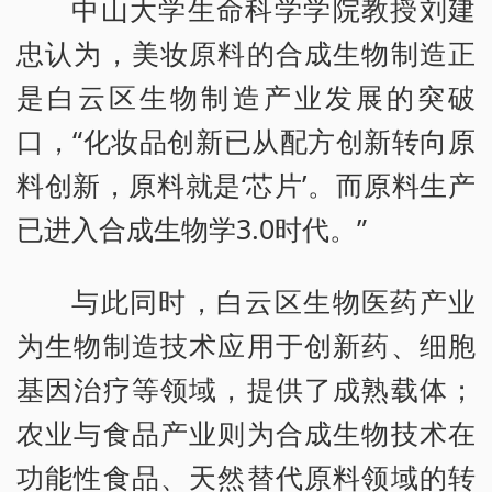
中山大学生命科学学院教授刘建
忠认为，美妆原料的合成生物制造正
是白云区生物制造产业发展的突破
口，“化妆品创新已从配方创新转向原
料创新，原料就是‘芯片’。而原料生产
已进入合成生物学3.0时代。”
与此同时，白云区生物医药产业
为生物制造技术应用于创新药、细胞
基因治疗等领域，提供了成熟载体；
农业与食品产业则为合成生物技术在
功能性食品、天然替代原料领域的转