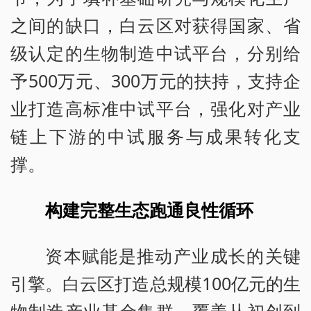
之间的缺口，白云区对获得国家、省
级认定的生物制造中试平台，分别给
予500万元、300万元的扶持，支持企
业打造高标准中试平台，强化对产业
链上下游的中试服务与成果转化支
撑。
构建完整生态跑通良性循环
资本赋能是推动产业成长的关键
引擎。白云区打造总规模100亿元的生
物制造产业基金集群，覆盖从初创到