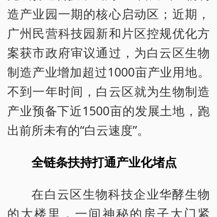
造产业园一期的核心启动区；近期，
广州民营科技园新和片区控规优化方
案获市政府审议通过，为白云区生物
制造产业增加超过1000亩产业用地。
不到一年时间，白云区就为生物制造
产业预备下近1500亩的发展土地，跑
出前所未有的“白云速度”。
全链条扶持打通产业化堵点
在白云区生物科技企业华酵生物
的大楼里，一间神秘的房子大门紧