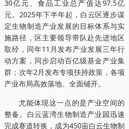
30亿元、食品工业总产值达97.5亿
元。2025年下半年起，白云区逐步谋
定生物制造产业发展的目标体系与实
施路径，区主要领导带队赴先进地区
取经，同年11月发布产业发展三年行
动方案，同步启动百亿级基金产业集
群；次年2月发布专项扶持政策，各项
产业布局高效落地、全面铺开。
尤能体现这一点的是产业空间的
整备。白云蓝湾生物制造产业园迅速
完成赛道转换，成为450亩白云生物制