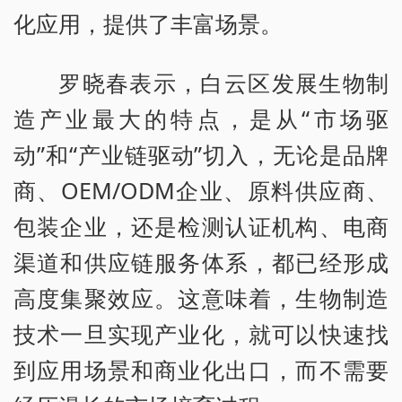
化应用，提供了丰富场景。
罗晓春表示，白云区发展生物制
造产业最大的特点，是从“市场驱
动”和“产业链驱动”切入，无论是品牌
商、OEM/ODM企业、原料供应商、
包装企业，还是检测认证机构、电商
渠道和供应链服务体系，都已经形成
高度集聚效应。这意味着，生物制造
技术一旦实现产业化，就可以快速找
到应用场景和商业化出口，而不需要