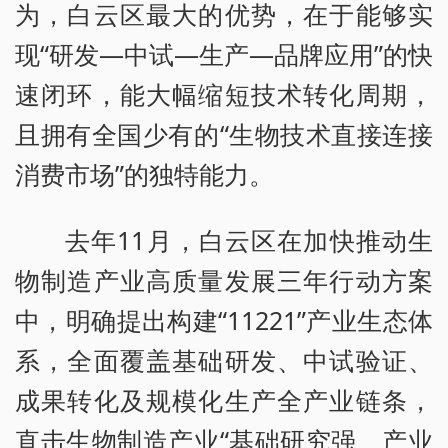
为，白云区最大的优势，在于能够实
现“研发—中试—生产—品牌应用”的快
速闭环，能大幅缩短技术转化周期，
且拥有全国少有的“生物技术直接连接
消费市场”的独特能力。
去年11月，白云区在加快推动生
物制造产业高质量发展三年行动方案
中，明确提出构建“11221”产业生态体
系，全面覆盖基础研发、中试验证、
成果转化及规模化生产全产业链条，
直击生物制造产业“基础研究强、产业