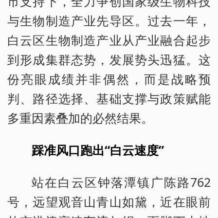
市支持下，全力争创国家级生物科技
与生物制造产业先导区。过去一年，
白云区生物制造产业从产业融合起步
到形成集群态势，发展势头迅猛。这
份亮眼成绩并非偶然，而是战略预
判、路径选择、基础支撑与政策赋能
多重因素叠加的必然结果。
踩准风口跑出“白云速度”
站在白云区钟落潭镇广陈路762
号，远望观音山青山如黛，近在眼前