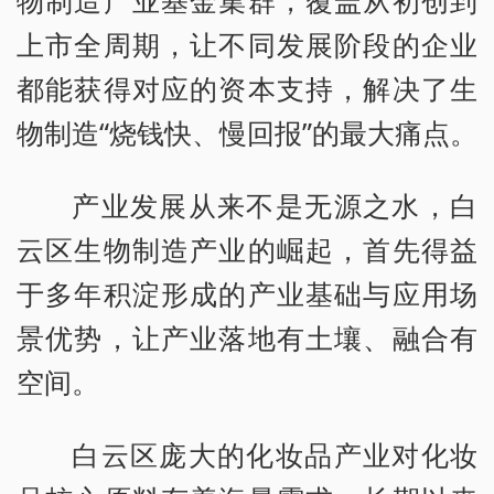
上市全周期，让不同发展阶段的企业
都能获得对应的资本支持，解决了生
物制造“烧钱快、慢回报”的最大痛点。
产业发展从来不是无源之水，白
云区生物制造产业的崛起，首先得益
于多年积淀形成的产业基础与应用场
景优势，让产业落地有土壤、融合有
空间。
白云区庞大的化妆品产业对化妆