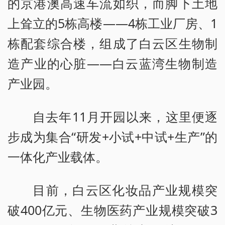
的京港澳高速车流如织，而脚下土地
上耸立的5栋高楼——4栋工业厂房、1
栋配套综合楼，组成了白云区生物制
造产业的心脏——白云蓝湾生物制造
产业园。
自去年11月开园以来，这里便逐
步成为集合“研发+小试+中试+生产”的
一体化产业载体。
目前，白云区化妆品产业规模突
破400亿元、生物医药产业规模突破3