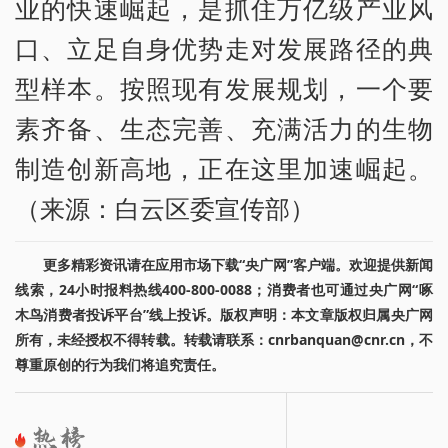
业的快速崛起，是抓住万亿级产业风
口、立足自身优势走对发展路径的典
型样本。按照现有发展规划，一个要
素齐备、生态完善、充满活力的生物
制造创新高地，正在这里加速崛起。
（来源：白云区委宣传部）
更多精彩资讯请在应用市场下载“央广网”客户端。欢迎提供新闻
线索，24小时报料热线400-800-0088；消费者也可通过央广网“啄
木鸟消费者投诉平台”线上投诉。版权声明：本文章版权归属央广网
所有，未经授权不得转载。转载请联系：cnrbanquan@cnr.cn，不
尊重原创的行为我们将追究责任。