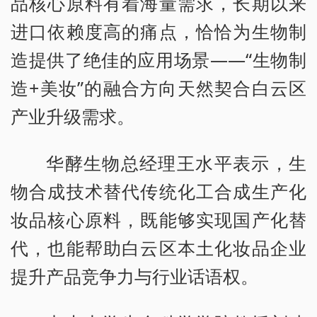
品核心原料有着海量需求，长期以来
进口依赖度高的痛点，恰恰为生物制
造提供了绝佳的应用场景——“生物制
造+美妆”的融合方向天然契合白云区
产业升级需求。
华酵生物总经理王水平表示，生
物合成技术替代传统化工合成生产化
妆品核心原料，既能够实现国产化替
代，也能帮助白云区本土化妆品企业
提升产品竞争力与行业话语权。