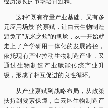
经历漫长的市场培育过程。
这种“既有存量产业基础、又有多
元应用场景”的禀赋，让白云生物制造
避免了“无米之炊”的尴尬，从一开始就
走上了产学研用一体化的发展路径，
依托现有产业拉动生物制造产业，又
通过生物制造产业赋能传统产业升
级，形成了相互促进的良性循环。
从产业禀赋到战略布局，从政策
扶持到要素保障，白云区生物制造产