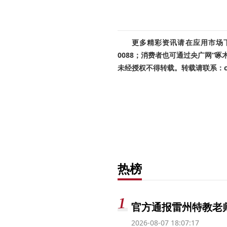
更多精彩资讯请在应用市场下载
0088；消费者也可通过央广网“
未经授权不得转载。转载请联系：cnr
热榜
官方通报雷州特教老
2026-08-07 18:07:17