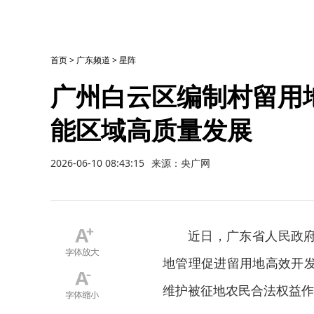
首页
>
广东频道
>
星阵
广州白云区编制村留用
能区域高质量发展
2026-06-10 08:43:15
来源：央广网
近日，广东省人民政
地管理促进留用地高效开
维护被征地农民合法权益作