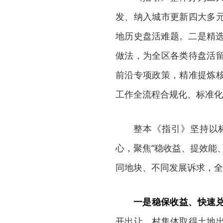
发、纳入城市更新四大多
地历史盘活难题。二是精选
做法，为全区各类待盘活
前沿专项政策，精准提炼
工作全流程合规化、标准化
整本《指引》坚持以
心，聚焦“稳收益、提效能
同地块、不同发展诉求，全
一是稳保收益、快速
开出让，村集体取得土地