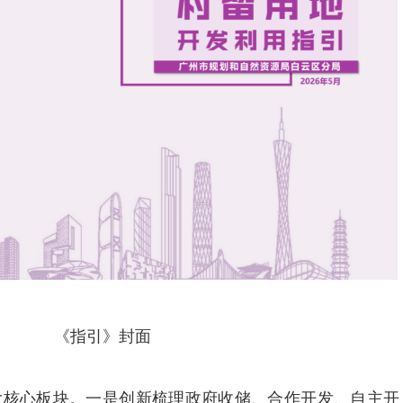
《指引》封面
大核心板块。一是创新梳理政府收储、合作开发、自主开