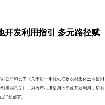
地开发利用指引 多元路径赋
府办公厅印发了《关于进一步优化征收农村集体土地留用
发利用的意见》，对有序推进留用地高效开发利用，切实
出详细部署。