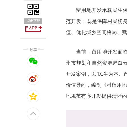
留用地开发承载民生
范开发，既是保障村民切
值、优化城乡空间格局、赋
当前，留用地开发面
州市规划和自然资源局白
开发案例，以“民生为本、
价值导向，编制《村留用地
地规范有序开发提供清晰的