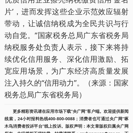
片’，进而发挥这些企业示范效应辐射
带动，让诚信纳税成为全民共识与行
动自觉。”国家税务总局广东省税务局
纳税服务处负责人表示，接下来将持
续优化信用服务、深化信用激励、拓
宽应用场景，为广东经济高质量发展
注入持久的“信用动力”。（来源：国家
税务总局广东省税务局）
更多精彩资讯请在应用市场下载“央广网”客户端。欢迎提供新闻
线索，24小时报料热线400-800-0088；消费者也可通过央广网“啄
木鸟消费者投诉平台”线上投诉。版权声明：本文章版权归属央广网