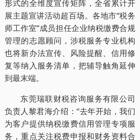
形式的全维度宣传矩阵，全省累计开
展主题宣讲活动超百场。各地市“税务
师工作室”成员担任企业纳税缴费合规
管理的志愿顾问，涉税服务专业机构
也将新办法宣传、风险提醒、信用修
复等纳入服务清单，把辅导触角延伸
到最末端。
东莞瑞联财税咨询服务有限公司
负责人黎君海介绍：“去年开始，我们
为客户提供纳税缴费信用管理专项服
务，重点关注税费申报和财务资料合