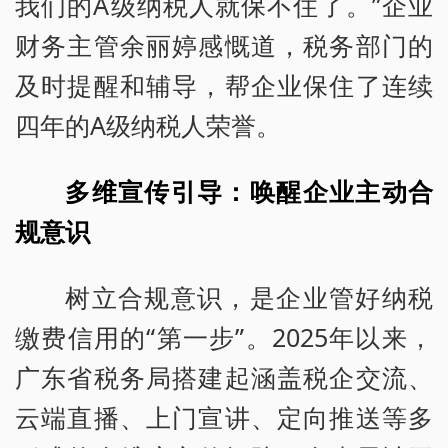
我们的A级纳税人就保不住了。”企业
财务主管余丽婷感慨道，税务部门的
及时提醒和辅导，帮企业保住了连续
四年的A级纳税人荣誉。
多维宣传引导：唤醒企业主动合
规意识
树立合规意识，是企业管好纳税
缴费信用的“第一步”。2025年以来，
广东省税务局搭建起涵盖税企交流、
云端直播、上门宣讲、定向推送等多