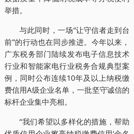
举措。
与此同时，一场“让守信者走到台
前”的行动也在同步推进。今年以来，
广东税务部门陆续发布电子信息技术
行业和智能家电行业税务合规典型案
例，同时公布连续10年及以上纳税缴
费信用A级企业名单，一批坚守诚信的
标杆企业集中亮相。
“我们希望以多样化的措施，帮助
优质信用企业擦亮纳税缴费信用‘金名