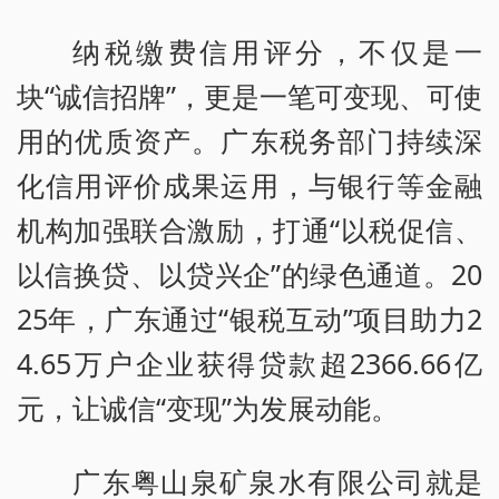
纳税缴费信用评分，不仅是一
块“诚信招牌”，更是一笔可变现、可使
用的优质资产。广东税务部门持续深
化信用评价成果运用，与银行等金融
机构加强联合激励，打通“以税促信、
以信换贷、以贷兴企”的绿色通道。20
25年，广东通过“银税互动”项目助力2
4.65万户企业获得贷款超2366.66亿
元，让诚信“变现”为发展动能。
广东粤山泉矿泉水有限公司就是