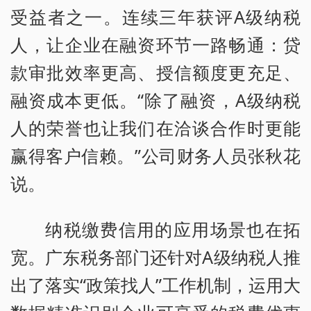
受益者之一。连续三年获评A级纳税
人，让企业在融资环节一路畅通：贷
款审批效率更高、授信额度更充足、
融资成本更低。“除了融资，A级纳税
人的荣誉也让我们在洽谈合作时更能
赢得客户信赖。”公司财务人员张秋花
说。
纳税缴费信用的应用场景也在拓
宽。广东税务部门还针对A级纳税人推
出了落实“政策找人”工作机制，运用大