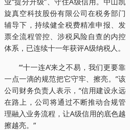
业“提分升级”、守住A级信用。中山凯
旋真空科技股份有限公司在税务部门
辅导下，持续健全税费精准申报、发
票全流程管控、涉税风险自查的内控
体系，已连续十一年获评A级纳税人。
“‘十一连A’来之不易，我们更要靠
一点一滴的规范把它守牢、擦亮。”该
公司财务负责人表示，“信用建设永远
在路上，公司将通过不断推动合规管
理融入业务流程，让A级信用的底色越
擦越亮。”