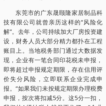
东莞市的广东晟颐隆家居制品科
技有限公司就曾亲历这样的“风险化
解”。去年，公司持续加大厂房投资建
设，财务人员大部分精力都扑在工程
账目上。当地税务部门通过大数据发
现，企业有一笔合同印花税未申报，
即将超过申报规定期限，存在信用评
价失分风险，立即联系企业完成申
报。“如果我们未按规定期限办理税费
申报，按次将扣减5分。这5分一扣，