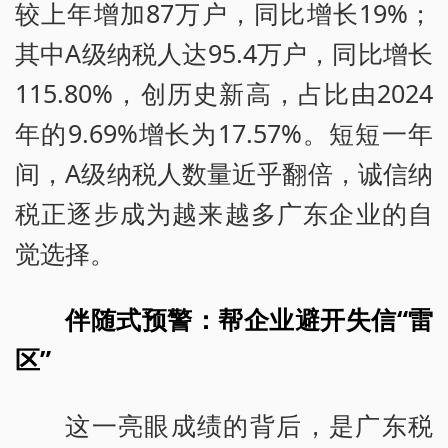
较上年增加87万户，同比增长19%；
其中A级纳税人达95.4万户，同比增长
115.80%，创历史新高，占比由2024
年的9.69%增长为17.57%。短短一年
间，A级纳税人数量近乎翻倍，诚信纳
税正逐步成为越来越多广东企业的自
觉选择。
伴随式预警：帮企业避开失信“雷
区”
这一亮眼成绩的背后，是广东税