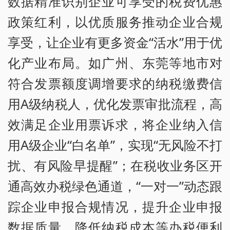
数据精准识别企业可享受的税费优惠
政策红利，以优质服务推动企业合规
享受，让企业有更多资金“活水”用于优
化产业布局。如广州、东莞等地市对
符合发票额度调增要求的纳税缴费信
用A级纳税人，优化发票审批流程，高
效满足企业用票诉求，将企业纳入信
用A级企业“白名单”，实现“无风险不打
扰、有风险早提醒”；在税收业务区开
通高效办税绿色通道，“一对一”动态跟
踪企业申报合规情况，提升企业申报
数据质量，降低纳税成本等办税便利