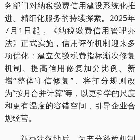
务部门对纳税缴费信用建设系统化推
进、精细化服务的持续探索。2025年
7月1日起，《纳税缴费信用管理办
法》正式实施，信用评价机制迎来多
项优化：建立欠缴税费指标渐次修复
机制、提高信用修复加分比例、新
增“整体守信修复”、将扣分规则改
为“按月合并计算”等，以更科学的尺度
和更有温度的容错空间，引导企业合
规经营。
新办法落地后，为充分释放机制