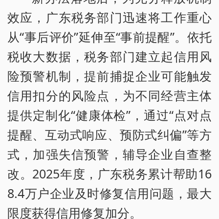
效应，广东税务部门迅速将工作重心
从“事后评价”延伸至“事前提醒”。依托
税收大数据，税务部门建立起信用风
险预警机制，提前捕捉企业可能触发
信用扣分的风险点，为不同经营主体
提供定制化“健康体检”，通过“点对点
提醒、互动式响应、预防式纠偏”等方
式，加强失信预警，辅导企业自查整
改。2025年度，广东税务累计帮助16
8.4万户企业及时修复信用问题，最大
限度获得信用修复加分。