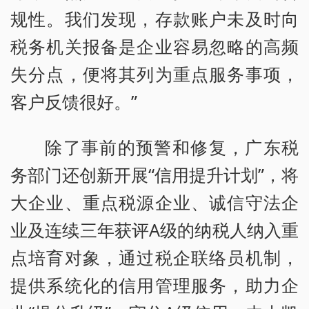
规性。我们发现，存款账户未及时向
税务机关报备是企业容易忽略的高频
失分点，便将其列为重点服务事项，
客户反馈很好。”
除了事前的预警和修复，广东税
务部门还创新开展“信用提升计划”，将
大企业、重点税源企业、诚信守法企
业及连续三年获评A级的纳税人纳入重
点培育对象，通过税企联络员机制，
提供系统化的信用管理服务，助力企