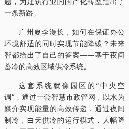
题，为建筑行业的国产化转型蹚出了
一条新路。
广州夏季漫长，如何在保证办公
环境舒适的同时实现节能降碳？未来
智都给出了自己的答案——基于夜间
蓄冷的高效区域供冷系统。
这套系统就像园区的“中央空
调”，通过一套智慧市政管网，以水为
媒介实现能量的高效传递，通过夜间
制冷，白天供冷的运行模式，大幅降