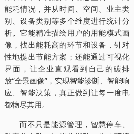
能耗情况，并从时间、空间、业主类
别、设备类别等多个维度进行统计分
析。它能精准描绘用户的用能模式画
像，找出能耗高的环节和设备，针对
性地提出节能方案；还能通过可视化
界面，让企业直观看到自己的碳排
放“全景画像”，实现智能诊断、智能响
应、智能决策，真正做到让每一度电
都物尽其用。
而不只是能源管理，智慧停车、