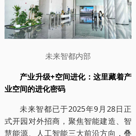
未来智都内部
产业升级+空间进化：这里藏着产
业空间的进化密码
未来智都已于2025年9月28日正
式开园对外招商，聚焦智能建造、智
慧能源、人工智能三大前沿方向，叠