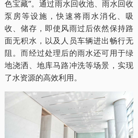
色宝藏”。通过雨水回收池、雨水回收
泵房等设施，快速将雨水消化、吸
收、储存，即使风雨过后依然保持路
面无积水，以及人员车辆进出畅行无
阻。而经过处理后的雨水还可用于绿
地浇洒、地库马路冲洗等场景，实现
了水资源的高效利用。