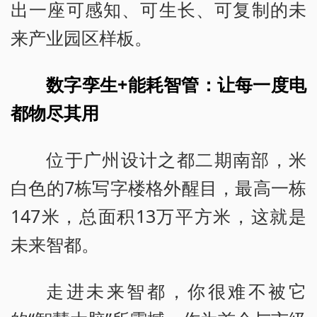
出一座可感知、可生长、可复制的未
来产业园区样板。
数字孪生+能耗智管：让每一度电
都物尽其用
位于广州设计之都二期南部，米
白色的7栋写字楼格外醒目，最高一栋
147米，总面积13万平方米，这就是
未来智都。
走进未来智都，你很难不被它