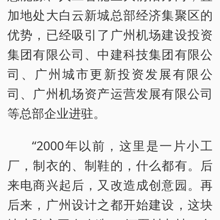
加地处大白云新城总部经济集聚区的
优势，已经吸引了广州机场建设投资
集团有限公司、中建科技集团有限公
司、广州城市更新投资发展有限公
司、广州机场资产运营发展有限公司
等总部企业进驻。
“2000年以前，这里是一片小工
厂，制衣的、制鞋的，什么都有。后
来电商兴起后，又改造成创意园。再
后来，广州设计之都开始建设，这块