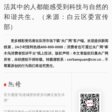
活其中的人都能感受到科技与自然的
和谐共生。（来源：白云区委宣传
部）
更多精彩资讯请在应用市场下载“央广网”客户端。欢迎提供新闻
线索，24小时报料热线400-800-0088；消费者也可通过央广网“啄
木鸟消费者投诉平台”线上投诉。版权声明：本文章版权归属央广网
所有，未经授权不得转载。转载请联系：cnrbanquan@cnr.cn，不
尊重原创的行为我们将追究责任。
官方通报“街道城管协管员与摊主发生冲
突”
江西安远发生一起交通事故致7名群众受