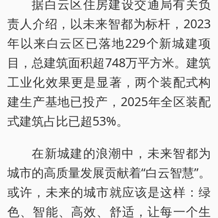
据白云区住房建设交通局有关负
责人介绍，以未来智都为标杆，2023
年以来白云区已落地229个新城建项
目，总建筑面积超748万平方米。建筑
工业化效果更是显著，两个装配式构
建生产基地已投产，2025年全区装配
式建筑占比已超53%。
在新城建的浪潮中，未来智都为
城市的高质量发展贡献着“白云智慧”。
或许，未来的城市就应该是这样：绿
色、智能、高效、舒适，让每一个生