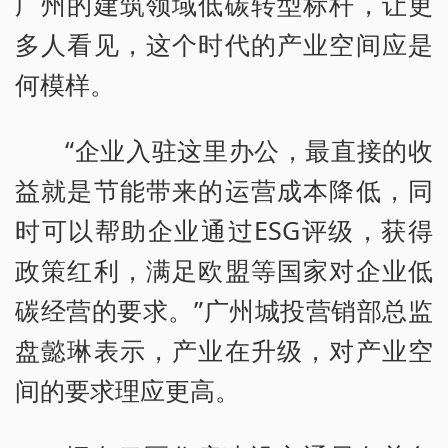
广州的建筑领域低碳转型标杆，让更
多人看见，这个时代的产业空间应是
何模样。
“企业入驻这里办公，最直接的收
益就是节能带来的运营成本降低，同
时可以帮助企业通过ESG评级，获得
政策红利，满足欧盟等国家对企业低
碳经营的要求。”广州城投营销部总监
盘懿琳表示，产业在升级，对产业空
间的要求理应更高。