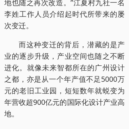
地也随之再次改造。”江夏村九社一名
李姓工作人员介绍起时代所带来的屡
次变迁。
而这种变迁的背后，潜藏的是产
业的逐步升级，产业空间也随之不断
进化。就像未来智都所在的广州设计
之都，亦是从一个年产值不足5000万
元的老旧工业园，短短数年就蜕变为
年营收超900亿元的国际化设计产业高
地。