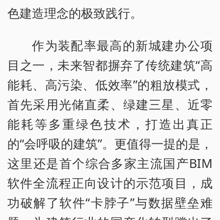
色建造理念的极致践行。
作为装配率最高的新城建办公项
目之一，未来智都摒弃了传统建筑“高
能耗、高污染、低效率”的粗放模式，
首先采用光储直柔、绿建三星、近零
能耗等多重绿色技术，打造出真正
的“会呼吸的建筑”。更值得一提的是，
这里还是首个综合多家主流国产BIM
软件全流程正向设计的示范项目，成
功破解了软件“卡脖子”与数据壁垒难