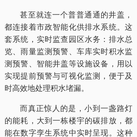
甚至就连一个普普通通的井盖，
都连接着市政智能化供排水系统。这
套系统，实时监查园区水务：排水总
览、雨量监测预警、车库实时积水监
测预警、智能井盖等设施设备，用以
实现提前预警与可视化监测，便于及
时高效地处理积水堵漏。
而真正惊人的是，小到一盏路灯
的能耗，大到一栋楼宇的碳排放，都
能在数字孪生系统中实时呈现。这种