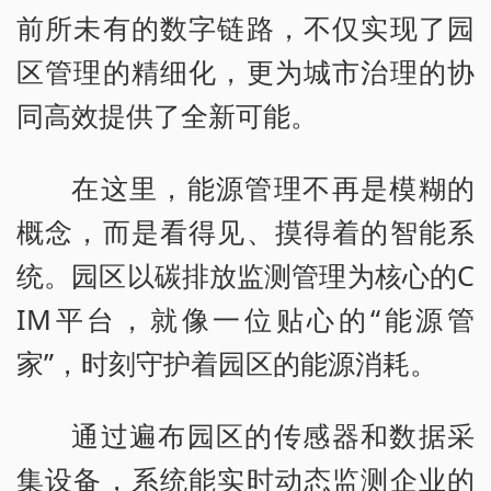
前所未有的数字链路，不仅实现了园
区管理的精细化，更为城市治理的协
同高效提供了全新可能。
在这里，能源管理不再是模糊的
概念，而是看得见、摸得着的智能系
统。园区以碳排放监测管理为核心的C
IM平台，就像一位贴心的“能源管
家”，时刻守护着园区的能源消耗。
通过遍布园区的传感器和数据采
集设备，系统能实时动态监测企业的