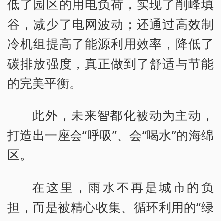
低了园区的用电负荷，实现了削峰填
谷，减少了电网波动；还通过高效制
冷机组提高了能源利用效率，降低了
碳排放强度，真正做到了舒适与节能
的完美平衡。
此外，未来智都化被动为主动，
打造出一座会“呼吸”、会“喝水”的海绵
区。
在这里，雨水不再是城市的负
担，而是被精心收集、循环利用的“绿