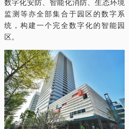
数字化安防、智能化消防、生态环境
监测等亦全部集合于园区的数字系
统，构建一个完全数字化的智能园
区。