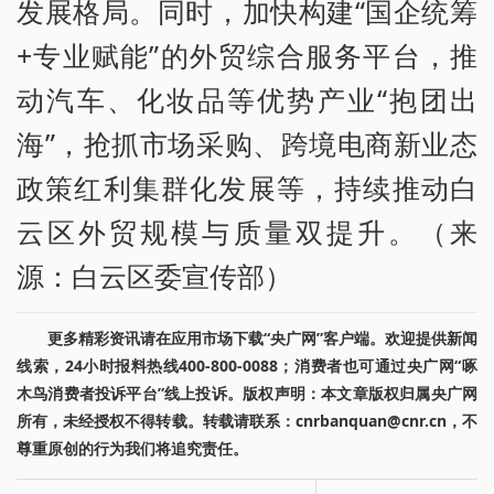
发展格局。同时，加快构建“国企统筹
+专业赋能”的外贸综合服务平台，推
动汽车、化妆品等优势产业“抱团出
海”，抢抓市场采购、跨境电商新业态
政策红利集群化发展等，持续推动白
云区外贸规模与质量双提升。（来
源：白云区委宣传部）
更多精彩资讯请在应用市场下载“央广网”客户端。欢迎提供新闻
线索，24小时报料热线400-800-0088；消费者也可通过央广网“啄
木鸟消费者投诉平台”线上投诉。版权声明：本文章版权归属央广网
所有，未经授权不得转载。转载请联系：cnrbanquan@cnr.cn，不
尊重原创的行为我们将追究责任。