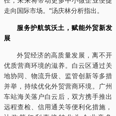
走向国际市场。”汤庆林分析指出。
服务护航筑沃土，赋能外贸新发
展
外贸经济的高质量发展，离不开
优质营商环境的滋养。白云区通过关
地协同、物流升级、监管创新等多措
并举，持续优化外贸营商环境。广州
车站海关落户白云后，双方携手推出
远程查检、信用通关等便利化措施，