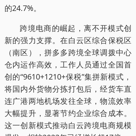
的24.7%。
跨境电商的崛起，离不开模式创
新的强力支撑。在白云区综合保税区
（南区），拼多多跨境全球调拨中心
仓内运作高效，工作人员通过全国首
创的“9610+1210+保税”集拼新模式，
将国内外货物分拣打包后，经货车直
连广港两地机场发往全球，物流效率
大幅提升，显著节约企业综合成本。
这一创新模式推动白云跨境电商规模