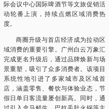
际会议中心国际啤酒节等文旅促销活
动轮番上演，持续点燃区域消费热
度。
商圈升级与首店经济成为拉动区
域消费的重要引擎。广州白云万象汇
完成更名升级后，通过品牌焕新与场
景重塑，吸引了众多消费者。该项目
系统性地引进了多家城市及区域首
店，涵盖零售、餐饮与体验业态，节
假日单日客流量屡创新高。同时，通
过引入盒马鲜生、巴奴毛肚火锅等主