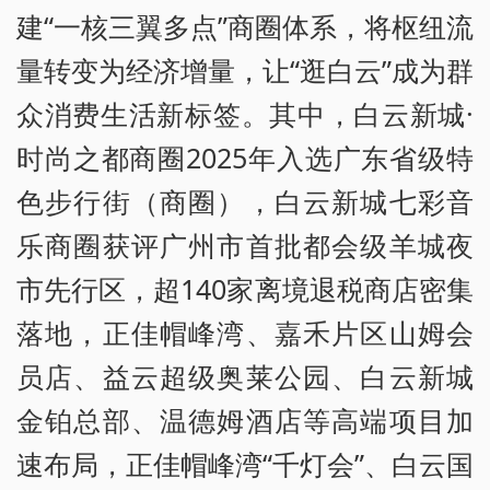
建“一核三翼多点”商圈体系，将枢纽流
量转变为经济增量，让“逛白云”成为群
众消费生活新标签。其中，白云新城·
时尚之都商圈2025年入选广东省级特
色步行街（商圈），白云新城七彩音
乐商圈获评广州市首批都会级羊城夜
市先行区，超140家离境退税商店密集
落地，正佳帽峰湾、嘉禾片区山姆会
员店、益云超级奥莱公园、白云新城
金铂总部、温德姆酒店等高端项目加
速布局，正佳帽峰湾“千灯会”、白云国