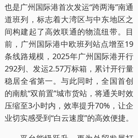
也是广州国际港首次发运“跨两海”南通
道班列，标志着大湾区与中东地区之
间构建起了高效联通的物流纽带。目
前，广州国际港中欧班列站点增至19
条线路规模，2025年广州国际港开行
292列、发运2.57万标箱，累计开行量
稳居全省第一。与此同时，全国首创
的南航“双前置”城市货站，将通关时效
压缩至3小时内，效率提升70%，让企
业切实感受到“白云速度”的高效便捷。
平台能级跃升，更为外贸发展打