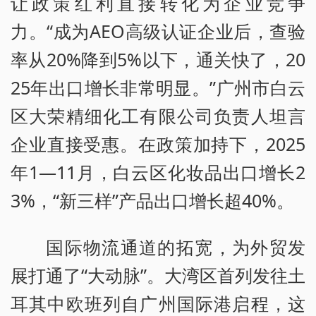
让政策红利直接转化为企业竞争
力。“成为AEO高级认证企业后，查验
率从20%降到5%以下，通关快了，20
25年出口增长非常明显。”广州市白云
区大荣精细化工有限公司负责人坦言
企业直接受惠。在政策加持下，2025
年1—11月，白云区化妆品出口增长2
3%，“新三样”产品出口增长超40%。
国际物流通道的拓宽，为外贸发
展打通了“大动脉”。大湾区首列发往土
耳其中欧班列自广州国际港启程，这