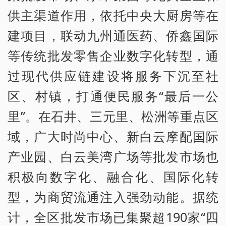
供主渠道作用，依托中央大厨房等在
建项目，联动九州通医药、侨鑫国际
等传统批发零售企业数字化转型，通
过现代供应链建设将服务下沉至社
区、村镇，打通便民服务“最后一公
里”。在石井、三元里、松洲等重点区
域，广大时尚中心、新白云摩配国际
产业园、白云美湾广场等批发市场也
积极向数字化、融合化、国际化转
型，为商贸流通注入强劲动能。据统
计，全区批发市场已集聚超190家“四