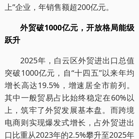
上”企业，年销售额超200亿元。
外贸破1000亿元，开放格局能级
跃升
2025年，白云区外贸进出口总值
突破1000亿元，自“十四五”以来年均
增长高达19.5%，增速居全市前列。
其中一般贸易占比始终稳定在60%以
上，筑牢了外贸发展基本盘。而跨境
电商则实现爆发式增长，占外贸进出
口比重从2023年的2.5%攀升至2025年