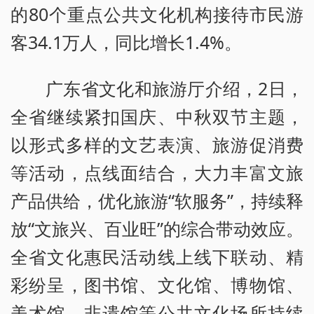
的80个重点公共文化机构接待市民游
客34.1万人，同比增长1.4%。
广东省文化和旅游厅介绍，2日，
全省继续紧扣国庆、中秋双节主题，
以形式多样的文艺表演、旅游促消费
等活动，点线面结合，大力丰富文旅
产品供给，优化旅游“软服务”，持续释
放“文旅兴、百业旺”的综合带动效应。
全省文化惠民活动线上线下联动、精
彩纷呈，图书馆、文化馆、博物馆、
美术馆、非遗馆等公共文化场所持续