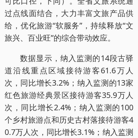
可比口径，下同）。全省文旅系统通
过点线面结合，大力丰富文旅产品供
给，优化旅游“软服务”，持续释放“文
旅兴、百业旺”的综合带动效应。
数据显示，纳入监测的14段古驿
道沿线重点区域接待游客61.6万人
次，同比增长3.2%；纳入监测的13家
红色旅游经典景区接待游客35.9万人
次，同比增长2.4%；纳入监测的100
个乡村旅游点和历史古村落接待游客4
0.7万人次，同比增长3.1%；纳入监测