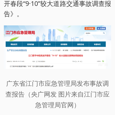
开春段“9·10”较大道路交通事故调查报
告》。
广东省江门市应急管理局发布事故调
查报告（央广网发 图片来自江门市应
急管理局官网）