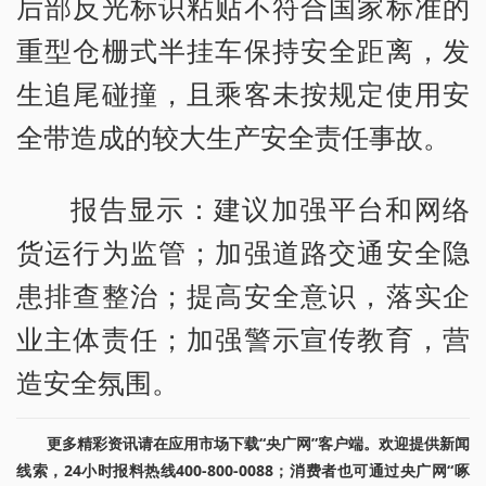
后部反光标识粘贴不符合国家标准的
重型仓栅式半挂车保持安全距离，发
生追尾碰撞，且乘客未按规定使用安
全带造成的较大生产安全责任事故。
报告显示：建议加强平台和网络
货运行为监管；加强道路交通安全隐
患排查整治；提高安全意识，落实企
业主体责任；加强警示宣传教育，营
造安全氛围。
更多精彩资讯请在应用市场下载“央广网”客户端。欢迎提供新闻
线索，24小时报料热线400-800-0088；消费者也可通过央广网“啄