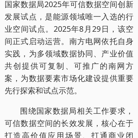
国家数据局2025年可信数据空间创新
发展试点，是能源领域唯一入选的行
业空间试点。2025年8月29日，该空
间正式启动运营。南方电网依托自身
实践，为多领域数据协同、产业价值
共创提供可复制、可推广的南网方
案，为数据要素市场化建设提供重要
先行探索和试点示范。
围绕国家数据局相关工作要求，
可信数据空间的长效发展，核心在于
打造高价值应用场景、打通商业闭