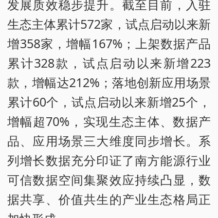
发展质效稳步提升。截至目前，入驻
生态主体累计572家，试点启动以来新
增358家，增幅167%；上架数据产品
累计328款，试点启动以来新增223
款，增幅达212%；落地创新应用场景
累计60个，试点启动以来新增25个，
增幅超70%，实现生态主体、数据产
品、应用场景三大维度同步增长。系
列增长数据充分印证了南方能源行业
可信数据空间集聚效应持续凸显，数
据共享、价值共生的产业生态格局正