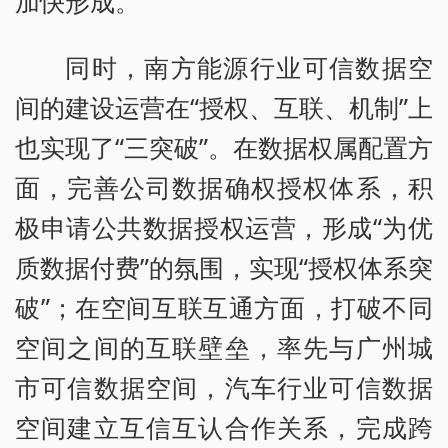
加快形成。
同时，南方能源行业可信数据空
间的建设运营在“授权、互联、机制”上
也实现了“三突破”。在数据权属配置方
面，完善公司数据确权授权体系，积
极申请公共数据授权运营，形成“为优
质数据付费”的氛围，实现“授权体系突
破”；在空间互联互通方面，打破不同
空间之间的互联壁垒，率先与广州城
市可信数据空间，汽车行业可信数据
空间建立互信互认合作关系，完成跨