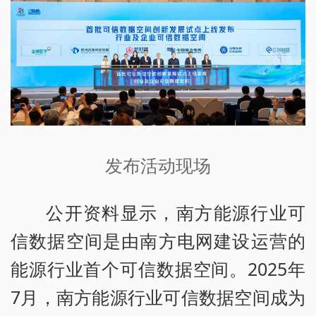
发布活动现场
公开资料显示，南方能源行业可
信数据空间是由南方电网建设运营的
能源行业首个可信数据空间。2025年
7月，南方能源行业可信数据空间成为