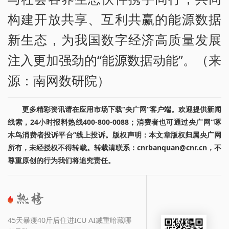
构建开放共享、互利共赢的能源数据
新生态，为我国数字经济高质量发展
注入更加强劲的“能源数据动能”。（来
源：南网数研院）
更多精彩资讯请在应用市场下载“央广网”客户端。欢迎提供新闻
线索，24小时报料热线400-800-0088；消费者也可通过央广网“啄
木鸟消费者投诉平台”线上投诉。版权声明：本文章版权归属央广网
所有，未经授权不得转载。转载请联系：cnrbanquan@cnr.cn，不
尊重原创的行为我们将追究责任。
45天暴瘦40斤后住进ICU AI减重暗藏哪