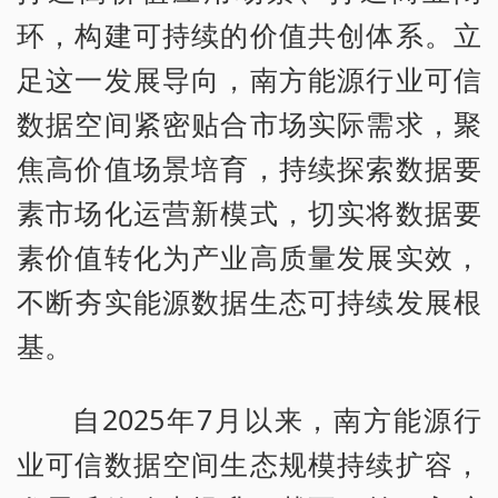
环，构建可持续的价值共创体系。立
足这一发展导向，南方能源行业可信
数据空间紧密贴合市场实际需求，聚
焦高价值场景培育，持续探索数据要
素市场化运营新模式，切实将数据要
素价值转化为产业高质量发展实效，
不断夯实能源数据生态可持续发展根
基。
自2025年7月以来，南方能源行
业可信数据空间生态规模持续扩容，