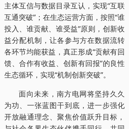
主体互信与数据目录互认，实现“互联
互通突破”；在生态运营方面，按照“谁
投入、谁贡献、谁受益”原则，创新收
益分配机制，让各参与方在数据流转
各环节均能获益，真正形成“贡献有回
馈、合作有收益、创新有回报”的良性
生态循环，实现“机制创新突破”。
面向未来，南方电网将坚持久久
为功、一张蓝图干到底，进一步强化
开放融通理念、聚焦价值跃升目标，
与社会各界生态伙伴携手同行，共同