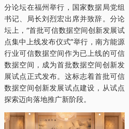
分论坛在福州举行，国家数据局党组
书记、局长刘烈宏出席并致辞。分论
坛上，“首批可信数据空间创新发展试
点集中上线发布仪式”举行，南方能源
行业可信数据空间作为已上线的可信
数据空间，成为首批数据空间创新发
展试点正式发布。这标志着首批可信
数据空间创新发展试点建设，从试点
探索迈向落地推广新阶段。