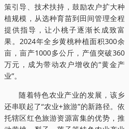
策引导、技术扶持，鼓励农户扩大种
植规模，从选种育苗到田间管理全程
提供指导，让小桃子逐渐长成致富
果。2024年全乡黄桃种植面积300余
亩，亩产1000多公斤，产值突破360
万元，成为带动农户增收的“黄金产
业”。
随着特色农业产业的发展，该乡
还串联起了“农业+旅游”的新路径。依
托辖区红色旅游资源富集的优势，推