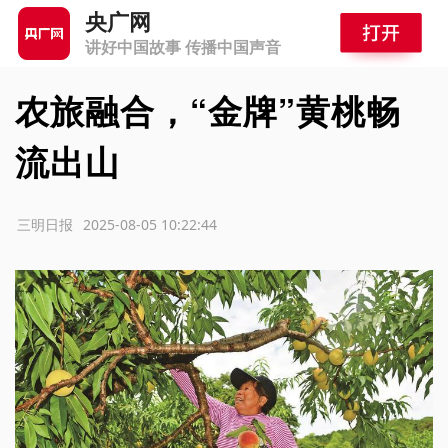
央广网
讲好中国故事 传播中国声音
农旅融合，“金牌”黄桃畅
流出山
源：三明日报
2025-08-05 10:22:44