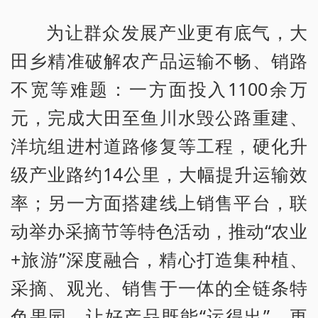
为让群众发展产业更有底气，大
田乡精准破解农产品运输不畅、销路
不宽等难题：一方面投入1100余万
元，完成大田至鱼川水毁公路重建、
洋坑组进村道路修复等工程，硬化升
级产业路约14公里，大幅提升运输效
率；另一方面搭建线上销售平台，联
动举办采摘节等特色活动，推动“农业
+旅游”深度融合，精心打造集种植、
采摘、观光、销售于一体的全链条特
色果园，让好产品既能“运得出”，更