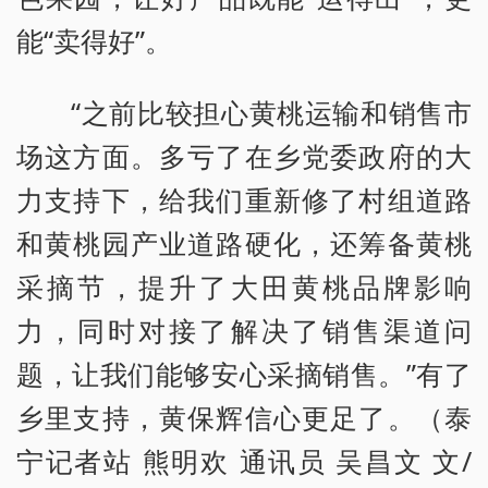
能“卖得好”。
“之前比较担心黄桃运输和销售市
场这方面。多亏了在乡党委政府的大
力支持下，给我们重新修了村组道路
和黄桃园产业道路硬化，还筹备黄桃
采摘节，提升了大田黄桃品牌影响
力，同时对接了解决了销售渠道问
题，让我们能够安心采摘销售。”有了
乡里支持，黄保辉信心更足了。（泰
宁记者站 熊明欢 通讯员 吴昌文 文/