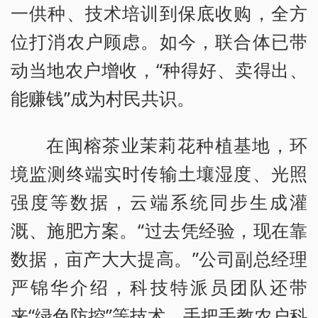
一供种、技术培训到保底收购，全方
位打消农户顾虑。如今，联合体已带
动当地农户增收，“种得好、卖得出、
能赚钱”成为村民共识。
在闽榕茶业茉莉花种植基地，环
境监测终端实时传输土壤湿度、光照
强度等数据，云端系统同步生成灌
溉、施肥方案。“过去凭经验，现在靠
数据，亩产大大提高。”公司副总经理
严锦华介绍，科技特派员团队还带
来“绿色防控”等技术，手把手教农户科