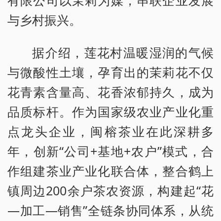
有限公司以茉莉为媒，串联企业发展
与乡村振兴。
据介绍，莲花村温暖湿润的气候
与微酸性土壤，孕育出的茉莉花不仅
花青素含量高、花香浓郁持久，成为
品质标杆。作为国家级农业产业化重
点龙头企业，闽榕茶业在此深耕多
年，创新“公司+基地+农户”模式，合
作组建茶业产业化联合体，整合鹤上
镇周边200余户茶农资源，构建起“花
—加工—销售”全链条协同体系，从统